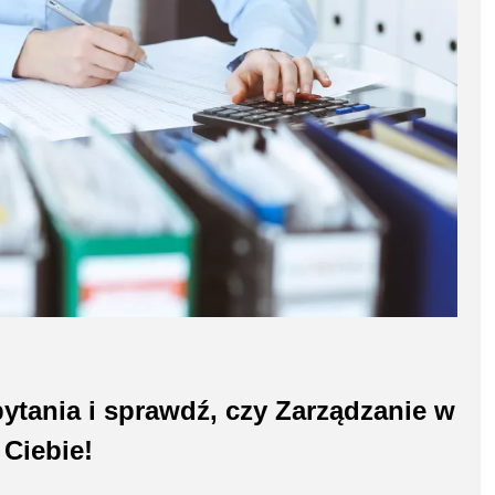
ytania i sprawdź, czy Zarządzanie w
 Ciebie!