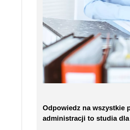
Odpowiedz na wszystkie p
administracji to studia dla