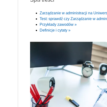
Zarządzanie w administracji na Uniwer
Test: sprawdź czy Zarządzanie w administ
Przykłady zawodów »
Definicje i cytaty »