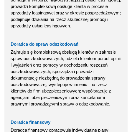
prowadzi kompleksową obsługę klienta w procesie
sprzedaży leasingowej oraz w okresie posprzedażowym;
podejmuje działania na rzecz skutecznej promocji i
sprzedaży usług leasingowych.
Doradca do spraw odszkodowań
Zajmuje się kompleksową obsługą klientów w zakresie
spraw odszkodowawczych; udziela klientom porad, opinii
i wyjaśnień oraz pomocy w dochodzeniu roszczeń
odszkodowawczych; sporządza i prowadzi
dokumentację niezbędną do prowadzenia sprawy
odszkodowawczej; występuje w imieniu i na rzecz
klientów do firm ubezpieczeniowych; współpracuje z
agencjami ubezpieczeniowymi oraz kancelariami
prawnymi prowadzącymi sprawy o odszkodowanie.
Doradca finansowy
Doradca finansowy opracowuje indywidualne plany