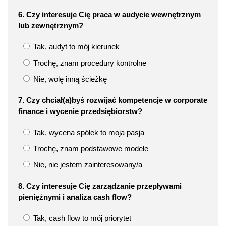
6. Czy interesuje Cię praca w audycie wewnętrznym
lub zewnętrznym?
Tak, audyt to mój kierunek
Trochę, znam procedury kontrolne
Nie, wolę inną ścieżkę
7. Czy chciał(a)byś rozwijać kompetencje w corporate
finance i wycenie przedsiębiorstw?
Tak, wycena spółek to moja pasja
Trochę, znam podstawowe modele
Nie, nie jestem zainteresowany/a
8. Czy interesuje Cię zarządzanie przepływami
pieniężnymi i analiza cash flow?
Tak, cash flow to mój priorytet