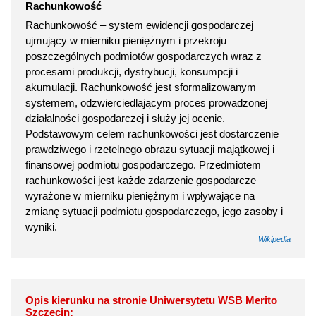
Rachunkowość
Rachunkowość – system ewidencji gospodarczej
ujmujący w mierniku pieniężnym i przekroju
poszczególnych podmiotów gospodarczych wraz z
procesami produkcji, dystrybucji, konsumpcji i
akumulacji. Rachunkowość jest sformalizowanym
systemem, odzwierciedlającym proces prowadzonej
działalności gospodarczej i służy jej ocenie.
Podstawowym celem rachunkowości jest dostarczenie
prawdziwego i rzetelnego obrazu sytuacji majątkowej i
finansowej podmiotu gospodarczego. Przedmiotem
rachunkowości jest każde zdarzenie gospodarcze
wyrażone w mierniku pieniężnym i wpływające na
zmianę sytuacji podmiotu gospodarczego, jego zasoby i
wyniki.
Wikipedia
Opis kierunku na stronie Uniwersytetu WSB Merito
Szczecin: