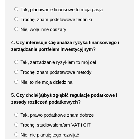
Tak, planowanie finansowe to moja pasja
Trochę, znam podstawowe techniki
Nie, wolę inne obszary
4. Czy interesuje Cię analiza ryzyka finansowego i
zarządzanie portfelem inwestycyjnym?
Tak, zarządzanie ryzykiem to mój cel
Trochę, znam podstawowe metody
Nie, to nie moja dziedzina
5. Czy chciał(a)byś zgłębić regulacje podatkowe i
zasady rozliczeń podatkowych?
Tak, prawo podatkowe znam dobrze
Trochę, studiowałem/am VAT i CIT
Nie, nie planuję tego rozwijać