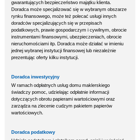
gwarantujących bezpieczeństwo majątku klienta.
Doradca może specjalizować się w wybranym obszarze
rynku finansowego, może też polecać usługi innych
doradców specjalizujących się w przepisach
podatkowych, prawie gospodarczym i cywilnym, obrocie
instrumentami finansowymi, ubezpieczeniach, obrocie
nieruchomościami itp. Doradca może działać w imieniu
jednej wybranej instytucji finansowej lub niezależnie
prezentując oferty kilku instytucji.
Doradca inwestycyjny
W ramach odpłatnych usług domu maklerskiego
świadczy pomoc, udzielając odpłatnie informacji
dotyczących obrotu papierami wartościowymi oraz
zarządza na zlecenie cudzym pakietem papierów
wartościowych.
Doradca podatkowy