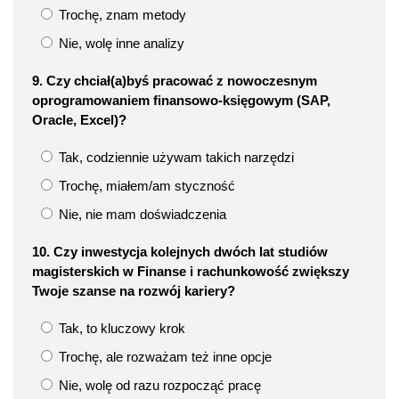
Trochę, znam metody
Nie, wolę inne analizy
9. Czy chciał(a)byś pracować z nowoczesnym
oprogramowaniem finansowo-księgowym (SAP,
Oracle, Excel)?
Tak, codziennie używam takich narzędzi
Trochę, miałem/am styczność
Nie, nie mam doświadczenia
10. Czy inwestycja kolejnych dwóch lat studiów
magisterskich w Finanse i rachunkowość zwiększy
Twoje szanse na rozwój kariery?
Tak, to kluczowy krok
Trochę, ale rozważam też inne opcje
Nie, wolę od razu rozpocząć pracę