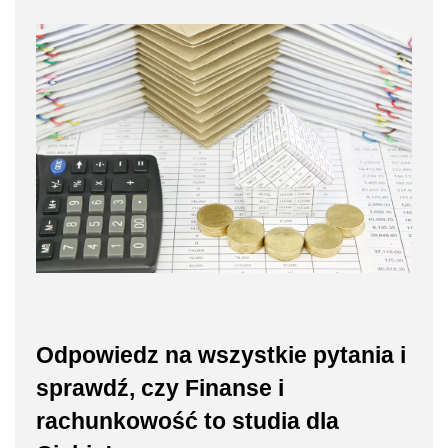
Odpowiedz na wszystkie pytania i
sprawdź, czy Finanse i
rachunkowość to studia dla