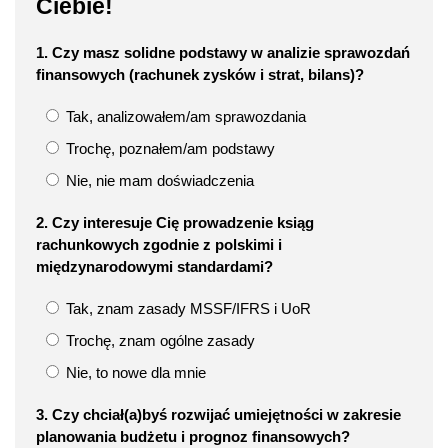
Ciebie!
1. Czy masz solidne podstawy w analizie sprawozdań
finansowych (rachunek zysków i strat, bilans)?
Tak, analizowałem/am sprawozdania
Trochę, poznałem/am podstawy
Nie, nie mam doświadczenia
2. Czy interesuje Cię prowadzenie ksiąg
rachunkowych zgodnie z polskimi i
międzynarodowymi standardami?
Tak, znam zasady MSSF/IFRS i UoR
Trochę, znam ogólne zasady
Nie, to nowe dla mnie
3. Czy chciał(a)byś rozwijać umiejętności w zakresie
planowania budżetu i prognoz finansowych?