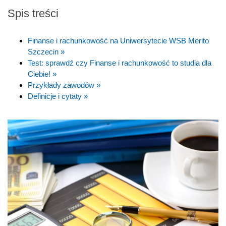
Spis treści
Finanse i rachunkowość na Uniwersytecie WSB Merito
Szczecin »
Test: sprawdź czy Finanse i rachunkowość to studia dla
Ciebie! »
Przykłady zawodów »
Definicje i cytaty »