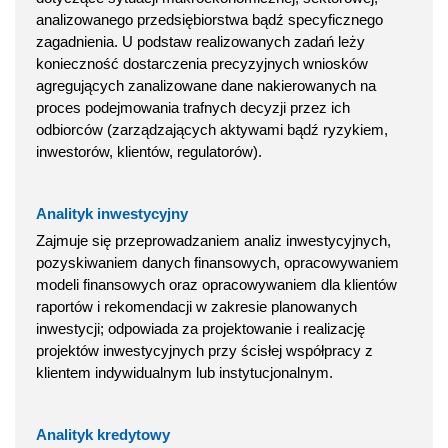
analizowanego przedsiębiorstwa bądź specyficznego
zagadnienia. U podstaw realizowanych zadań leży
konieczność dostarczenia precyzyjnych wniosków
agregujących zanalizowane dane nakierowanych na
proces podejmowania trafnych decyzji przez ich
odbiorców (zarządzających aktywami bądź ryzykiem,
inwestorów, klientów, regulatorów).
Analityk inwestycyjny
Zajmuje się przeprowadzaniem analiz inwestycyjnych,
pozyskiwaniem danych finansowych, opracowywaniem
modeli finansowych oraz opracowywaniem dla klientów
raportów i rekomendacji w zakresie planowanych
inwestycji; odpowiada za projektowanie i realizację
projektów inwestycyjnych przy ścisłej współpracy z
klientem indywidualnym lub instytucjonalnym.
Analityk kredytowy