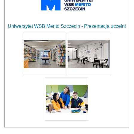
Uniwersytet WSB Merito Szczecin - Prezentacja uczelni