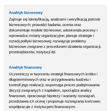
Analityk biznesowy
Zajmuje się identyfikacją, analizami i weryfikacją potrzeb
biznesowych; prowadzi badania, ocenia oraz
dokumentuje modele biznesowe; udoskonala procesy i
wprowadza zmiany organizacyjne; planuje strategie i
rozwój polityki biznesowej; rozwiązuje problemy
biznesowe związane z procedurami działania organizacji,
przedsiębiorstw, instytucji itd.
Analityk finansowy
Uczestniczy w tworzeniu strategii finansowych krótko i
długoterminowych oraz w przygotowaniu budżetu i
kontroli jego realizacji; wspomaga proces podejmowania
decyzji związanych z kapitałem, sporządza analizy
finansowe, opracowuje hipotezy i warianty rozwiązań,
przedstawia ich ocenę i proponuje rozwiązania końcowe;
współpracuje z instytucjami finansowymi.