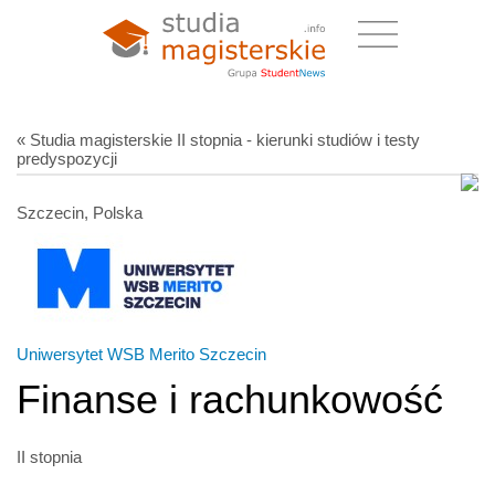
« Studia magisterskie II stopnia - kierunki studiów i testy
predyspozycji
Szczecin, Polska
Uniwersytet WSB Merito Szczecin
Finanse i rachunkowość
II stopnia