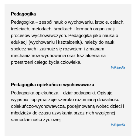
Pedagogika
Pedagogika – zespół nauk o wychowaniu, istocie, celach,
treściach, metodach, środkach i formach organizacji
procesów wychowawczych. Pedagogika jako nauka o
edukacji (wychowaniu i kształceniu), należy do nauk
społecznych i zajmuje się rozwojem i zmianami
mechanizmów wychowania oraz kształcenia na
przestrzeni całego życia człowieka.
Wikipedia
Pedagogika opiekuńczo-wychowawcza
Pedagogika opiekuńcza – dział pedagogiki. Opisuje,
wyjaśnia i optymalizuje szeroko rozumianą działalność
opiekuńczo-wychowawczą, podejmowaną wobec dzieci i
młodzieży do czasu uzyskania przez nich względnej
samodzielności życiowej.
Wikipedia