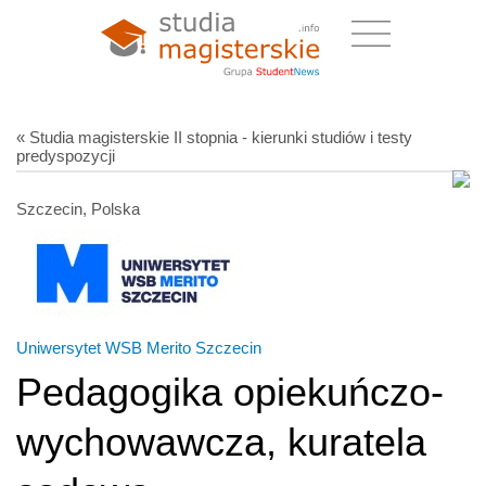
« Studia magisterskie II stopnia - kierunki studiów i testy
predyspozycji
Szczecin, Polska
Uniwersytet WSB Merito Szczecin
Pedagogika opiekuńczo-
wychowawcza, kuratela