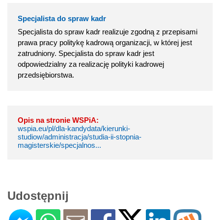
Specjalista do spraw kadr
Specjalista do spraw kadr realizuje zgodną z przepisami
prawa pracy politykę kadrową organizacji, w której jest
zatrudniony. Specjalista do spraw kadr jest
odpowiedzialny za realizację polityki kadrowej
przedsiębiorstwa.
Opis na stronie WSPiA:
wspia.eu/pl/dla-kandydata/kierunki-
studiow/administracja/studia-ii-stopnia-
magisterskie/specjalnos...
Udostępnij