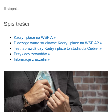
II stopnia
Spis treści
Kadry i płace na WSPiA »
Dlaczego warto studiować Kadry i płace na WSPiA? »
Test: sprawdź czy Kadry i płace to studia dla Ciebie! »
Przykłady zawodów »
Informacje z uczelni »