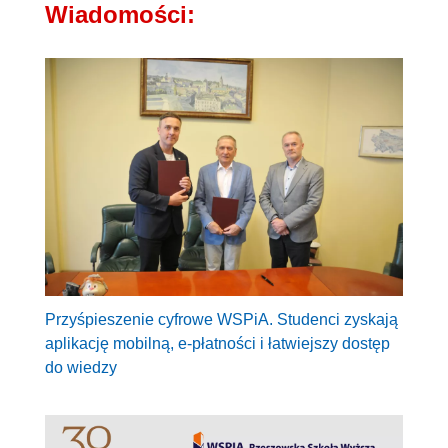
Wiadomości:
Przyśpieszenie cyfrowe WSPiA. Studenci zyskają
aplikację mobilną, e-płatności i łatwiejszy dostęp
do wiedzy