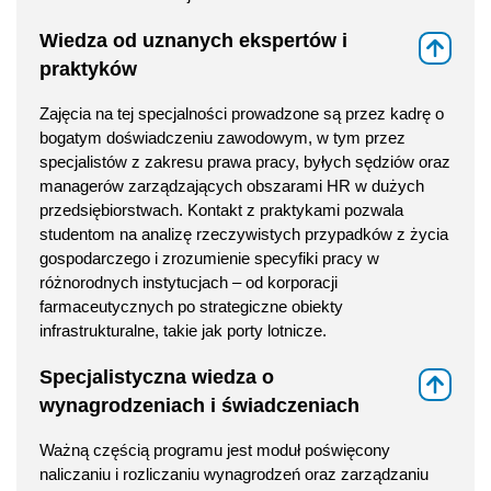
Wiedza od uznanych ekspertów i
⇑
praktyków
Zajęcia na tej specjalności prowadzone są przez kadrę o
bogatym doświadczeniu zawodowym, w tym przez
specjalistów z zakresu prawa pracy, byłych sędziów oraz
managerów zarządzających obszarami HR w dużych
przedsiębiorstwach. Kontakt z praktykami pozwala
studentom na analizę rzeczywistych przypadków z życia
gospodarczego i zrozumienie specyfiki pracy w
różnorodnych instytucjach – od korporacji
farmaceutycznych po strategiczne obiekty
infrastrukturalne, takie jak porty lotnicze.
Specjalistyczna wiedza o
⇑
wynagrodzeniach i świadczeniach
Ważną częścią programu jest moduł poświęcony
naliczaniu i rozliczaniu wynagrodzeń oraz zarządzaniu