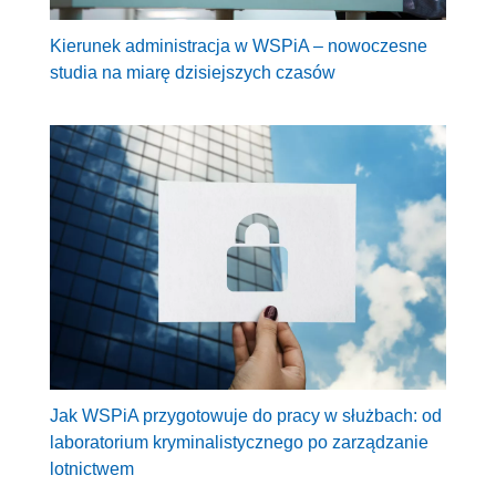
Kierunek administracja w WSPiA – nowoczesne
studia na miarę dzisiejszych czasów
Jak WSPiA przygotowuje do pracy w służbach: od
laboratorium kryminalistycznego po zarządzanie
lotnictwem