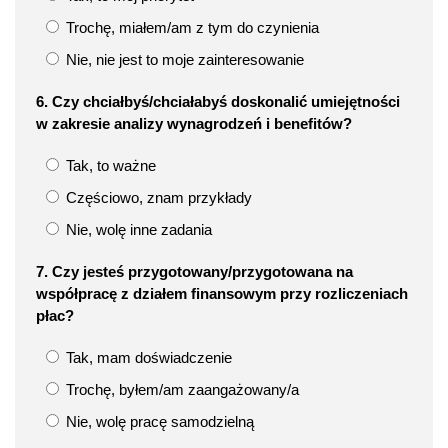
Trochę, miałem/am z tym do czynienia
Nie, nie jest to moje zainteresowanie
6. Czy chciałbyś/chciałabyś doskonalić umiejętności
w zakresie analizy wynagrodzeń i benefitów?
Tak, to ważne
Częściowo, znam przykłady
Nie, wolę inne zadania
7. Czy jesteś przygotowany/przygotowana na
współpracę z działem finansowym przy rozliczeniach
płac?
Tak, mam doświadczenie
Trochę, byłem/am zaangażowany/a
Nie, wolę pracę samodzielną