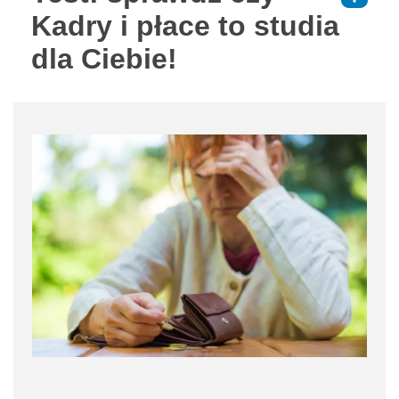
Kadry i płace to studia
dla Ciebie!