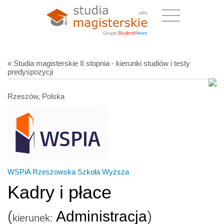
« Studia magisterskie II stopnia - kierunki studiów i testy
predyspozycji
Rzeszów, Polska
WSPiA Rzeszowska Szkoła Wyższa
Kadry i płace
(
Administracja
)
kierunek: