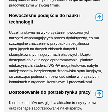
pracowniczymi w swojej firmie.
Nowoczesne podejście do nauki i
⇑
technologii
Uczelnia stawia na wykorzystanie nowoczesnych
narzędzi wspomagających proces dydaktyczny, co ma
szczególne znaczenie w przypadku specjalności
operujących na dużych zbiorach danych i
skomplikowanych algorytmach płacowych. Dzięki
dostępowi do aktualnego oprogramowania i platform
edukacyjnych, studenci WSPiA mogą testować nabyte
umiejętności w bezpiecznym środowisku symulacyjnym,
co znacząco podnosi ich pewność siebie w przyszłych
kontaktach z organami kontrolnymi i pracownikami.
Dostosowanie do potrzeb rynku pracy
⇑
Kierunek studiów uwzględnia aktualne trendy rynkowe
oraz rosnące zapotrzebowanie na ekspertów