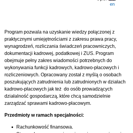
en
Program pozwala na uzyskanie wiedzy połączonej z
praktycznymi umiejętnościami z zakresu prawa pracy,
wynagrodzeń, rozliczania świadczeń pracowniczych,
dokumentacji kadrowej, podatkowej i ZUS. Program
obejmuje pełny zakres wiadomości potrzebnych do
wykonywania funkcji kadrowych, kadrowo-płacowych i
rozliczeniowych. Opracowany został z myślą o osobach
poszukujących zatrudnienia lub zatrudnionych w działach
kadrowo-płacowych jak też do osób prowadzących
działalność gospodarczą, które chcą samodzielnie
zarządzać sprawami kadrowo-płacowym.
Przedmioty w ramach specjalności:
Rachunkowość finansowa.