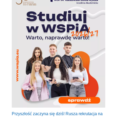
Przyszłość zaczyna się dziś! Rusza rekrutacja na