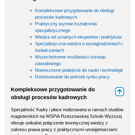
Kompleksowe przygotowanie do obsługi
procesów kadrowych
Praktyczny wymiar kształcenia
specjalistycznego
Wiedza od uznanych ekspertów i praktyków
Specjalistyczna wiedza o wynagrodzeniach i
świadczeniach
Wszechstronne możliwości rozwoju
zawodowego
Nowoczesne podejście do nauki i technologii
Dostosowanie do potrzeb rynku pracy
Kompleksowe przygotowanie do
⇑
obsługi procesów kadrowych
Specjalność Kadry i płace realizowana w ramach studiów
magisterskich na WSPiA Rzeszowskiej Szkole Wyższej
oferuje unikalne połączenie teoretycznej wiedzy z
zakresu prawa pracy z praktycznymi umiejętnościami