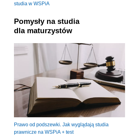
studia w WSPiA
Pomysły na studia
dla maturzystów
Prawo od podszewki. Jak wyglądają studia
prawnicze na WSPiA + test