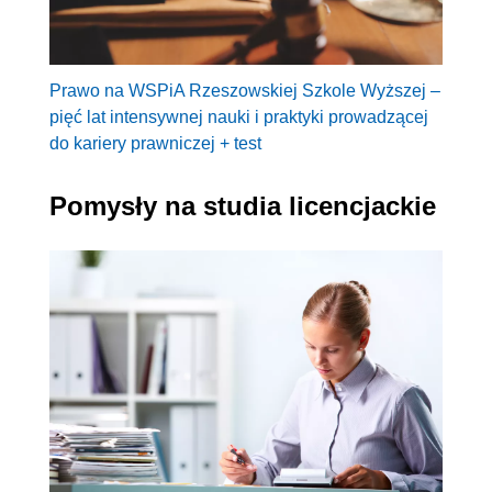
Prawo na WSPiA Rzeszowskiej Szkole Wyższej –
pięć lat intensywnej nauki i praktyki prowadzącej
do kariery prawniczej + test
Pomysły na studia licencjackie