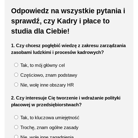
Odpowiedz na wszystkie pytania i
sprawdź, czy Kadry i płace to
studia dla Ciebie!
1. Czy chcesz pogłębić wiedzę z zakresu zarządzania
zasobami ludzkimi i procesów kadrowych?
Tak, to mój główny cel
Częściowo, znam podstawy
Nie, wolę inne obszary HR
2. Czy interesuje Cię tworzenie i wdrażanie polityki
płacowej w przedsiębiorstwach?
Tak, to kluczowa umiejętność
Trochę, znam ogólne zasady
Nie, wolę inne zagadnienia