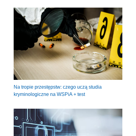
Na tropie przestępstw: czego uczą studia
kryminologiczne na WSPiA + test