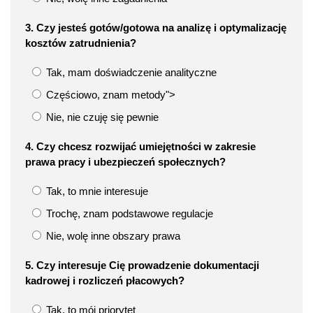
3. Czy jesteś gotów/gotowa na analizę i optymalizację
kosztów zatrudnienia?
Tak, mam doświadczenie analityczne
Częściowo, znam metody">
Nie, nie czuję się pewnie
4. Czy chcesz rozwijać umiejętności w zakresie
prawa pracy i ubezpieczeń społecznych?
Tak, to mnie interesuje
Trochę, znam podstawowe regulacje
Nie, wolę inne obszary prawa
5. Czy interesuje Cię prowadzenie dokumentacji
kadrowej i rozliczeń płacowych?
Tak, to mój priorytet