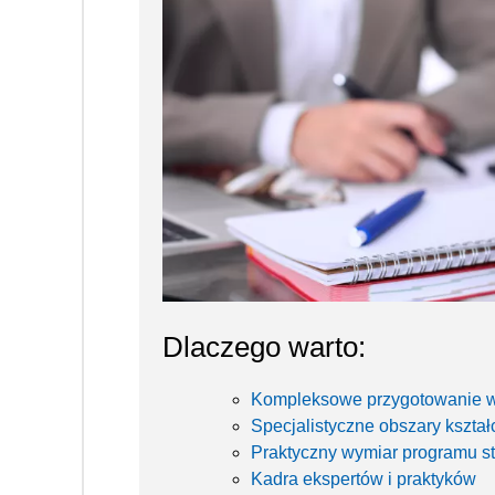
Dlaczego warto:
Kompleksowe przygotowanie 
Specjalistyczne obszary kształ
Praktyczny wymiar programu s
Kadra ekspertów i praktyków