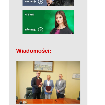
Wiadomości: