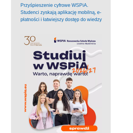
Przyśpieszenie cyfrowe WSPiA.
Studenci zyskają aplikację mobilną, e-
płatności i łatwiejszy dostęp do wiedzy