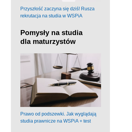
Przyszłość zaczyna się dziś! Rusza
rekrutacja na studia w WSPiA
Pomysły na studia
dla maturzystów
Prawo od podszewki. Jak wyglądają
studia prawnicze na WSPiA + test