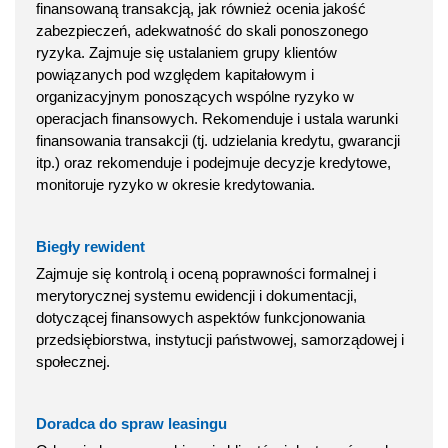
finansowaną transakcją, jak również ocenia jakość
zabezpieczeń, adekwatność do skali ponoszonego
ryzyka. Zajmuje się ustalaniem grupy klientów
powiązanych pod względem kapitałowym i
organizacyjnym ponoszących wspólne ryzyko w
operacjach finansowych. Rekomenduje i ustala warunki
finansowania transakcji (tj. udzielania kredytu, gwarancji
itp.) oraz rekomenduje i podejmuje decyzje kredytowe,
monitoruje ryzyko w okresie kredytowania.
Biegły rewident
Zajmuje się kontrolą i oceną poprawności formalnej i
merytorycznej systemu ewidencji i dokumentacji,
dotyczącej finansowych aspektów funkcjonowania
przedsiębiorstwa, instytucji państwowej, samorządowej i
społecznej.
Doradca do spraw leasingu