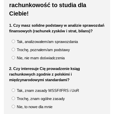
rachunkowość to studia dla
Ciebie!
1. Czy masz solidne podstawy w analizie sprawozdań
finansowych (rachunek zysków i strat, bilans)?
Tak, analizowałem/am sprawozdania
Trochę, poznałem/am podstawy
Nie, nie mam doświadczenia
2. Czy interesuje Cię prowadzenie ksiąg
rachunkowych zgodnie z polskimi i
międzynarodowymi standardami?
Tak, znam zasady MSSF/IFRS i UoR
Trochę, znam ogólne zasady
Nie, to nowe dla mnie