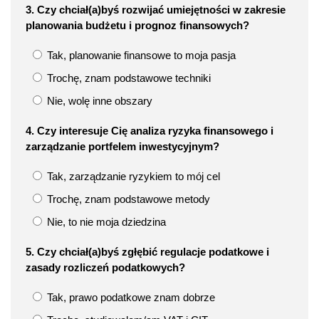
3. Czy chciał(a)byś rozwijać umiejętności w zakresie
planowania budżetu i prognoz finansowych?
Tak, planowanie finansowe to moja pasja
Trochę, znam podstawowe techniki
Nie, wolę inne obszary
4. Czy interesuje Cię analiza ryzyka finansowego i
zarządzanie portfelem inwestycyjnym?
Tak, zarządzanie ryzykiem to mój cel
Trochę, znam podstawowe metody
Nie, to nie moja dziedzina
5. Czy chciał(a)byś zgłębić regulacje podatkowe i
zasady rozliczeń podatkowych?
Tak, prawo podatkowe znam dobrze