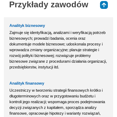
Przykłady zawodów
⇑
Analityk biznesowy
Zajmuje się identyfikacją, analizami i weryfikacją potrzeb
biznesowych; prowadzi badania, ocenia oraz
dokumentuje modele biznesowe; udoskonala procesy i
wprowadza zmiany organizacyjne; planuje strategie i
rozwój polityki biznesowej; rozwiązuje problemy
biznesowe związane z procedurami działania organizacji,
przedsiębiorstw, instytucji itd.
Analityk finansowy
Uczestniczy w tworzeniu strategii finansowych krótko i
długoterminowych oraz w przygotowaniu budżetu i
kontroli jego realizacji; wspomaga proces podejmowania
decyzji związanych z kapitałem, sporządza analizy
finansowe, opracowuje hipotezy i warianty rozwiązań,