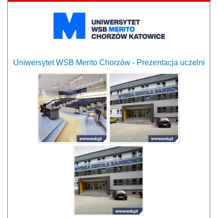
Uniwersytet WSB Merito Chorzów - Prezentacja uczelni