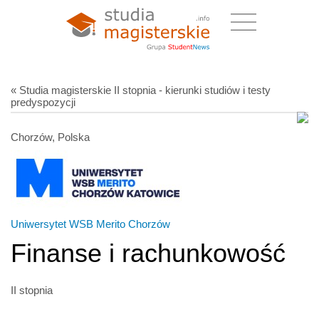
« Studia magisterskie II stopnia - kierunki studiów i testy
predyspozycji
Chorzów, Polska
Uniwersytet WSB Merito Chorzów
Finanse i rachunkowość
II stopnia