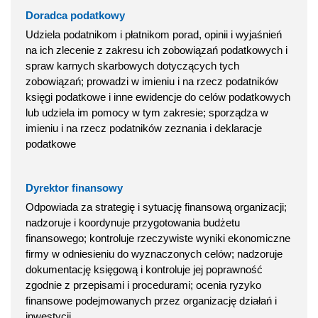
Doradca podatkowy
Udziela podatnikom i płatnikom porad, opinii i wyjaśnień
na ich zlecenie z zakresu ich zobowiązań podatkowych i
spraw karnych skarbowych dotyczących tych
zobowiązań; prowadzi w imieniu i na rzecz podatników
księgi podatkowe i inne ewidencje do celów podatkowych
lub udziela im pomocy w tym zakresie; sporządza w
imieniu i na rzecz podatników zeznania i deklaracje
podatkowe
Dyrektor finansowy
Odpowiada za strategię i sytuację finansową organizacji;
nadzoruje i koordynuje przygotowania budżetu
finansowego; kontroluje rzeczywiste wyniki ekonomiczne
firmy w odniesieniu do wyznaczonych celów; nadzoruje
dokumentację księgową i kontroluje jej poprawność
zgodnie z przepisami i procedurami; ocenia ryzyko
finansowe podejmowanych przez organizację działań i
inwestycji.