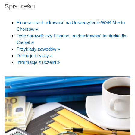
Spis treści
Finanse i rachunkowość na Uniwersytecie WSB Merito
Chorzów »
Test: sprawdź czy Finanse i rachunkowość to studia dla
Ciebie! »
Przykłady zawodów »
Definicje i cytaty »
Informacje z uczelni »