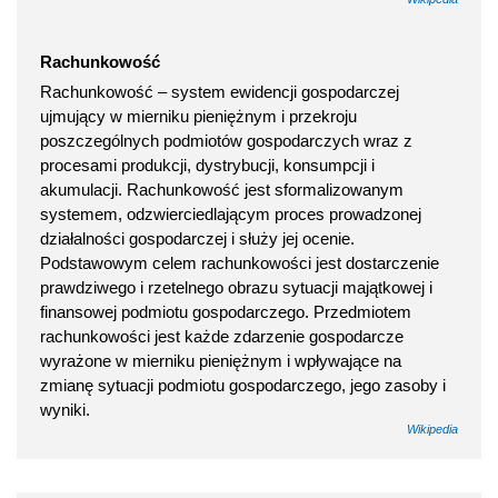
Rachunkowość
Rachunkowość – system ewidencji gospodarczej
ujmujący w mierniku pieniężnym i przekroju
poszczególnych podmiotów gospodarczych wraz z
procesami produkcji, dystrybucji, konsumpcji i
akumulacji. Rachunkowość jest sformalizowanym
systemem, odzwierciedlającym proces prowadzonej
działalności gospodarczej i służy jej ocenie.
Podstawowym celem rachunkowości jest dostarczenie
prawdziwego i rzetelnego obrazu sytuacji majątkowej i
finansowej podmiotu gospodarczego. Przedmiotem
rachunkowości jest każde zdarzenie gospodarcze
wyrażone w mierniku pieniężnym i wpływające na
zmianę sytuacji podmiotu gospodarczego, jego zasoby i
wyniki.
Wikipedia