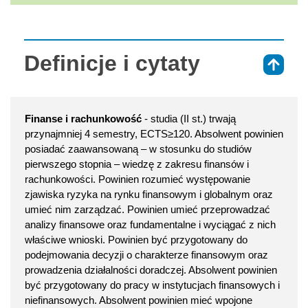
Definicje i cytaty
⇑
Finanse i rachunkowość
- studia (II st.) trwają
przynajmniej 4 semestry, ECTS≥120. Absolwent powinien
posiadać zaawansowaną – w stosunku do studiów
pierwszego stopnia – wiedzę z zakresu finansów i
rachunkowości. Powinien rozumieć występowanie
zjawiska ryzyka na rynku finansowym i globalnym oraz
umieć nim zarządzać. Powinien umieć przeprowadzać
analizy finansowe oraz fundamentalne i wyciągać z nich
właściwe wnioski. Powinien być przygotowany do
podejmowania decyzji o charakterze finansowym oraz
prowadzenia działalności doradczej. Absolwent powinien
być przygotowany do pracy w instytucjach finansowych i
niefinansowych. Absolwent powinien mieć wpojone