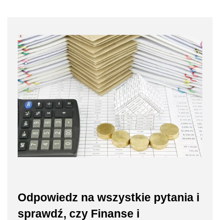
Odpowiedz na wszystkie pytania i
sprawdź, czy Finanse i