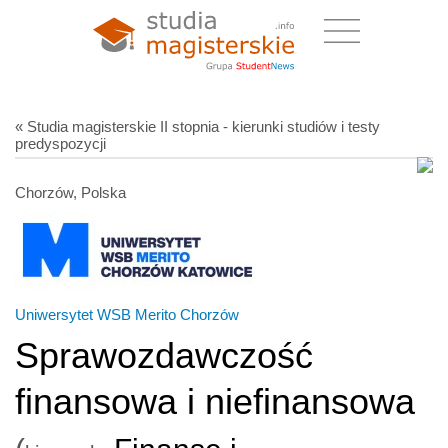
« Studia magisterskie II stopnia - kierunki studiów i testy
predyspozycji
Chorzów, Polska
Uniwersytet WSB Merito Chorzów
Sprawozdawczość
finansowa i niefinansowa