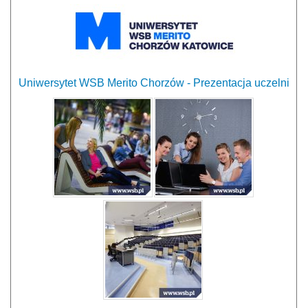
Uniwersytet WSB Merito Chorzów - Prezentacja uczelni