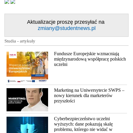
Aktualizacje proszę przesyłać na
zmiany@studentnews.pl
Studia - artykuły
Fundusze Europejskie wzmacniają
międzynarodową współpracę polskich
uczelni
Marketing na Uniwersytecie SWPS –
nowy kierunek dla marketerów
przyszłości
Cyberbezpieczeństwo uczelni
wyższych: dane pokazują skalę
problemu, którego nie widać w