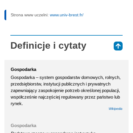
Strona www uczelni:
www.univ-brest.fr/
Definicje i cytaty
⇑
Gospodarka
Gospodarka – system gospodarstw domowych, rolnych,
przedsiębiorstw, instytucji publicznych i prywatnych
zapewniający zaspokojenie potrzeb określonej populacji,
współcześnie najczęściej regulowany przez państwo lub
rynek.
Wikipedia
Gospodarka