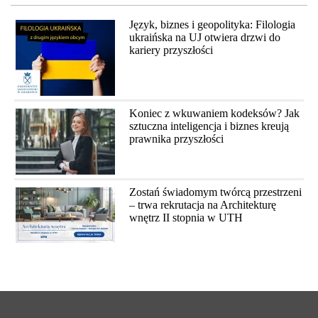
Język, biznes i geopolityka: Filologia
ukraińska na UJ otwiera drzwi do
kariery przyszłości
Koniec z wkuwaniem kodeksów? Jak
sztuczna inteligencja i biznes kreują
prawnika przyszłości
Zostań świadomym twórcą przestrzeni
– trwa rekrutacja na Architekturę
wnętrz II stopnia w UTH