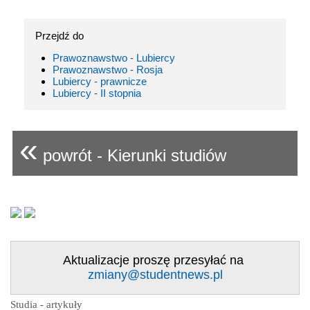
Przejdź do
Prawoznawstwo - Lubiercy
Prawoznawstwo - Rosja
Lubiercy - prawnicze
Lubiercy - II stopnia
«
powrót - Kierunki studiów
Aktualizacje proszę przesyłać na
zmiany@studentnews.pl
Studia - artykuły