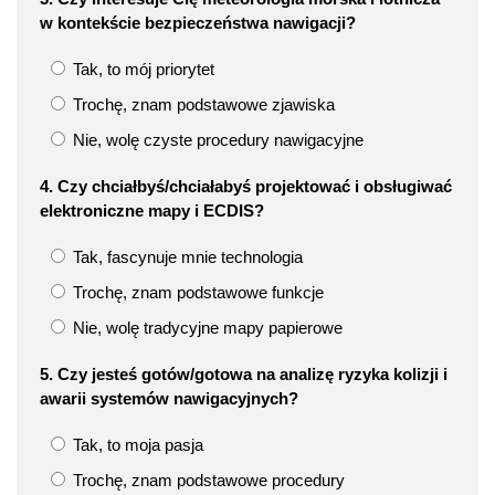
w kontekście bezpieczeństwa nawigacji?
Tak, to mój priorytet
Trochę, znam podstawowe zjawiska
Nie, wolę czyste procedury nawigacyjne
4. Czy chciałbyś/chciałabyś projektować i obsługiwać
elektroniczne mapy i ECDIS?
Tak, fascynuje mnie technologia
Trochę, znam podstawowe funkcje
Nie, wolę tradycyjne mapy papierowe
5. Czy jesteś gotów/gotowa na analizę ryzyka kolizji i
awarii systemów nawigacyjnych?
Tak, to moja pasja
Trochę, znam podstawowe procedury