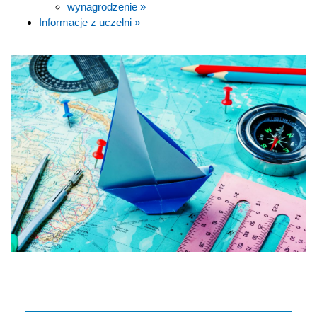
wynagrodzenie »
Informacje z uczelni »