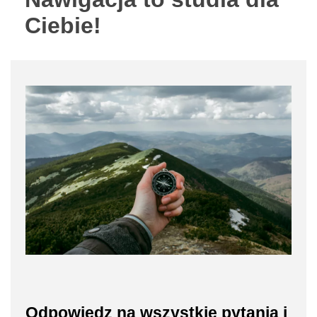
Ciebie!
Odpowiedz na wszystkie pytania i