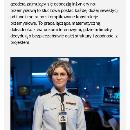
geodeta zajmujący się geodezją inżynieryjno-
przemysłową to kluczowa postać każdej dużej inwestycji,
od tuneli metra po skomplikowane konstrukcje
przemysłowe. To praca łącząca matematyczną
dokładność z warunkami terenowymi, gdzie milimetry
decydują o bezpieczeństwie całej struktury i zgodności z
projektem.