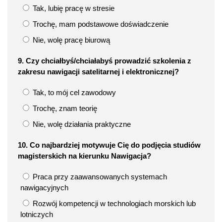
Tak, lubię pracę w stresie
Trochę, mam podstawowe doświadczenie
Nie, wolę pracę biurową
9. Czy chciałbyś/chciałabyś prowadzić szkolenia z
zakresu nawigacji satelitarnej i elektronicznej?
Tak, to mój cel zawodowy
Trochę, znam teorię
Nie, wolę działania praktyczne
10. Co najbardziej motywuje Cię do podjęcia studiów
magisterskich na kierunku Nawigacja?
Praca przy zaawansowanych systemach
nawigacyjnych
Rozwój kompetencji w technologiach morskich lub
lotniczych