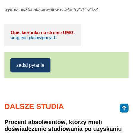
wykres: liczba absolwentów w latach 2014-2023.
Opis kierunku na stronie UMG:
umg.edu.pl/nawigacja-0
zadaj pytanie
DALSZE STUDIA
Procent absolwentów, którzy mieli
doświadczenie studiowania po uzyskaniu