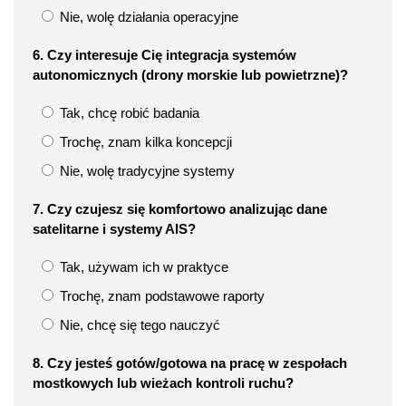
Nie, wolę działania operacyjne
6. Czy interesuje Cię integracja systemów
autonomicznych (drony morskie lub powietrzne)?
Tak, chcę robić badania
Trochę, znam kilka koncepcji
Nie, wolę tradycyjne systemy
7. Czy czujesz się komfortowo analizując dane
satelitarne i systemy AIS?
Tak, używam ich w praktyce
Trochę, znam podstawowe raporty
Nie, chcę się tego nauczyć
8. Czy jesteś gotów/gotowa na pracę w zespołach
mostkowych lub wieżach kontroli ruchu?