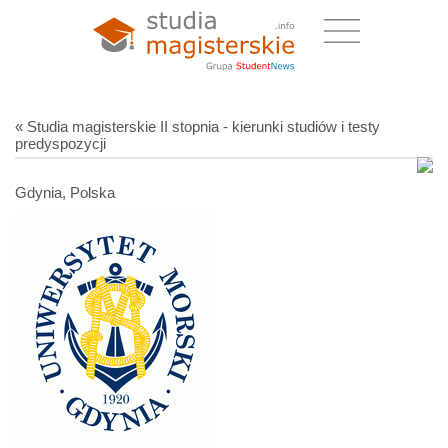
« Studia magisterskie II stopnia - kierunki studiów i testy
predyspozycji
Gdynia, Polska