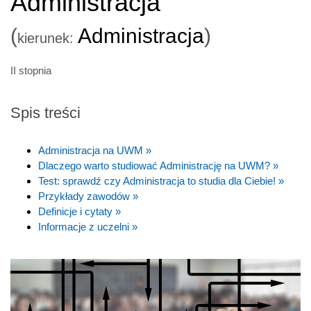
Administracja
(
Administracja
)
kierunek:
II stopnia
Spis treści
Administracja na UWM »
Dlaczego warto studiować Administrację na UWM? »
Test: sprawdź czy Administracja to studia dla Ciebie! »
Przykłady zawodów »
Definicje i cytaty »
Informacje z uczelni »