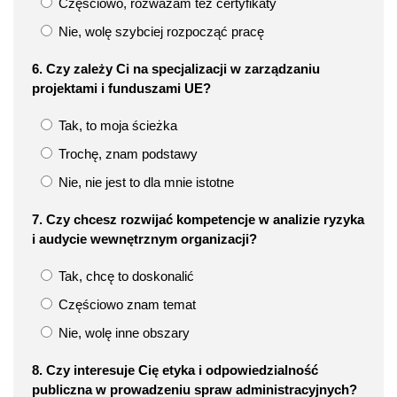
Częściowo, rozważam też certyfikaty
Nie, wolę szybciej rozpocząć pracę
6. Czy zależy Ci na specjalizacji w zarządzaniu
projektami i funduszami UE?
Tak, to moja ścieżka
Trochę, znam podstawy
Nie, nie jest to dla mnie istotne
7. Czy chcesz rozwijać kompetencje w analizie ryzyka
i audycie wewnętrznym organizacji?
Tak, chcę to doskonalić
Częściowo znam temat
Nie, wolę inne obszary
8. Czy interesuje Cię etyka i odpowiedzialność
publiczna w prowadzeniu spraw administracyjnych?