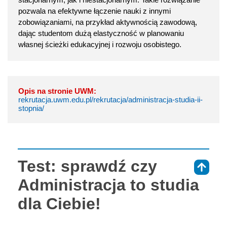
pozwala na efektywne łączenie nauki z innymi
zobowiązaniami, na przykład aktywnością zawodową,
dając studentom dużą elastyczność w planowaniu
własnej ścieżki edukacyjnej i rozwoju osobistego.
Opis na stronie UWM:
rekrutacja.uwm.edu.pl/rekrutacja/administracja-studia-ii-
stopnia/
Test: sprawdź czy
⇑
Administracja to studia
dla Ciebie!