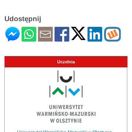
Udostępnij
Uczelnia