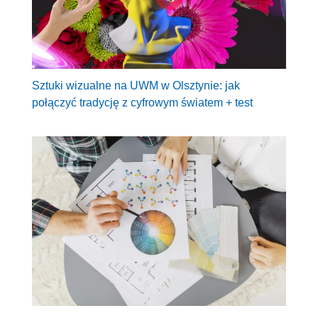
Sztuki wizualne na UWM w Olsztynie: jak
połączyć tradycję z cyfrowym światem + test