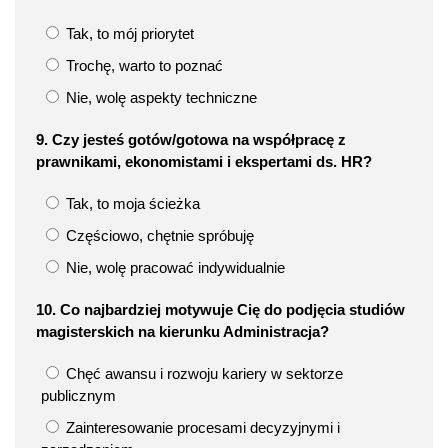
Tak, to mój priorytet
Trochę, warto to poznać
Nie, wolę aspekty techniczne
9. Czy jesteś gotów/gotowa na współpracę z
prawnikami, ekonomistami i ekspertami ds. HR?
Tak, to moja ścieżka
Częściowo, chętnie spróbuję
Nie, wolę pracować indywidualnie
10. Co najbardziej motywuje Cię do podjęcia studiów
magisterskich na kierunku Administracja?
Chęć awansu i rozwoju kariery w sektorze
publicznym
Zainteresowanie procesami decyzyjnymi i