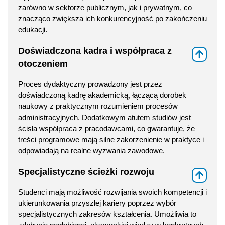
zarówno w sektorze publicznym, jak i prywatnym, co
znacząco zwiększa ich konkurencyjność po zakończeniu
edukacji.
Doświadczona kadra i współpraca z
⇑
otoczeniem
Proces dydaktyczny prowadzony jest przez
doświadczoną kadrę akademicką, łączącą dorobek
naukowy z praktycznym rozumieniem procesów
administracyjnych. Dodatkowym atutem studiów jest
ścisła współpraca z pracodawcami, co gwarantuje, że
treści programowe mają silne zakorzenienie w praktyce i
odpowiadają na realne wyzwania zawodowe.
Specjalistyczne ścieżki rozwoju
⇑
Studenci mają możliwość rozwijania swoich kompetencji i
ukierunkowania przyszłej kariery poprzez wybór
specjalistycznych zakresów kształcenia. Umożliwia to