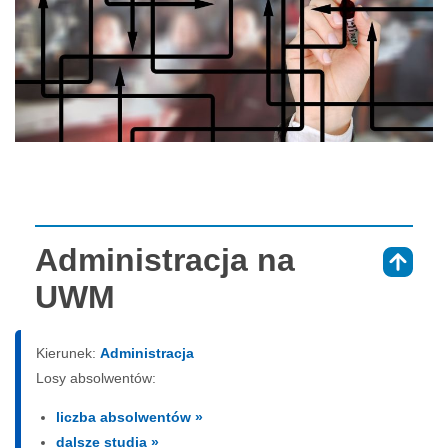
Administracja na
⇑
UWM
Kierunek:
Administracja
Losy absolwentów:
liczba absolwentów »
dalsze studia »