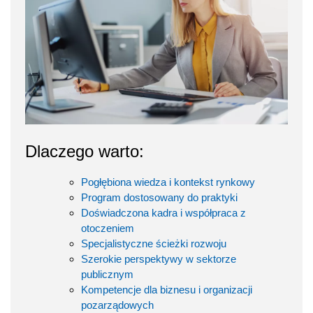
Dlaczego warto:
Pogłębiona wiedza i kontekst rynkowy
Program dostosowany do praktyki
Doświadczona kadra i współpraca z
otoczeniem
Specjalistyczne ścieżki rozwoju
Szerokie perspektywy w sektorze
publicznym
Kompetencje dla biznesu i organizacji
pozarządowych