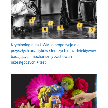
Kryminologia na UWM to propozycja dla
przyszłych analityków śledczych oraz detektywów
badających mechanizmy zachowań
przestępczych + test