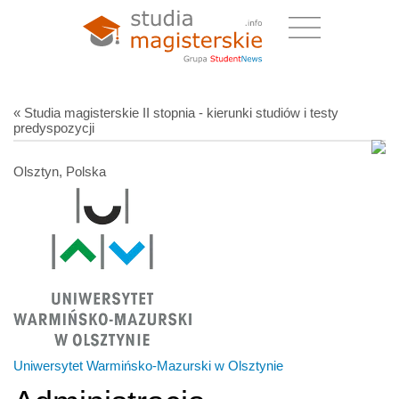
« Studia magisterskie II stopnia - kierunki studiów i testy
predyspozycji
Olsztyn, Polska
Uniwersytet Warmińsko-Mazurski w Olsztynie