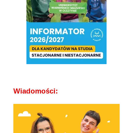
Wiadomości: