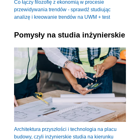
Co łączy filozofię z ekonomią w procesie
przewidywania trendów - sprawdź studiując
analizę i kreowanie trendów na UWM + test
Pomysły na studia inżynierskie
Architektura przyszłości i technologia na placu
budowy, czyli inżynierskie studia na kierunku