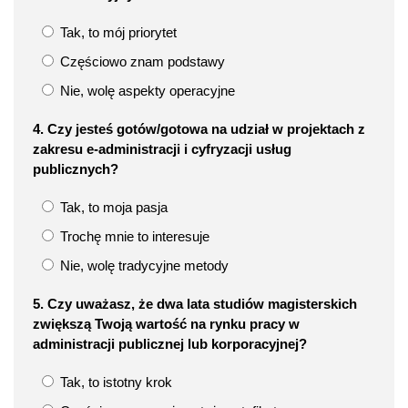
Tak, to mój priorytet
Częściowo znam podstawy
Nie, wolę aspekty operacyjne
4. Czy jesteś gotów/gotowa na udział w projektach z
zakresu e-administracji i cyfryzacji usług
publicznych?
Tak, to moja pasja
Trochę mnie to interesuje
Nie, wolę tradycyjne metody
5. Czy uważasz, że dwa lata studiów magisterskich
zwiększą Twoją wartość na rynku pracy w
administracji publicznej lub korporacyjnej?
Tak, to istotny krok