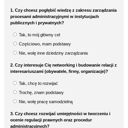
1. Czy chcesz pogłębić wiedzę z zakresu zarządzania
procesami administracyjnymi w instytucjach
publicznych i prywatnych?
Tak, to mój główny cel
Częściowo, mam podstawy
Nie, wolę inne dziedziny zarządzania
2. Czy interesuje Cię networking i budowanie relacji z
interesariuszami (obywatele, firmy, organizacje)?
Tak, chcę to rozwijać
Trochę, znam podstawy
Nie, wolę pracę samodzielną
3. Czy chcesz rozwijać umiejętności w tworzeniu i
ocenie regulacji prawnych oraz procedur
administracyjnych?