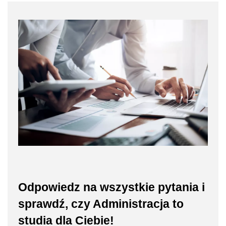
Odpowiedz na wszystkie pytania i
sprawdź, czy Administracja to
studia dla Ciebie!