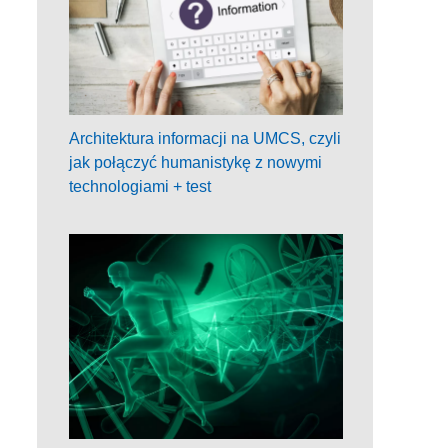
Architektura informacji na UMCS, czyli
jak połączyć humanistykę z nowymi
technologiami + test