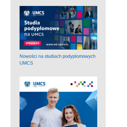
Nowości na studiach podyplomowych
UMCS