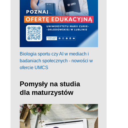
Biologia sportu czy AI w mediach i
badaniach społecznych - nowości w
ofercie UMCS
Pomysły na studia
dla maturzystów