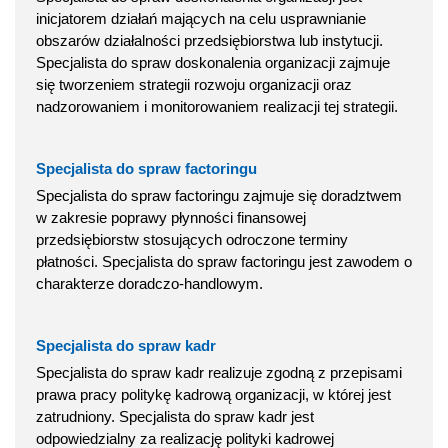
inicjatorem działań mających na celu usprawnianie
obszarów działalności przedsiębiorstwa lub instytucji.
Specjalista do spraw doskonalenia organizacji zajmuje
się tworzeniem strategii rozwoju organizacji oraz
nadzorowaniem i monitorowaniem realizacji tej strategii.
Specjalista do spraw factoringu
Specjalista do spraw factoringu zajmuje się doradztwem
w zakresie poprawy płynności finansowej
przedsiębiorstw stosujących odroczone terminy
płatności. Specjalista do spraw factoringu jest zawodem o
charakterze doradczo-handlowym.
Specjalista do spraw kadr
Specjalista do spraw kadr realizuje zgodną z przepisami
prawa pracy politykę kadrową organizacji, w której jest
zatrudniony. Specjalista do spraw kadr jest
odpowiedzialny za realizację polityki kadrowej