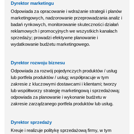
Dyrektor marketingu
Odpowiada za opracowanie i wdrażanie strategii i planów
marketingowych, nadzorowanie przeprowadzania analiz i
badań rynkowych, monitorowanie skuteczności działań
reklamowych i promocyjnych we wszystkich kanałach
sprzedaży; prowadzi efektywne planowanie i
wydatkowanie budżetu marketingowego.
Dyrektor rozwoju biznesu
Odpowiada za rozwój pojedynczych produktów / usług
lub portfela produktów / usług; współpracuje w tym
zakresie z kluczowymi dostawcami i klientami; tworzy
lub współtworzy strategię marketingową i sprzedażową;
odpowiada za planowanie i wykonanie budżetu w
zakresie zarządzanego portfela produktów lub usług.
Dyrektor sprzedaży
Kreuje i realizuje politykę sprzedażową firmy, w tym