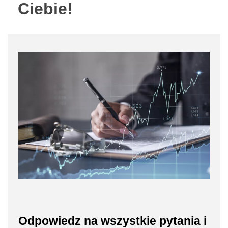
Ciebie!
Odpowiedz na wszystkie pytania i