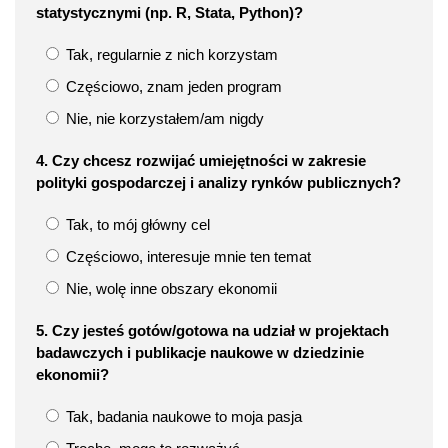
statystycznymi (np. R, Stata, Python)?
Tak, regularnie z nich korzystam
Częściowo, znam jeden program
Nie, nie korzystałem/am nigdy
4. Czy chcesz rozwijać umiejętności w zakresie
polityki gospodarczej i analizy rynków publicznych?
Tak, to mój główny cel
Częściowo, interesuje mnie ten temat
Nie, wolę inne obszary ekonomii
5. Czy jesteś gotów/gotowa na udział w projektach
badawczych i publikacje naukowe w dziedzinie
ekonomii?
Tak, badania naukowe to moja pasja