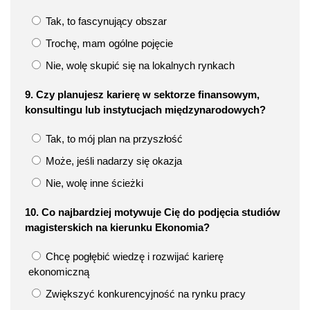
Tak, to fascynujący obszar
Trochę, mam ogólne pojęcie
Nie, wolę skupić się na lokalnych rynkach
9. Czy planujesz karierę w sektorze finansowym,
konsultingu lub instytucjach międzynarodowych?
Tak, to mój plan na przyszłość
Może, jeśli nadarzy się okazja
Nie, wolę inne ścieżki
10. Co najbardziej motywuje Cię do podjęcia studiów
magisterskich na kierunku Ekonomia?
Chcę pogłębić wiedzę i rozwijać karierę
ekonomiczną
Zwiększyć konkurencyjność na rynku pracy