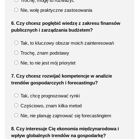
Trochę, mogę to rozważyć
Nie, wolę praktyczne zastosowania
6. Czy chcesz pogłębić wiedzę z zakresu finansów
publicznych i zarządzania budżetem?
Tak, to kluczowy obszar moich zainteresowań
Trochę, znam podstawy
Nie, to nie jest mój priorytet
7. Czy chcesz rozwijać kompetencje w analizie
trendów gospodarczych i forecastingu?
Tak, chcę prognozować rynki
Częściowo, znam kilka metod
Nie, nie planuję zajmować się forecastingiem
8. Czy interesuje Cię ekonomia międzynarodowa i
wpływ globalnych trendów na gospodarkę?