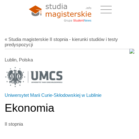
« Studia magisterskie II stopnia - kierunki studiów i testy
predyspozycji
Lublin, Polska
Uniwersytet Marii Curie-Skłodowskiej w Lublinie
Ekonomia
II stopnia