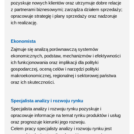
pozyskuje nowych klientów oraz utrzymuje dobre relacje
z partnerami biznesowymi; zarządza działem sprzedaży;
opracowuje strategię i plany sprzedaży oraz nadzoruje
ich realizację.
Ekonomista
Zajmuje się analizą porównawczą systemów
ekonomicznych, podstaw, mechanizmów i efektywności
ich funkcjonowania oraz implikacji dla polityki
gospodarczej, oceną celów i narzędzi polityki
makroekonomicznej, regionalnej i sektorowej państwa
oraz ich skuteczności.
Specjalista analizy i rozwoju rynku
Specjalista analizy i rozwoju rynku pozyskuje i
opracowuje informacje na temat rynku produktów i usług
oraz prognozuje kierunki jego rozwoju.
Celem pracy specjalisty analizy i rozwoju rynku jest