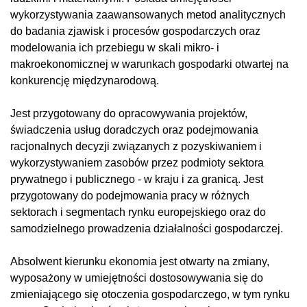
wykorzystywania zaawansowanych metod analitycznych
do badania zjawisk i procesów gospodarczych oraz
modelowania ich przebiegu w skali mikro- i
makroekonomicznej w warunkach gospodarki otwartej na
konkurencję międzynarodową.
Jest przygotowany do opracowywania projektów,
świadczenia usług doradczych oraz podejmowania
racjonalnych decyzji związanych z pozyskiwaniem i
wykorzystywaniem zasobów przez podmioty sektora
prywatnego i publicznego - w kraju i za granicą. Jest
przygotowany do podejmowania pracy w różnych
sektorach i segmentach rynku europejskiego oraz do
samodzielnego prowadzenia działalności gospodarczej.
Absolwent kierunku ekonomia jest otwarty na zmiany,
wyposażony w umiejętności dostosowywania się do
zmieniającego się otoczenia gospodarczego, w tym rynku