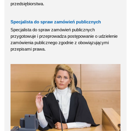
przedsiębiorstwa.
Specjalista do spraw zamówień publicznych
Specjalista do spraw zamówień publicznych
przygotowuje i przeprowadza postępowanie o udzielenie
zamówienia publicznego zgodnie z obowiązującymi
przepisami prawa.