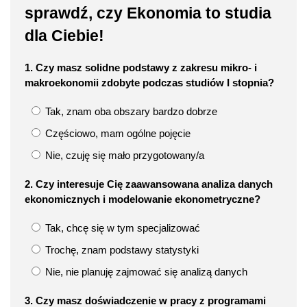
sprawdź, czy Ekonomia to studia
dla Ciebie!
1. Czy masz solidne podstawy z zakresu mikro- i
makroekonomii zdobyte podczas studiów I stopnia?
Tak, znam oba obszary bardzo dobrze
Częściowo, mam ogólne pojęcie
Nie, czuję się mało przygotowany/a
2. Czy interesuje Cię zaawansowana analiza danych
ekonomicznych i modelowanie ekonometryczne?
Tak, chcę się w tym specjalizować
Trochę, znam podstawy statystyki
Nie, nie planuję zajmować się analizą danych
3. Czy masz doświadczenie w pracy z programami