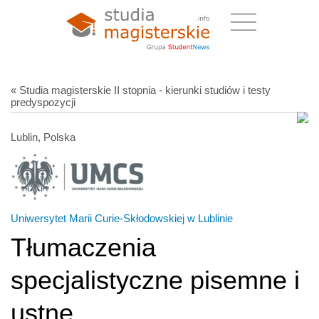
« Studia magisterskie II stopnia - kierunki studiów i testy
predyspozycji
Lublin, Polska
Uniwersytet Marii Curie-Skłodowskiej w Lublinie
Tłumaczenia
specjalistyczne pisemne i
ustne