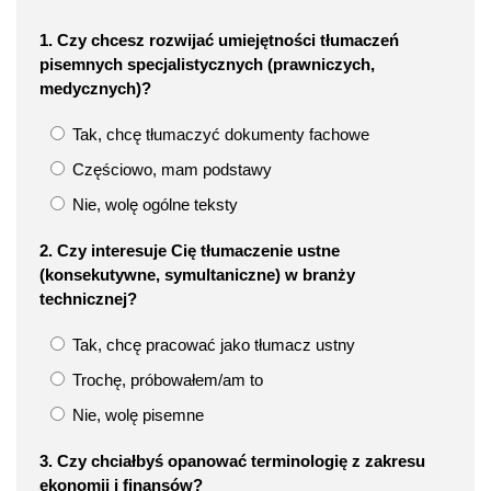
1. Czy chcesz rozwijać umiejętności tłumaczeń
pisemnych specjalistycznych (prawniczych,
medycznych)?
Tak, chcę tłumaczyć dokumenty fachowe
Częściowo, mam podstawy
Nie, wolę ogólne teksty
2. Czy interesuje Cię tłumaczenie ustne
(konsekutywne, symultaniczne) w branży
technicznej?
Tak, chcę pracować jako tłumacz ustny
Trochę, próbowałem/am to
Nie, wolę pisemne
3. Czy chciałbyś opanować terminologię z zakresu
ekonomii i finansów?