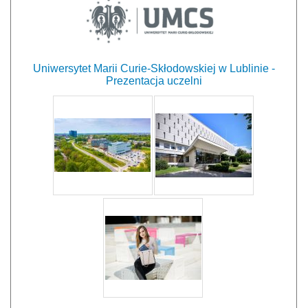
Uniwersytet Marii Curie-Skłodowskiej w Lublinie -
Prezentacja uczelni