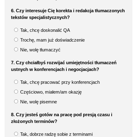
6. Czy interesuje Cię korekta i redakcja tłumaczonych
tekstów specjalistycznych?
Tak, chcę doskonalić QA
Trochę, mam już doświadczenie
Nie, wolę tłumaczyć
7. Czy chciałbyś rozwijać umiejętności tłumaczeń
ustnych w konferencjach i negocjacjach?
Tak, chcę pracować przy konferencjach
Częściowo, miałem/am okazję
Nie, wolę pisemne
8. Czy jesteś gotów na pracę pod presją czasu i
złożonych terminów?
Tak, dobrze radzę sobie z terminami