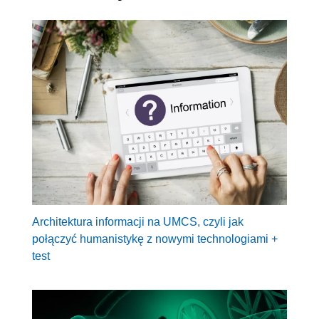
Architektura informacji na UMCS, czyli jak
połączyć humanistykę z nowymi technologiami +
test