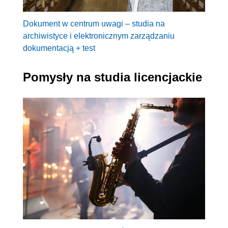
Dokument w centrum uwagi – studia na
archiwistyce i elektronicznym zarządzaniu
dokumentacją + test
Pomysły na studia licencjackie