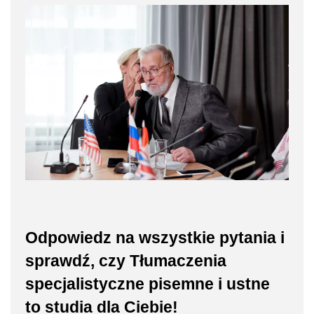
Odpowiedz na wszystkie pytania i
sprawdź, czy Tłumaczenia
specjalistyczne pisemne i ustne
to studia dla Ciebie!