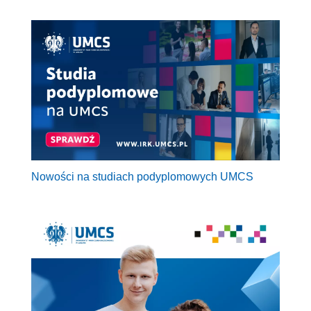
Nowości na studiach podyplomowych UMCS