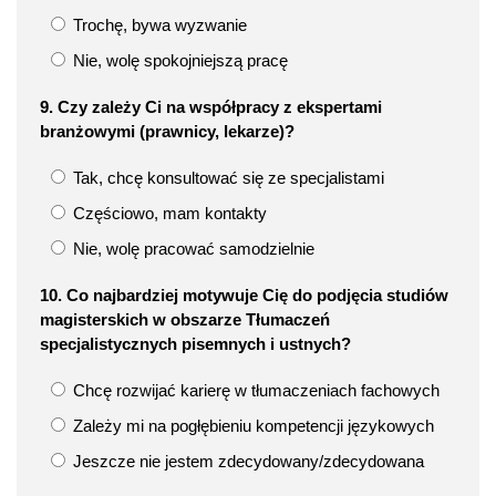
Trochę, bywa wyzwanie
Nie, wolę spokojniejszą pracę
9. Czy zależy Ci na współpracy z ekspertami
branżowymi (prawnicy, lekarze)?
Tak, chcę konsultować się ze specjalistami
Częściowo, mam kontakty
Nie, wolę pracować samodzielnie
10. Co najbardziej motywuje Cię do podjęcia studiów
magisterskich w obszarze Tłumaczeń
specjalistycznych pisemnych i ustnych?
Chcę rozwijać karierę w tłumaczeniach fachowych
Zależy mi na pogłębieniu kompetencji językowych
Jeszcze nie jestem zdecydowany/zdecydowana