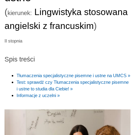
(
Lingwistyka stosowana
kierunek:
angielski z francuskim
)
II stopnia
Spis treści
Tłumaczenia specjalistyczne pisemne i ustne na UMCS »
Test: sprawdź czy Tłumaczenia specjalistyczne pisemne
i ustne to studia dla Ciebie! »
Informacje z uczelni »