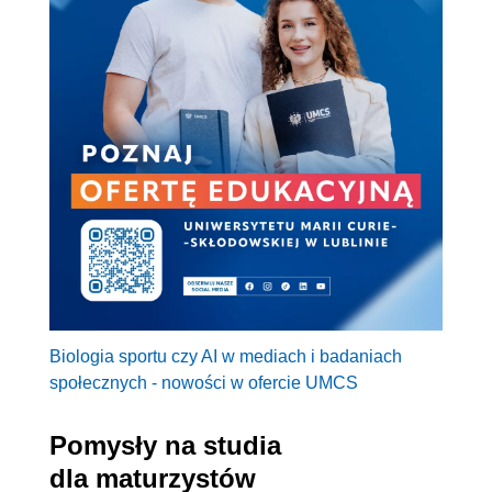
Biologia sportu czy AI w mediach i badaniach
społecznych - nowości w ofercie UMCS
Pomysły na studia
dla maturzystów