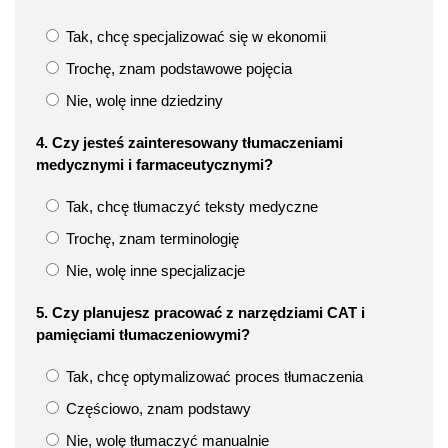
Tak, chcę specjalizować się w ekonomii
Trochę, znam podstawowe pojęcia
Nie, wolę inne dziedziny
4. Czy jesteś zainteresowany tłumaczeniami
medycznymi i farmaceutycznymi?
Tak, chcę tłumaczyć teksty medyczne
Trochę, znam terminologię
Nie, wolę inne specjalizacje
5. Czy planujesz pracować z narzędziami CAT i
pamięciami tłumaczeniowymi?
Tak, chcę optymalizować proces tłumaczenia
Częściowo, znam podstawy
Nie, wolę tłumaczyć manualnie