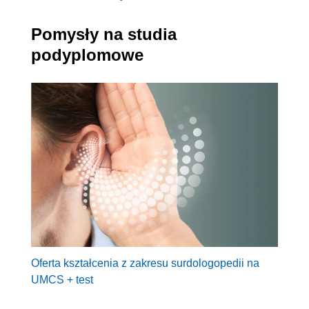
Pomysły na studia
podyplomowe
Oferta kształcenia z zakresu surdologopedii na
UMCS + test