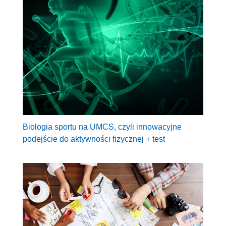
Biologia sportu na UMCS, czyli innowacyjne
podejście do aktywności fizycznej + test