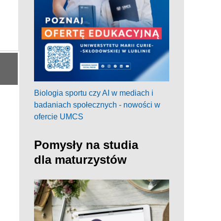
Biologia sportu czy AI w mediach i
badaniach społecznych - nowości w
ofercie UMCS
Pomysły na studia
dla maturzystów