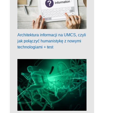
Architektura informacji na UMCS, czyli
jak połączyć humanistykę z nowymi
technologiami + test