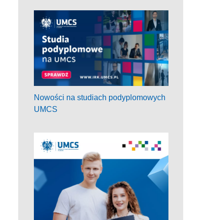
Nowości na studiach podyplomowych
UMCS