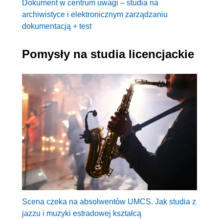
Dokument w centrum uwagi – studia na
archiwistyce i elektronicznym zarządzaniu
dokumentacją + test
Pomysły na studia licencjackie
Scena czeka na absolwentów UMCS. Jak studia z
jazzu i muzyki estradowej kształcą