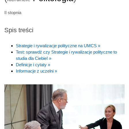
II stopnia
Spis treści
Strategie i rywalizacje polityczne na UMCS »
Test: sprawdź czy Strategie i rywalizacje polityczne to
studia dla Ciebie! »
Definicje i cytaty »
Informacje z uczelni »