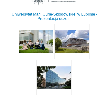
Uniwersytet Marii Curie-Skłodowskiej w Lublinie -
Prezentacja uczelni