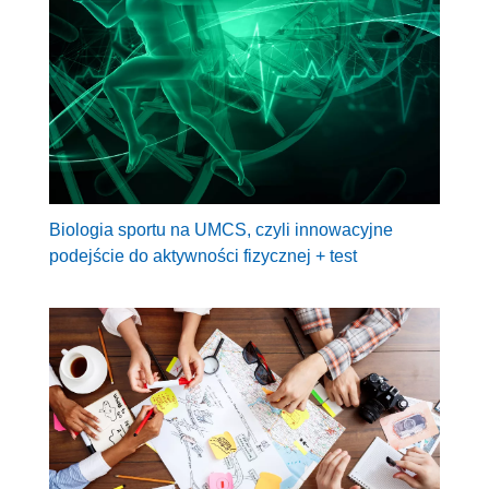
Biologia sportu na UMCS, czyli innowacyjne
podejście do aktywności fizycznej + test