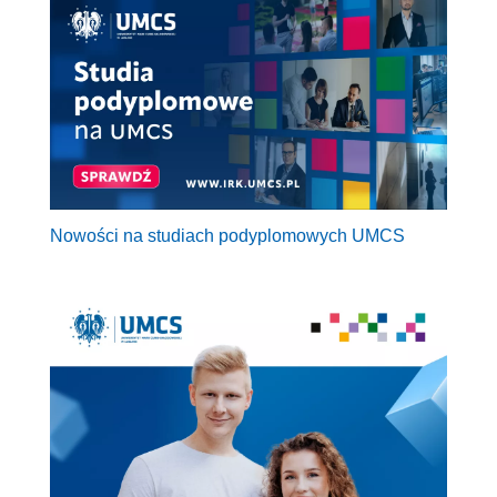
Nowości na studiach podyplomowych UMCS