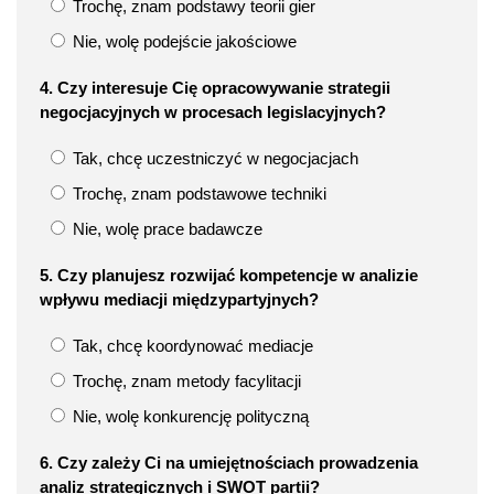
Trochę, znam podstawy teorii gier
Nie, wolę podejście jakościowe
4. Czy interesuje Cię opracowywanie strategii
negocjacyjnych w procesach legislacyjnych?
Tak, chcę uczestniczyć w negocjacjach
Trochę, znam podstawowe techniki
Nie, wolę prace badawcze
5. Czy planujesz rozwijać kompetencje w analizie
wpływu mediacji międzypartyjnych?
Tak, chcę koordynować mediacje
Trochę, znam metody facylitacji
Nie, wolę konkurencję polityczną
6. Czy zależy Ci na umiejętnościach prowadzenia
analiz strategicznych i SWOT partii?