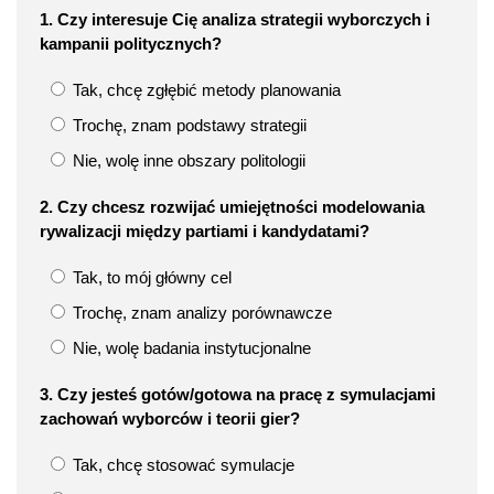
1. Czy interesuje Cię analiza strategii wyborczych i
kampanii politycznych?
Tak, chcę zgłębić metody planowania
Trochę, znam podstawy strategii
Nie, wolę inne obszary politologii
2. Czy chcesz rozwijać umiejętności modelowania
rywalizacji między partiami i kandydatami?
Tak, to mój główny cel
Trochę, znam analizy porównawcze
Nie, wolę badania instytucjonalne
3. Czy jesteś gotów/gotowa na pracę z symulacjami
zachowań wyborców i teorii gier?
Tak, chcę stosować symulacje