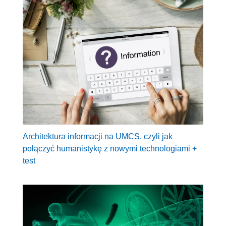
Architektura informacji na UMCS, czyli jak
połączyć humanistykę z nowymi technologiami +
test