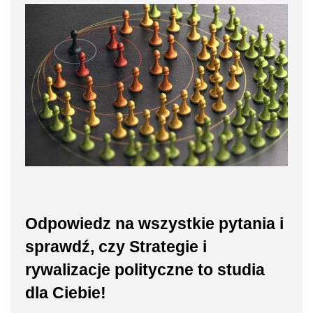
Odpowiedz na wszystkie pytania i
sprawdź, czy Strategie i
rywalizacje polityczne to studia
dla Ciebie!