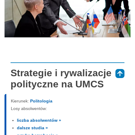
Strategie i rywalizacje
⇑
polityczne na UMCS
Kierunek:
Politologia
Losy absolwentów:
liczba absolwentów »
dalsze studia »