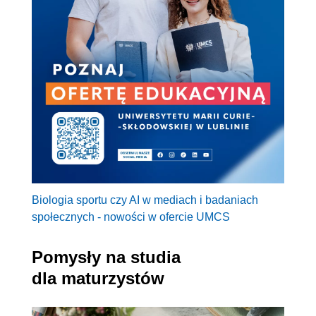
Biologia sportu czy AI w mediach i badaniach
społecznych - nowości w ofercie UMCS
Pomysły na studia
dla maturzystów