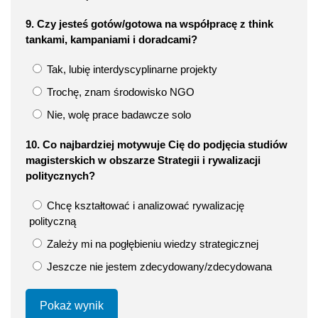
9. Czy jesteś gotów/gotowa na współpracę z think
tankami, kampaniami i doradcami?
Tak, lubię interdyscyplinarne projekty
Trochę, znam środowisko NGO
Nie, wolę prace badawcze solo
10. Co najbardziej motywuje Cię do podjęcia studiów
magisterskich w obszarze Strategii i rywalizacji
politycznych?
Chcę kształtować i analizować rywalizację
polityczną
Zależy mi na pogłębieniu wiedzy strategicznej
Jeszcze nie jestem zdecydowany/zdecydowana
Pokaż wynik