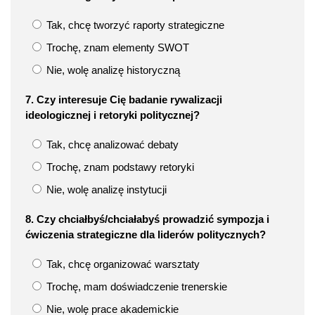
Tak, chcę tworzyć raporty strategiczne
Trochę, znam elementy SWOT
Nie, wolę analizę historyczną
7. Czy interesuje Cię badanie rywalizacji
ideologicznej i retoryki politycznej?
Tak, chcę analizować debaty
Trochę, znam podstawy retoryki
Nie, wolę analizę instytucji
8. Czy chciałbyś/chciałabyś prowadzić sympozja i
ćwiczenia strategiczne dla liderów politycznych?
Tak, chcę organizować warsztaty
Trochę, mam doświadczenie trenerskie
Nie, wolę prace akademickie