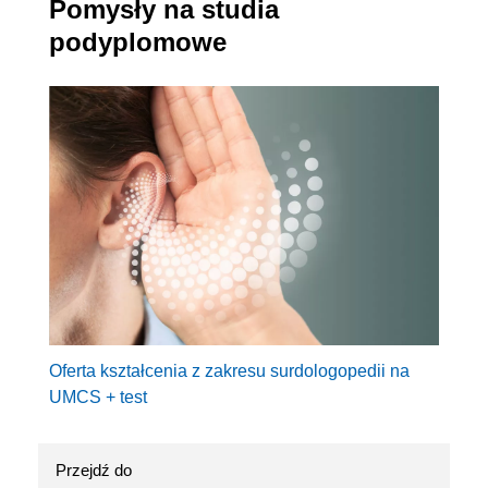
Pomysły na studia
podyplomowe
Oferta kształcenia z zakresu surdologopedii na
UMCS + test
Przejdź do