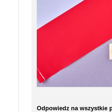
Odpowiedz na wszystkie p