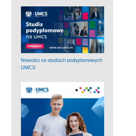
Nowości na studiach podyplomowych
UMCS