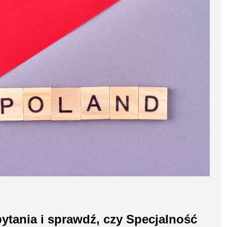
ytania i sprawdź, czy Specjalność