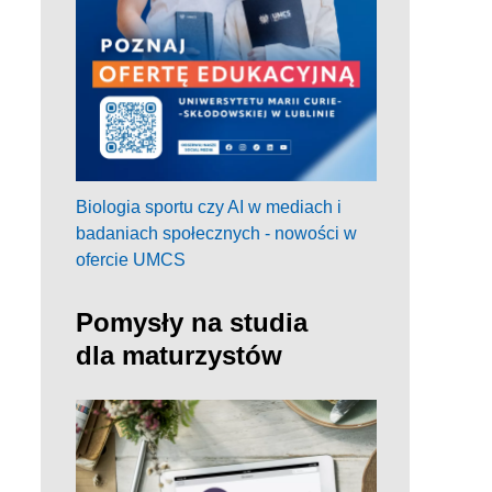
Biologia sportu czy AI w mediach i
badaniach społecznych - nowości w
ofercie UMCS
Pomysły na studia
dla maturzystów