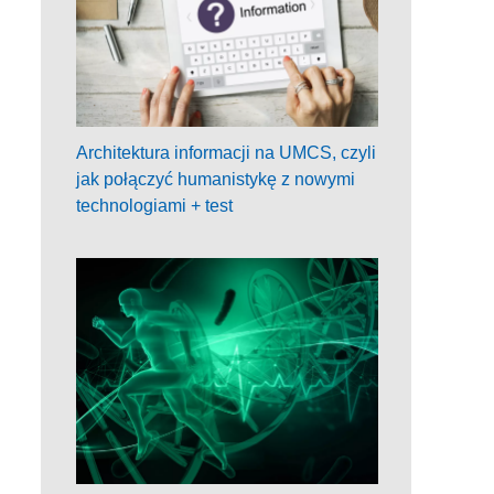
Architektura informacji na UMCS, czyli
jak połączyć humanistykę z nowymi
technologiami + test