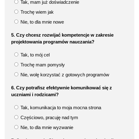
Tak, mam już doświadczenie
Trochę wiem jak
Nie, to dla mnie nowe
5. Czy chcesz rozwijać kompetencje w zakresie
projektowania programów nauczania?
Tak, to mój cel
Trochę mam pomysły
Nie, wolę korzystać z gotowych programów
6. Czy potrafisz efektywnie komunikować się z
uczniami i rodzicami?
Tak, komunikacja to moja mocna strona
Częściowo, pracuję nad tym
Nie, to dla mnie wyzwanie