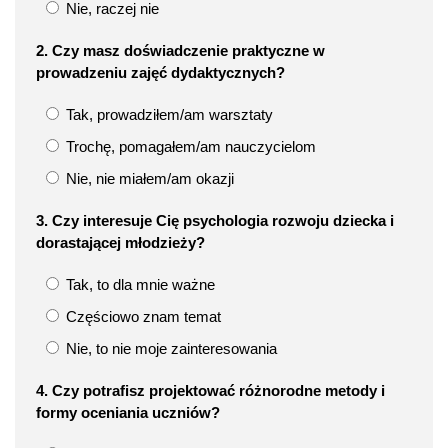
Nie, raczej nie
2. Czy masz doświadczenie praktyczne w
prowadzeniu zajęć dydaktycznych?
Tak, prowadziłem/am warsztaty
Trochę, pomagałem/am nauczycielom
Nie, nie miałem/am okazji
3. Czy interesuje Cię psychologia rozwoju dziecka i
dorastającej młodzieży?
Tak, to dla mnie ważne
Częściowo znam temat
Nie, to nie moje zainteresowania
4. Czy potrafisz projektować różnorodne metody i
formy oceniania uczniów?