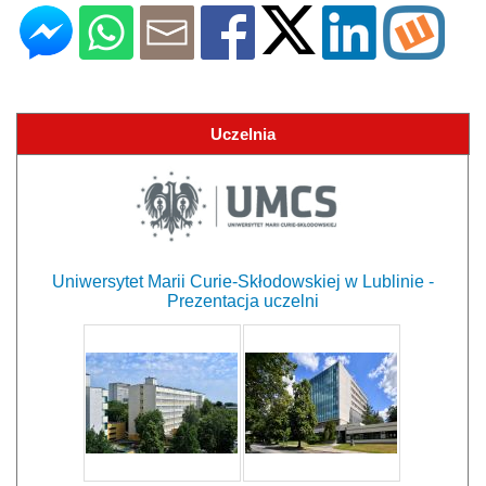
Uczelnia
Uniwersytet Marii Curie-Skłodowskiej w Lublinie -
Prezentacja uczelni