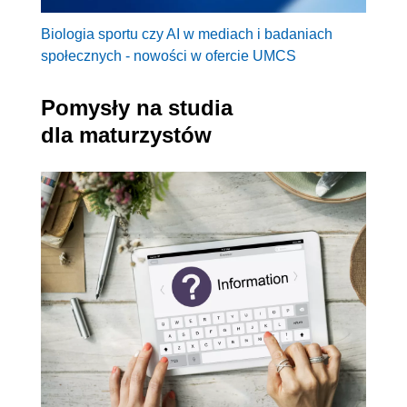
Biologia sportu czy AI w mediach i badaniach
społecznych - nowości w ofercie UMCS
Pomysły na studia
dla maturzystów