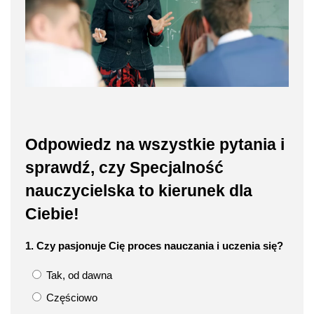
Odpowiedz na wszystkie pytania i
sprawdź, czy Specjalność
nauczycielska to kierunek dla
Ciebie!
1. Czy pasjonuje Cię proces nauczania i uczenia się?
Tak, od dawna
Częściowo