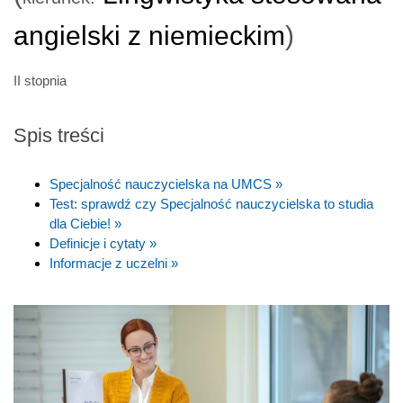
angielski z niemieckim
)
II stopnia
Spis treści
Specjalność nauczycielska na UMCS »
Test: sprawdź czy Specjalność nauczycielska to studia
dla Ciebie! »
Definicje i cytaty »
Informacje z uczelni »