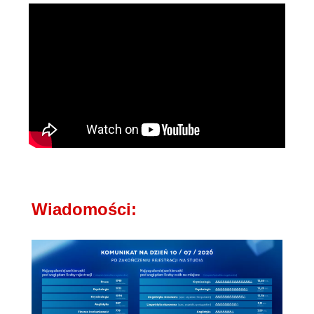
Wiadomości: