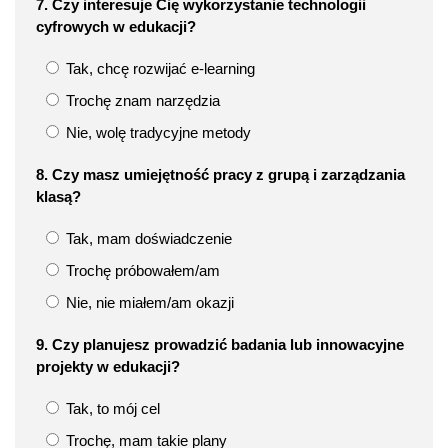
7. Czy interesuje Cię wykorzystanie technologii
cyfrowych w edukacji?
Tak, chcę rozwijać e-learning
Trochę znam narzędzia
Nie, wolę tradycyjne metody
8. Czy masz umiejętność pracy z grupą i zarządzania
klasą?
Tak, mam doświadczenie
Trochę próbowałem/am
Nie, nie miałem/am okazji
9. Czy planujesz prowadzić badania lub innowacyjne
projekty w edukacji?
Tak, to mój cel
Trochę, mam takie plany