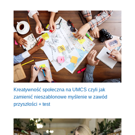
Kreatywność społeczna na UMCS czyli jak
zamienić nieszablonowe myślenie w zawód
przyszłości + test