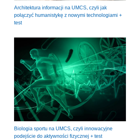
Architektura informacji na UMCS, czyli jak
połączyć humanistykę z nowymi technologiami +
test
Biologia sportu na UMCS, czyli innowacyjne
podejście do aktywności fizycznej + test