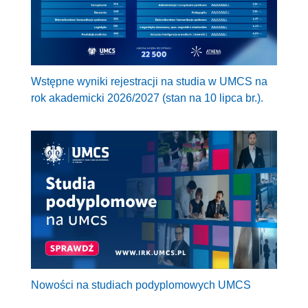
Wstępne wyniki rejestracji na studia w UMCS na
rok akademicki 2026/2027 (stan na 10 lipca br.).
Nowości na studiach podyplomowych UMCS