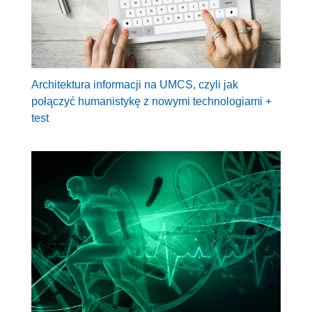
Architektura informacji na UMCS, czyli jak
połączyć humanistykę z nowymi technologiami +
test