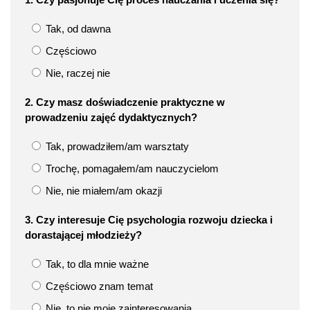
Tak, od dawna
Częściowo
Nie, raczej nie
2. Czy masz doświadczenie praktyczne w
prowadzeniu zajęć dydaktycznych?
Tak, prowadziłem/am warsztaty
Trochę, pomagałem/am nauczycielom
Nie, nie miałem/am okazji
3. Czy interesuje Cię psychologia rozwoju dziecka i
dorastającej młodzieży?
Tak, to dla mnie ważne
Częściowo znam temat
Nie, to nie moje zainteresowania