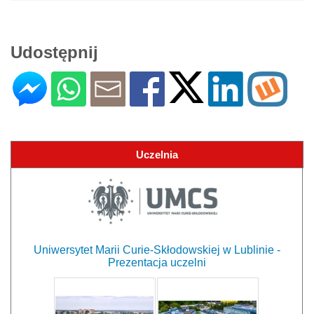
Udostępnij
Uczelnia
Uniwersytet Marii Curie-Skłodowskiej w Lublinie -
Prezentacja uczelni