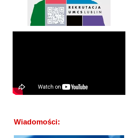
Wiadomości: