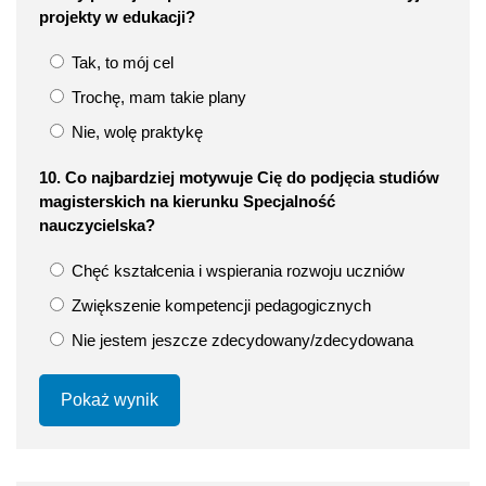
projekty w edukacji?
Tak, to mój cel
Trochę, mam takie plany
Nie, wolę praktykę
10. Co najbardziej motywuje Cię do podjęcia studiów
magisterskich na kierunku Specjalność
nauczycielska?
Chęć kształcenia i wspierania rozwoju uczniów
Zwiększenie kompetencji pedagogicznych
Nie jestem jeszcze zdecydowany/zdecydowana
Pokaż wynik