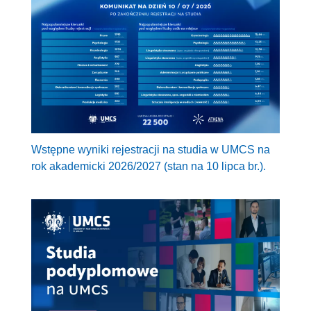
Wstępne wyniki rejestracji na studia w UMCS na
rok akademicki 2026/2027 (stan na 10 lipca br.).