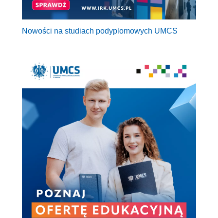
Nowości na studiach podyplomowych UMCS