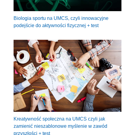
Biologia sportu na UMCS, czyli innowacyjne
podejście do aktywności fizycznej + test
Kreatywność społeczna na UMCS czyli jak
zamienić nieszablonowe myślenie w zawód
przyszłości + test