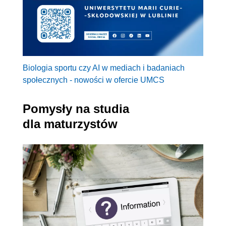
Biologia sportu czy AI w mediach i badaniach
społecznych - nowości w ofercie UMCS
Pomysły na studia
dla maturzystów