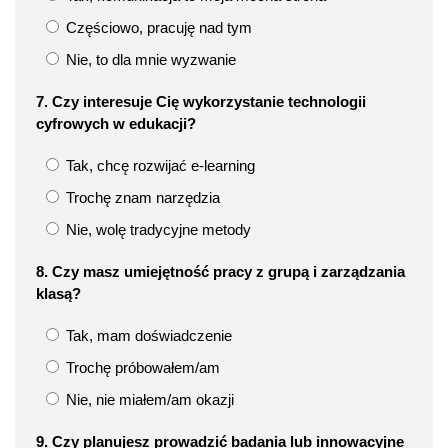
Częściowo, pracuję nad tym
Nie, to dla mnie wyzwanie
7. Czy interesuje Cię wykorzystanie technologii
cyfrowych w edukacji?
Tak, chcę rozwijać e-learning
Trochę znam narzędzia
Nie, wolę tradycyjne metody
8. Czy masz umiejętność pracy z grupą i zarządzania
klasą?
Tak, mam doświadczenie
Trochę próbowałem/am
Nie, nie miałem/am okazji
9. Czy planujesz prowadzić badania lub innowacyjne