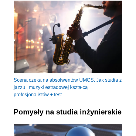
Scena czeka na absolwentów UMCS. Jak studia z
jazzu i muzyki estradowej kształcą
profesjonalistów + test
Pomysły na studia inżynierskie