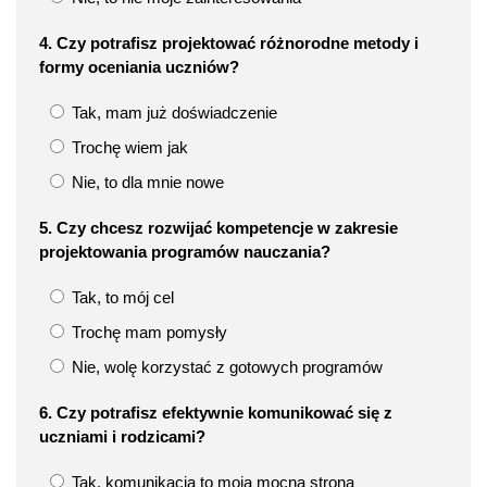
4. Czy potrafisz projektować różnorodne metody i
formy oceniania uczniów?
Tak, mam już doświadczenie
Trochę wiem jak
Nie, to dla mnie nowe
5. Czy chcesz rozwijać kompetencje w zakresie
projektowania programów nauczania?
Tak, to mój cel
Trochę mam pomysły
Nie, wolę korzystać z gotowych programów
6. Czy potrafisz efektywnie komunikować się z
uczniami i rodzicami?
Tak, komunikacja to moja mocna strona