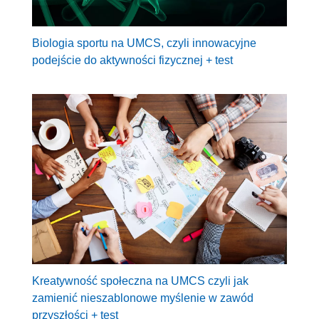
Biologia sportu na UMCS, czyli innowacyjne
podejście do aktywności fizycznej + test
Kreatywność społeczna na UMCS czyli jak
zamienić nieszablonowe myślenie w zawód
przyszłości + test