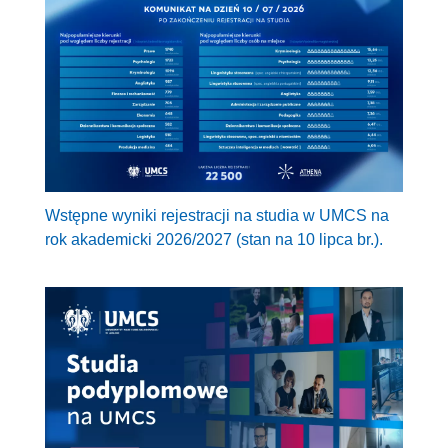
Wstępne wyniki rejestracji na studia w UMCS na
rok akademicki 2026/2027 (stan na 10 lipca br.).