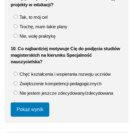
projekty w edukacji?
Tak, to mój cel
Trochę, mam takie plany
Nie, wolę praktykę
10. Co najbardziej motywuje Cię do podjęcia studiów
magisterskich na kierunku Specjalność
nauczycielska?
Chęć kształcenia i wspierania rozwoju uczniów
Zwiększenie kompetencji pedagogicznych
Nie jestem jeszcze zdecydowany/zdecydowana
Pokaż wynik