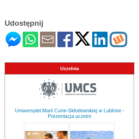
Udostępnij
Uczelnia
Uniwersytet Marii Curie-Skłodowskiej w Lublinie -
Prezentacja uczelni