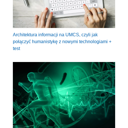
Architektura informacji na UMCS, czyli jak
połączyć humanistykę z nowymi technologiami +
test