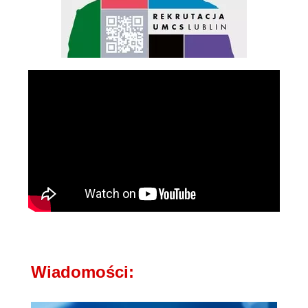
Wiadomości: