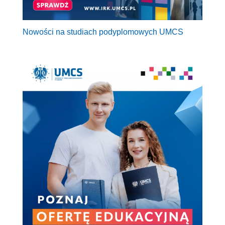
Nowości na studiach podyplomowych UMCS