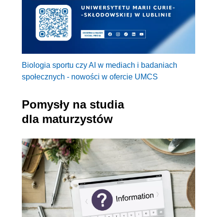
Biologia sportu czy AI w mediach i badaniach
społecznych - nowości w ofercie UMCS
Pomysły na studia
dla maturzystów