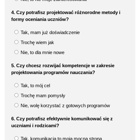
4. Czy potrafisz projektować różnorodne metody i
formy oceniania uczniów?
Tak, mam już doświadczenie
Trochę wiem jak
Nie, to dla mnie nowe
5. Czy chcesz rozwijać kompetencje w zakresie
projektowania programów nauczania?
Tak, to mój cel
Trochę mam pomysły
Nie, wolę korzystać z gotowych programów
6. Czy potrafisz efektywnie komunikować się z
uczniami i rodzicami?
Tak, komunikacja to moja mocna strona