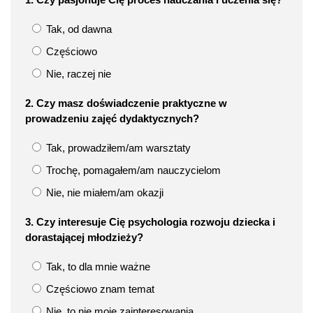
Tak, od dawna
Częściowo
Nie, raczej nie
2. Czy masz doświadczenie praktyczne w
prowadzeniu zajęć dydaktycznych?
Tak, prowadziłem/am warsztaty
Trochę, pomagałem/am nauczycielom
Nie, nie miałem/am okazji
3. Czy interesuje Cię psychologia rozwoju dziecka i
dorastającej młodzieży?
Tak, to dla mnie ważne
Częściowo znam temat
Nie, to nie moje zainteresowania