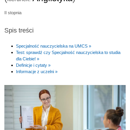
II stopnia
Spis treści
Specjalność nauczycielska na UMCS »
Test: sprawdź czy Specjalność nauczycielska to studia
dla Ciebie! »
Definicje i cytaty »
Informacje z uczelni »