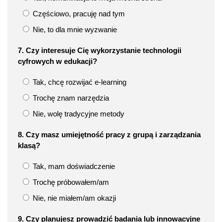
Częściowo, pracuję nad tym
Nie, to dla mnie wyzwanie
7. Czy interesuje Cię wykorzystanie technologii
cyfrowych w edukacji?
Tak, chcę rozwijać e-learning
Trochę znam narzędzia
Nie, wolę tradycyjne metody
8. Czy masz umiejętność pracy z grupą i zarządzania
klasą?
Tak, mam doświadczenie
Trochę próbowałem/am
Nie, nie miałem/am okazji
9. Czy planujesz prowadzić badania lub innowacyjne