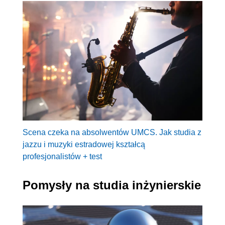
Scena czeka na absolwentów UMCS. Jak studia z
jazzu i muzyki estradowej kształcą
profesjonalistów + test
Pomysły na studia inżynierskie