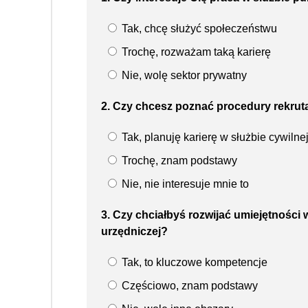
Tak, chcę służyć społeczeństwu
Trochę, rozważam taką karierę
Nie, wolę sektor prywatny
2. Czy chcesz poznać procedury rekrutac
Tak, planuję karierę w służbie cywilne
Trochę, znam podstawy
Nie, nie interesuje mnie to
3. Czy chciałbyś rozwijać umiejętności 
urzędniczej?
Tak, to kluczowe kompetencje
Częściowo, znam podstawy