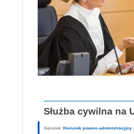
Służba cywilna na
Kierunek:
Kierunek prawno-administracyjny