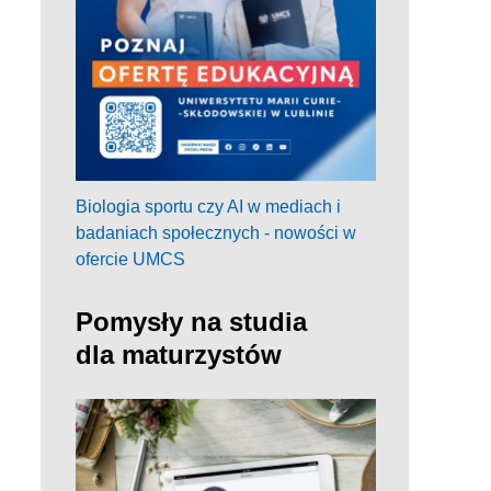
Biologia sportu czy AI w mediach i
badaniach społecznych - nowości w
ofercie UMCS
Pomysły na studia
dla maturzystów