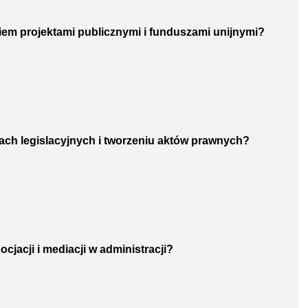
iem projektami publicznymi i funduszami unijnymi?
ach legislacyjnych i tworzeniu aktów prawnych?
cjacji i mediacji w administracji?