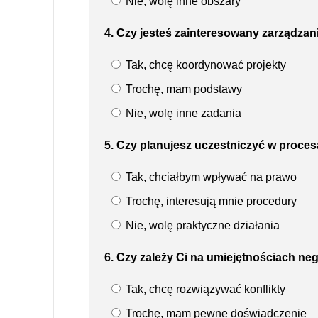
Nie, wolę inne obszary
4. Czy jesteś zainteresowany zarządzan
Tak, chcę koordynować projekty
Trochę, mam podstawy
Nie, wolę inne zadania
5. Czy planujesz uczestniczyć w proces
Tak, chciałbym wpływać na prawo
Trochę, interesują mnie procedury
Nie, wolę praktyczne działania
6. Czy zależy Ci na umiejętnościach nego
Tak, chcę rozwiązywać konflikty
Trochę, mam pewne doświadczenie