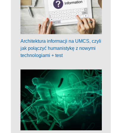
Architektura informacji na UMCS, czyli
jak połączyć humanistykę z nowymi
technologiami + test