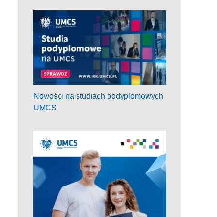
Nowości na studiach podyplomowych
UMCS