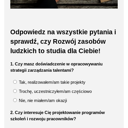
Odpowiedz na wszystkie pytania i
sprawdź, czy Rozwój zasobów
ludzkich to studia dla Ciebie!
1. Czy masz doświadczenie w opracowywaniu
strategii zarządzania talentami?
Tak, realizowałem/am takie projekty
Trochę, uczestniczyłem/am częściowo
Nie, nie miałem/am okazji
2. Czy interesuje Cię projektowanie programów
szkoleń i rozwoju pracowników?