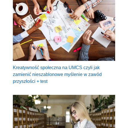
Kreatywność społeczna na UMCS czyli jak
zamienić nieszablonowe myślenie w zawód
przyszłości + test