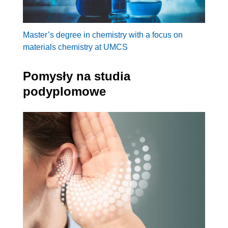
Master’s degree in chemistry with a focus on
materials chemistry at UMCS
Pomysły na studia
podyplomowe