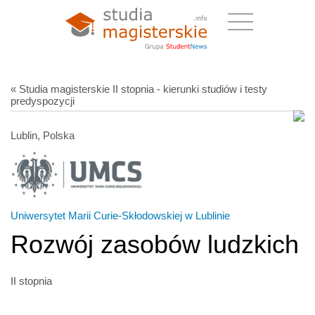
« Studia magisterskie II stopnia - kierunki studiów i testy
predyspozycji
Lublin, Polska
Uniwersytet Marii Curie-Skłodowskiej w Lublinie
Rozwój zasobów ludzkich
II stopnia