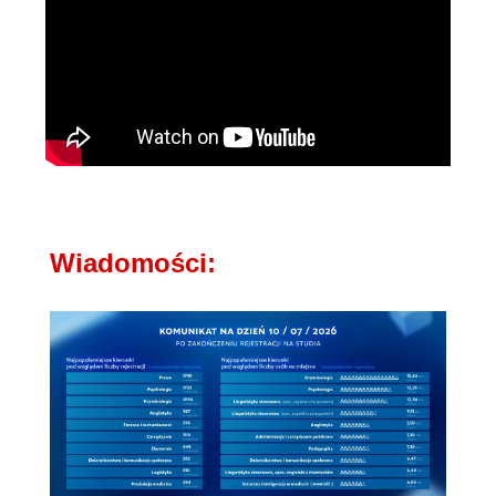
Wiadomości: