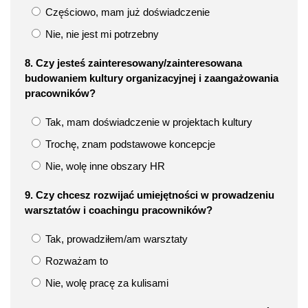
Częściowo, mam już doświadczenie
Nie, nie jest mi potrzebny
8. Czy jesteś zainteresowany/zainteresowana
budowaniem kultury organizacyjnej i zaangażowania
pracowników?
Tak, mam doświadczenie w projektach kultury
Trochę, znam podstawowe koncepcje
Nie, wolę inne obszary HR
9. Czy chcesz rozwijać umiejętności w prowadzeniu
warsztatów i coachingu pracowników?
Tak, prowadziłem/am warsztaty
Rozważam to
Nie, wolę pracę za kulisami