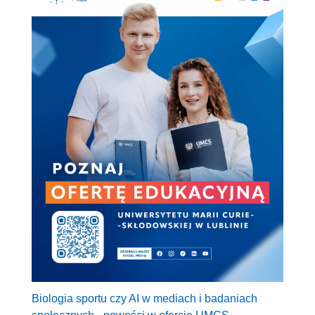
Biologia sportu czy AI w mediach i badaniach