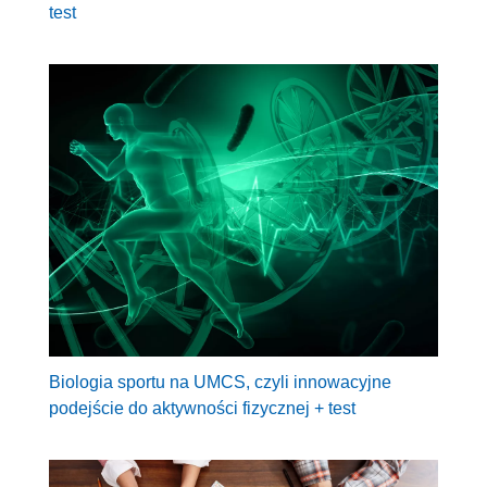
test
Biologia sportu na UMCS, czyli innowacyjne
podejście do aktywności fizycznej + test