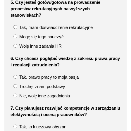
5. Czy jesteś gotów/gotowa na prowadzenie
procesów rekrutacyjnych na wyższych
stanowiskach?
Tak, mam doświadczenie rekrutacyjne
Mogę się tego nauczyć
Wolę inne zadania HR
6. Czy chcesz pogłębić wiedzę z zakresu prawa pracy
i regulacji zatrudnienia?
Tak, prawo pracy to moja pasja
Trochę, znam podstawy
Nie, wolę inne zagadnienia
7. Czy planujesz rozwijać kompetencje w zarządzaniu
efektywnością i oceną pracowników?
Tak, to kluczowy obszar