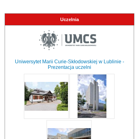
Uczelnia
Uniwersytet Marii Curie-Skłodowskiej w Lublinie -
Prezentacja uczelni