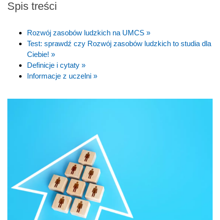
Spis treści
Rozwój zasobów ludzkich na UMCS »
Test: sprawdź czy Rozwój zasobów ludzkich to studia dla
Ciebie! »
Definicje i cytaty »
Informacje z uczelni »