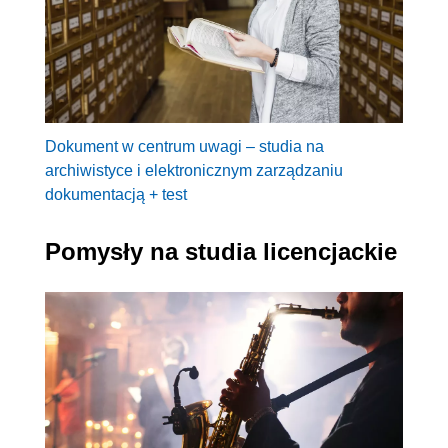
Dokument w centrum uwagi – studia na
archiwistyce i elektronicznym zarządzaniu
dokumentacją + test
Pomysły na studia licencjackie