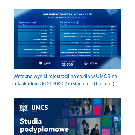
Wstępne wyniki rejestracji na studia w UMCS na
rok akademicki 2026/2027 (stan na 10 lipca br.).