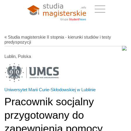
« Studia magisterskie II stopnia - kierunki studiów i testy
predyspozycji
Lublin, Polska
Uniwersytet Marii Curie-Skłodowskiej w Lublinie
Pracownik socjalny
przygotowany do
zapewnienia pomocy