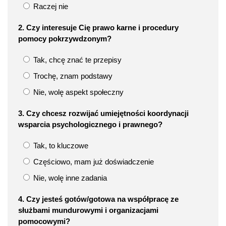
Raczej nie
2. Czy interesuje Cię prawo karne i procedury
pomocy pokrzywdzonym?
Tak, chcę znać te przepisy
Trochę, znam podstawy
Nie, wolę aspekt społeczny
3. Czy chcesz rozwijać umiejętności koordynacji
wsparcia psychologicznego i prawnego?
Tak, to kluczowe
Częściowo, mam już doświadczenie
Nie, wolę inne zadania
4. Czy jesteś gotów/gotowa na współpracę ze
służbami mundurowymi i organizacjami
pomocowymi?