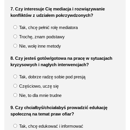
7. Czy interesuje Cię mediacja i rozwiązywanie
konfliktów z udziałem pokrzywdzonych?
Tak, chcę pełnić rolę mediatora
Trochę, znam podstawy
Nie, wolę inne metody
8. Czy jesteś gotów/gotowa na pracę w sytuacjach
kryzysowych i nagłych interwencjach?
Tak, dobrze radzę sobie pod presją
Częściowo, uczę się
Nie, to dla mnie trudne
9. Czy chciałbyś/chciałabyś prowadzić edukację
społeczną na temat praw ofiar?
Tak, chcę edukować i informować