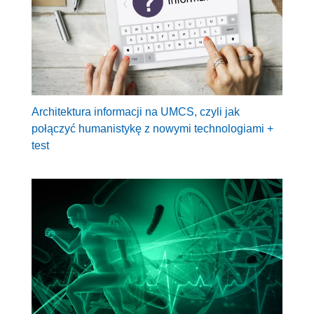
Architektura informacji na UMCS, czyli jak
połączyć humanistykę z nowymi technologiami +
test