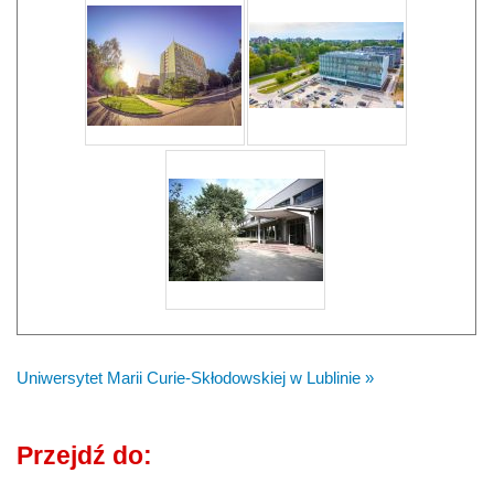
Uniwersytet Marii Curie-Skłodowskiej w Lublinie »
Przejdź do: