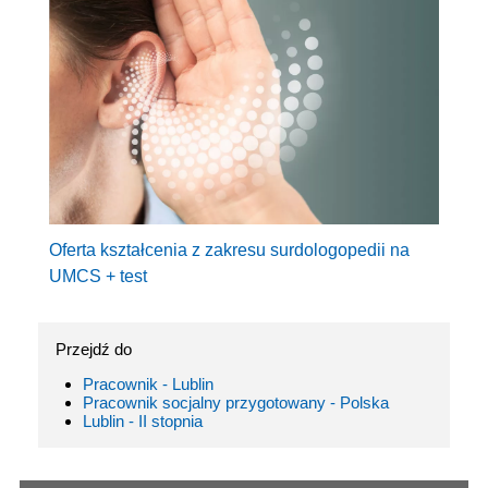
Oferta kształcenia z zakresu surdologopedii na
UMCS + test
Przejdź do
Pracownik - Lublin
Pracownik socjalny przygotowany - Polska
Lublin - II stopnia