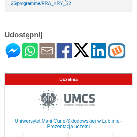
25/programme/PRA_KRY_S2
Udostępnij
Uczelnia
Uniwersytet Marii Curie-Skłodowskiej w Lublinie -
Prezentacja uczelni