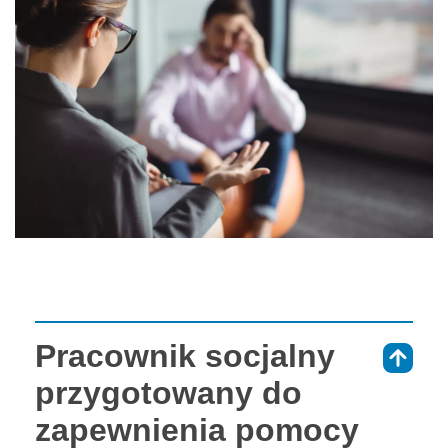
Pracownik socjalny
⇑
przygotowany do
zapewnienia pomocy