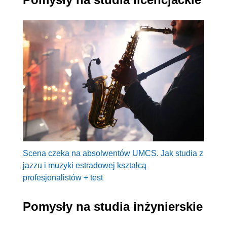
Scena czeka na absolwentów UMCS. Jak studia z
jazzu i muzyki estradowej kształcą
profesjonalistów + test
Pomysły na studia inżynierskie