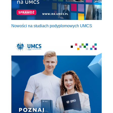
Nowości na studiach podyplomowych UMCS