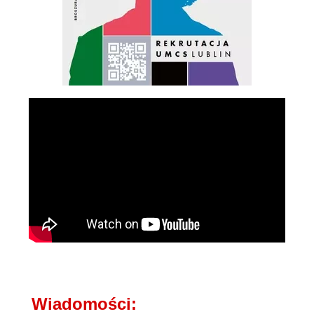
Wiadomości: