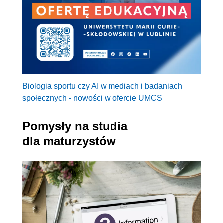
Biologia sportu czy AI w mediach i badaniach
społecznych - nowości w ofercie UMCS
Pomysły na studia
dla maturzystów