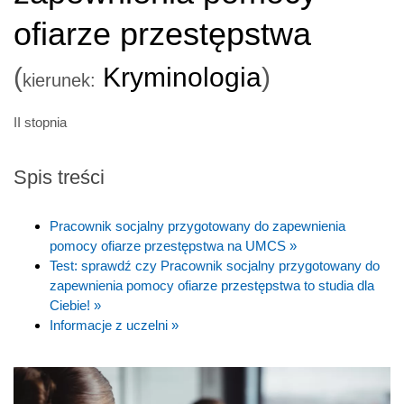
ofiarze przestępstwa
(
Kryminologia
)
kierunek:
II stopnia
Spis treści
Pracownik socjalny przygotowany do zapewnienia
pomocy ofiarze przestępstwa na UMCS »
Test: sprawdź czy Pracownik socjalny przygotowany do
zapewnienia pomocy ofiarze przestępstwa to studia dla
Ciebie! »
Informacje z uczelni »