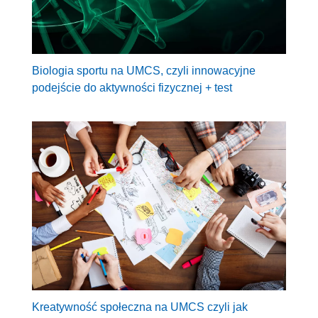
Biologia sportu na UMCS, czyli innowacyjne
podejście do aktywności fizycznej + test
Kreatywność społeczna na UMCS czyli jak