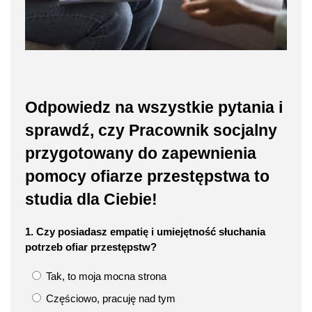
Odpowiedz na wszystkie pytania i
sprawdź, czy Pracownik socjalny
przygotowany do zapewnienia
pomocy ofiarze przestępstwa to
studia dla Ciebie!
1. Czy posiadasz empatię i umiejętność słuchania
potrzeb ofiar przestępstw?
Tak, to moja mocna strona
Częściowo, pracuję nad tym