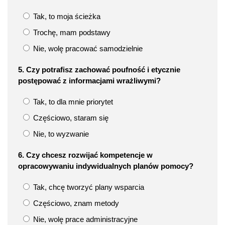
Tak, to moja ścieżka
Trochę, mam podstawy
Nie, wolę pracować samodzielnie
5. Czy potrafisz zachować poufność i etycznie
postępować z informacjami wrażliwymi?
Tak, to dla mnie priorytet
Częściowo, staram się
Nie, to wyzwanie
6. Czy chcesz rozwijać kompetencje w
opracowywaniu indywidualnych planów pomocy?
Tak, chcę tworzyć plany wsparcia
Częściowo, znam metody
Nie, wolę prace administracyjne