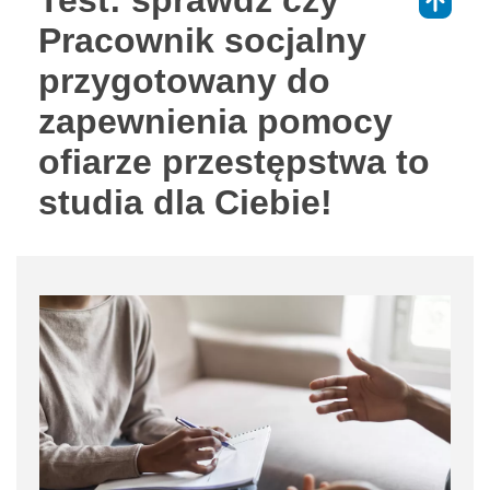
⇑
Pracownik socjalny
przygotowany do
zapewnienia pomocy
ofiarze przestępstwa to
studia dla Ciebie!