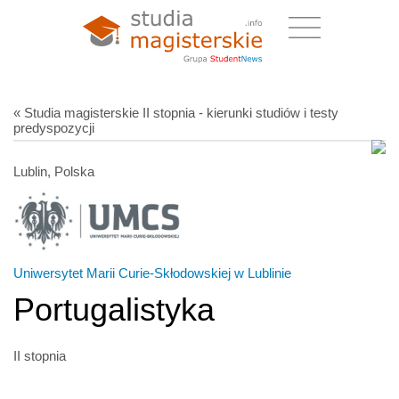
« Studia magisterskie II stopnia - kierunki studiów i testy
predyspozycji
Lublin, Polska
Uniwersytet Marii Curie-Skłodowskiej w Lublinie
Portugalistyka
II stopnia