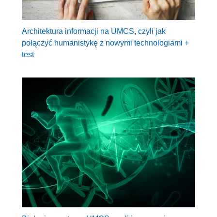
Architektura informacji na UMCS, czyli jak
połączyć humanistykę z nowymi technologiami +
test