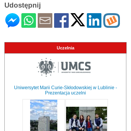
Udostępnij
Uczelnia
Uniwersytet Marii Curie-Skłodowskiej w Lublinie -
Prezentacja uczelni