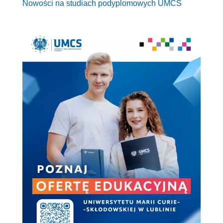
Nowości na studiach podyplomowych UMCS