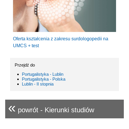
Oferta kształcenia z zakresu surdologopedii na
UMCS + test
Przejdź do
Portugalistyka - Lublin
Portugalistyka - Polska
Lublin - II stopnia
«
powrót - Kierunki studiów