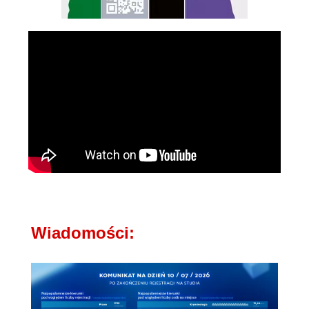
Wiadomości: