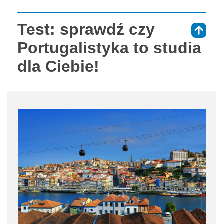
Test: sprawdź czy
⇑
Portugalistyka to studia
dla Ciebie!