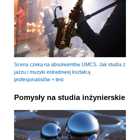
Scena czeka na absolwentów UMCS. Jak studia z
jazzu i muzyki estradowej kształcą
profesjonalistów + test
Pomysły na studia inżynierskie