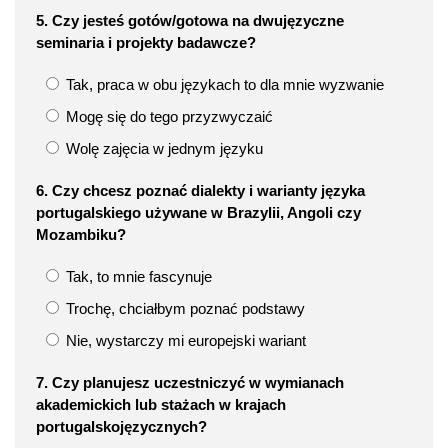
5. Czy jesteś gotów/gotowa na dwujęzyczne
seminaria i projekty badawcze?
Tak, praca w obu językach to dla mnie wyzwanie
Mogę się do tego przyzwyczaić
Wolę zajęcia w jednym języku
6. Czy chcesz poznać dialekty i warianty języka
portugalskiego używane w Brazylii, Angoli czy
Mozambiku?
Tak, to mnie fascynuje
Trochę, chciałbym poznać podstawy
Nie, wystarczy mi europejski wariant
7. Czy planujesz uczestniczyć w wymianach
akademickich lub stażach w krajach
portugalskojęzycznych?