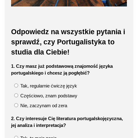
Odpowiedz na wszystkie pytania i
sprawdź, czy Portugalistyka to
studia dla Ciebie!
1. Czy masz już podstawową znajomość języka
portugalskiego i chcesz ją pogłębić?
Tak, regularnie ćwiczę język
Częściowo, znam podstawy
Nie, zaczynam od zera
2. Czy interesuje Cię literatura portugalskojęzyczna,
jej analiza i interpretacja?