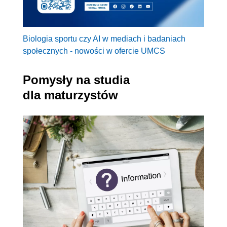
Biologia sportu czy AI w mediach i badaniach
społecznych - nowości w ofercie UMCS
Pomysły na studia
dla maturzystów