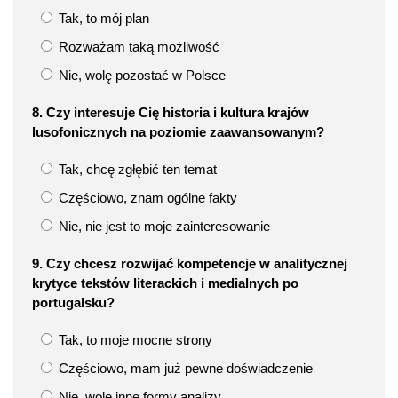
Tak, to mój plan
Rozważam taką możliwość
Nie, wolę pozostać w Polsce
8. Czy interesuje Cię historia i kultura krajów
lusofonicznych na poziomie zaawansowanym?
Tak, chcę zgłębić ten temat
Częściowo, znam ogólne fakty
Nie, nie jest to moje zainteresowanie
9. Czy chcesz rozwijać kompetencje w analitycznej
krytyce tekstów literackich i medialnych po
portugalsku?
Tak, to moje mocne strony
Częściowo, mam już pewne doświadczenie
Nie, wolę inne formy analizy