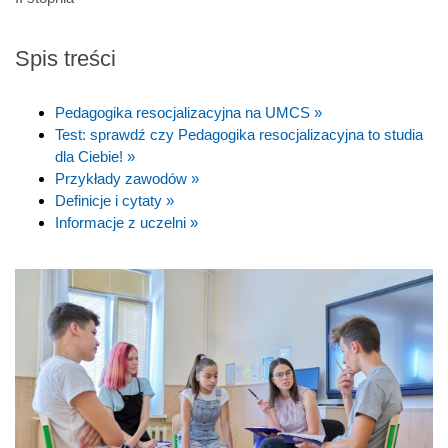
Spis treści
Pedagogika resocjalizacyjna na UMCS »
Test: sprawdź czy Pedagogika resocjalizacyjna to studia
dla Ciebie! »
Przykłady zawodów »
Definicje i cytaty »
Informacje z uczelni »