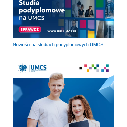
Nowości na studiach podyplomowych UMCS