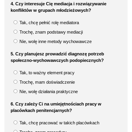
4. Czy interesuje Cię mediacja i rozwiązywanie
konfliktów w grupach młodzieżowych?
Tak, chcę pełnić rolę mediatora
Trochę, znam podstawy mediacji
Nie, wolę inne metody wychowawcze
5. Czy planujesz prowadzić diagnozę potrzeb
społeczno-wychowawczych podopiecznych?
Tak, to ważny element pracy
Trochę, mam doświadczenie
Nie, wolę działania praktyczne
6. Czy zależy Ci na umiejętnościach pracy w
placówkach penitencjarnych?
Tak, chcę pracować w takich placówkach