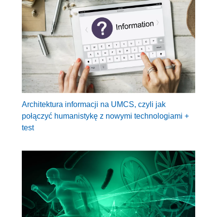
Architektura informacji na UMCS, czyli jak
połączyć humanistykę z nowymi technologiami +
test