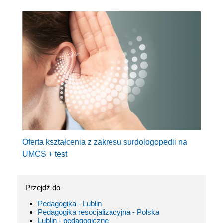
Oferta kształcenia z zakresu surdologopedii na
UMCS + test
Przejdź do
Pedagogika - Lublin
Pedagogika resocjalizacyjna - Polska
Lublin - pedagogiczne