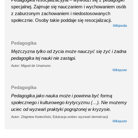
specjalnej. Zajmuje się nauczaniem i wychowaniem osób
z zaburzonym zachowaniem i niedostosowanych
społecznie. Osoby takie poddaje się resocjalizacji.
Wikipedia
Pedagogika
Mężczyzna tylko od życia może nauczyć się żyć i żadna
pedagogika tej nauki nie zastąpi.
Autor: Miguel de Unamuno
Wikiquote
Pedagogika
Pedagogika jako nauka może i powinna być formą
społecznego i kulturowego krytycyzmu (…). Nie możemy
uciec od wyzwań praktyki pogrążonej w kryzysie.
Autor: Zbigniew Kwieciński, Edukacja wobec wyzwań demokracji
Wikiquote