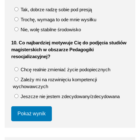
Tak, dobrze radzę sobie pod presją
Trochę, wymaga to ode mnie wysiłku
Nie, wolę stabilne środowisko
10. Co najbardziej motywuje Cię do podjęcia studiów
magisterskich w obszarze Pedagogiki
resocjalizacyjnej?
Chcę realnie zmieniać życie podopiecznych
Zależy mi na rozwinięciu kompetencji
wychowawczych
Jeszcze nie jestem zdecydowany/zdecydowana
Pokaż wynik