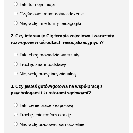
Tak, to moja misja
Częściowo, mam doświadczenie
Nie, wolę inne formy pedagogiki
2. Czy interesuje Cię terapia zajęciowa i warsztaty
rozwojowe w ośrodkach resocjalizacyjnych?
Tak, chcę prowadzić warsztaty
Trochę, znam podstawy
Nie, wolę pracę indywidualną
3. Czy jesteś gotów/gotowa na współpracę z
psychologami i kuratorami sądowymi?
Tak, cenię pracę zespołową
Trochę, miałem/am okazję
Nie, wolę pracować samodzielnie