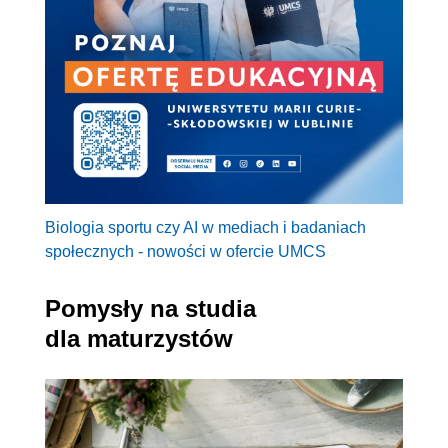
Biologia sportu czy AI w mediach i badaniach
społecznych - nowości w ofercie UMCS
Pomysły na studia
dla maturzystów