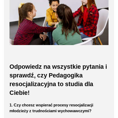
Odpowiedz na wszystkie pytania i
sprawdź, czy Pedagogika
resocjalizacyjna to studia dla
Ciebie!
1. Czy chcesz wspierać procesy resocjalizacji
młodzieży z trudnościami wychowawczymi?