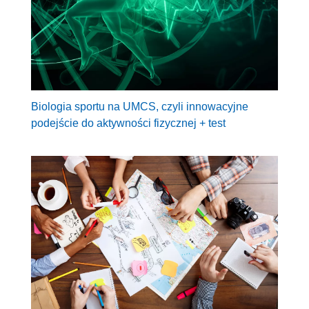
Biologia sportu na UMCS, czyli innowacyjne
podejście do aktywności fizycznej + test