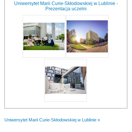
Uniwersytet Marii Curie-Skłodowskiej w Lublinie -
Prezentacja uczelni
Uniwersytet Marii Curie-Skłodowskiej w Lublinie »