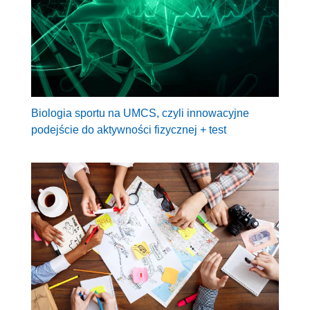
Biologia sportu na UMCS, czyli innowacyjne
podejście do aktywności fizycznej + test