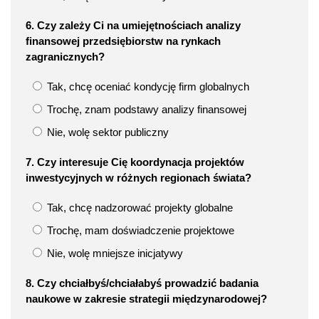
6. Czy zależy Ci na umiejętnościach analizy
finansowej przedsiębiorstw na rynkach
zagranicznych?
Tak, chcę oceniać kondycję firm globalnych
Trochę, znam podstawy analizy finansowej
Nie, wolę sektor publiczny
7. Czy interesuje Cię koordynacja projektów
inwestycyjnych w różnych regionach świata?
Tak, chcę nadzorować projekty globalne
Trochę, mam doświadczenie projektowe
Nie, wolę mniejsze inicjatywy
8. Czy chciałbyś/chciałabyś prowadzić badania
naukowe w zakresie strategii międzynarodowej?