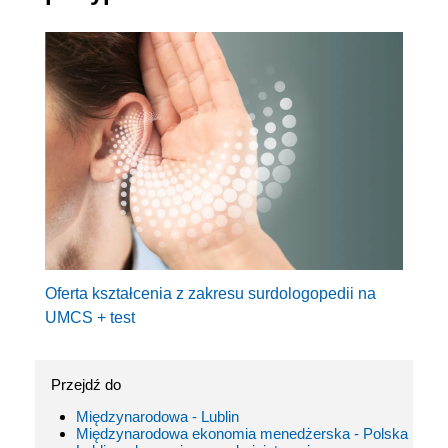
Oferta kształcenia z zakresu surdologopedii na
UMCS + test
Przejdź do
Międzynarodowa - Lublin
Międzynarodowa ekonomia menedżerska - Polska