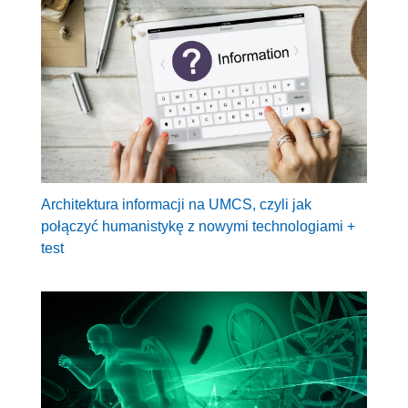
Architektura informacji na UMCS, czyli jak
połączyć humanistykę z nowymi technologiami +
test