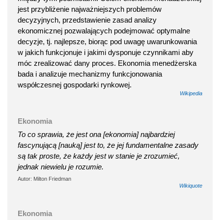
jest przybliżenie najważniejszych problemów
decyzyjnych, przedstawienie zasad analizy
ekonomicznej pozwalających podejmować optymalne
decyzje, tj. najlepsze, biorąc pod uwagę uwarunkowania
w jakich funkcjonuje i jakimi dysponuje czynnikami aby
móc zrealizować dany proces. Ekonomia menedżerska
bada i analizuje mechanizmy funkcjonowania
współczesnej gospodarki rynkowej.
Wikipedia
Ekonomia
To co sprawia, że jest ona [ekonomia] najbardziej
fascynującą [nauką] jest to, że jej fundamentalne zasady
są tak proste, że każdy jest w stanie je zrozumieć,
jednak niewielu je rozumie.
Autor: Milton Friedman
Wikiquote
Ekonomia