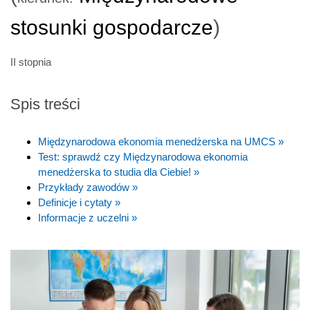
stosunki gospodarcze
)
II stopnia
Spis treści
Międzynarodowa ekonomia menedżerska na UMCS »
Test: sprawdź czy Międzynarodowa ekonomia
menedżerska to studia dla Ciebie! »
Przykłady zawodów »
Definicje i cytaty »
Informacje z uczelni »