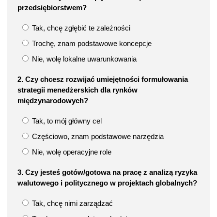
przedsiębiorstwem?
Tak, chcę zgłębić te zależności
Trochę, znam podstawowe koncepcje
Nie, wolę lokalne uwarunkowania
2. Czy chcesz rozwijać umiejętności formułowania
strategii menedżerskich dla rynków
międzynarodowych?
Tak, to mój główny cel
Częściowo, znam podstawowe narzędzia
Nie, wolę operacyjne role
3. Czy jesteś gotów/gotowa na pracę z analizą ryzyka
walutowego i politycznego w projektach globalnych?
Tak, chcę nimi zarządzać