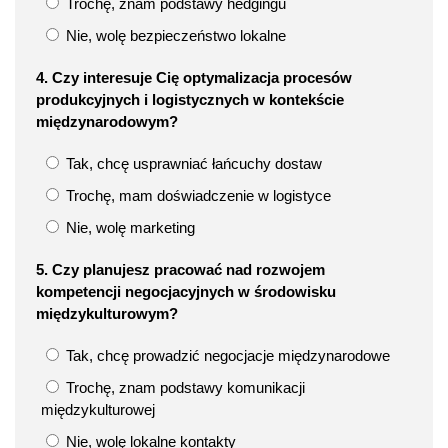
Trochę, znam podstawy hedgingu
Nie, wolę bezpieczeństwo lokalne
4. Czy interesuje Cię optymalizacja procesów
produkcyjnych i logistycznych w kontekście
międzynarodowym?
Tak, chcę usprawniać łańcuchy dostaw
Trochę, mam doświadczenie w logistyce
Nie, wolę marketing
5. Czy planujesz pracować nad rozwojem
kompetencji negocjacyjnych w środowisku
międzykulturowym?
Tak, chcę prowadzić negocjacje międzynarodowe
Trochę, znam podstawy komunikacji
międzykulturowej
Nie, wolę lokalne kontakty