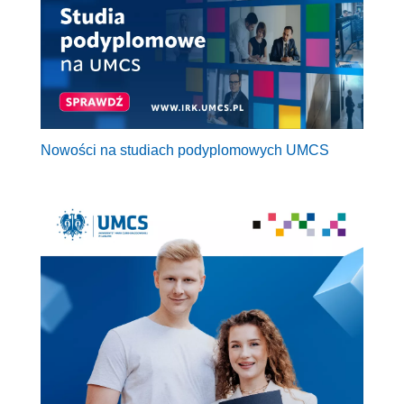
Nowości na studiach podyplomowych UMCS