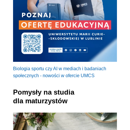
Biologia sportu czy AI w mediach i badaniach
społecznych - nowości w ofercie UMCS
Pomysły na studia
dla maturzystów