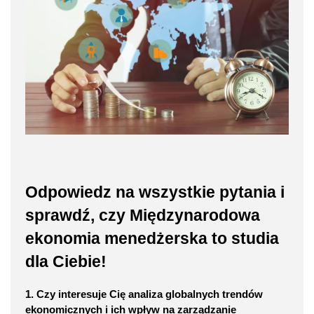
Odpowiedz na wszystkie pytania i
sprawdź, czy Międzynarodowa
ekonomia menedżerska to studia
dla Ciebie!
1. Czy interesuje Cię analiza globalnych trendów
ekonomicznych i ich wpływ na zarządzanie