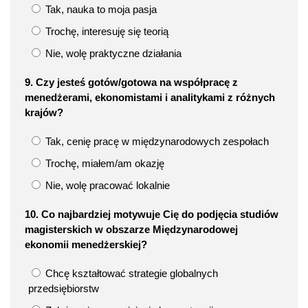
Tak, nauka to moja pasja
Trochę, interesuję się teorią
Nie, wolę praktyczne działania
9. Czy jesteś gotów/gotowa na współpracę z
menedżerami, ekonomistami i analitykami z różnych
krajów?
Tak, cenię pracę w międzynarodowych zespołach
Trochę, miałem/am okazję
Nie, wolę pracować lokalnie
10. Co najbardziej motywuje Cię do podjęcia studiów
magisterskich w obszarze Międzynarodowej
ekonomii menedżerskiej?
Chcę kształtować strategie globalnych
przedsiębiorstw