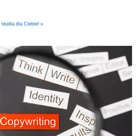
 studia dla Ciebie! »