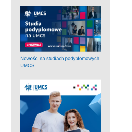
Nowości na studiach podyplomowych
UMCS