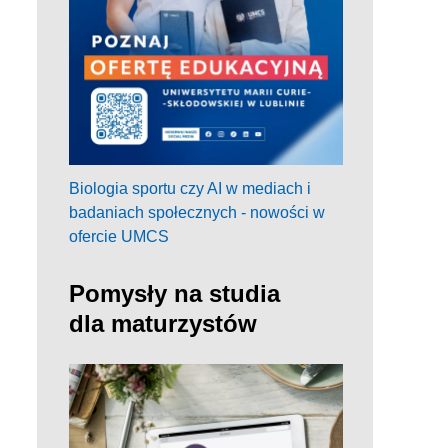
Biologia sportu czy AI w mediach i
badaniach społecznych - nowości w
ofercie UMCS
Pomysły na studia
dla maturzystów