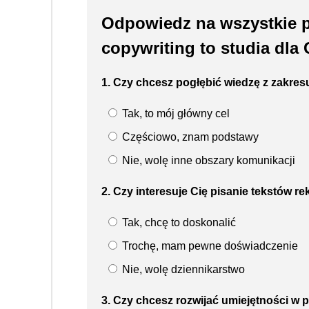
Odpowiedz na wszystkie py
copywriting to studia dla 
1. Czy chcesz pogłębić wiedzę z zakre
Tak, to mój główny cel
Częściowo, znam podstawy
Nie, wolę inne obszary komunikacji
2. Czy interesuje Cię pisanie tekstów 
Tak, chcę to doskonalić
Trochę, mam pewne doświadczenie
Nie, wolę dziennikarstwo
3. Czy chcesz rozwijać umiejętności w p