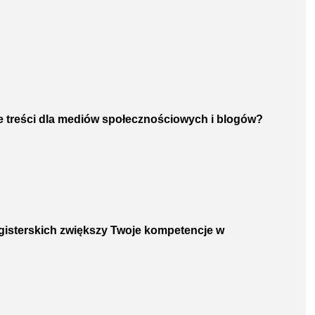
ie treści dla mediów społecznościowych i blogów?
agisterskich zwiększy Twoje kompetencje w