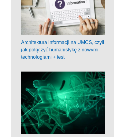
Architektura informacji na UMCS, czyli
jak połączyć humanistykę z nowymi
technologiami + test