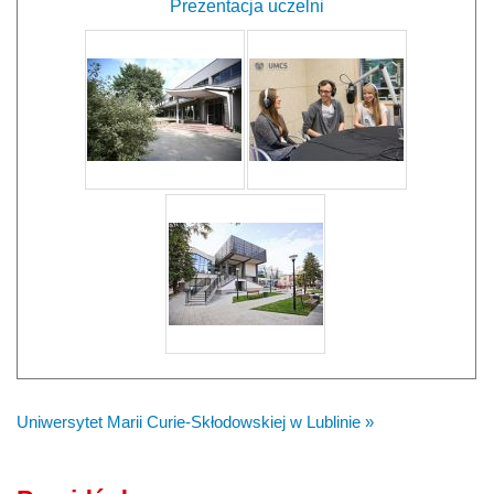
Prezentacja uczelni
Uniwersytet Marii Curie-Skłodowskiej w Lublinie »