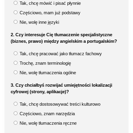
Tak, chcę mówić i pisać płynnie
Częściowo, mam już podstawy
Nie, wolę inne języki
2. Czy interesuje Cię tłumaczenie specjalistyczne
(biznes, prawo) między angielskim a portugalskim?
Tak, chcę pracować jako tłumacz fachowy
Trochę, znam terminologię
Nie, wolę tłumaczenia ogólne
3. Czy chciałbyś rozwijać umiejętności lokalizacji
cyfrowej (strony, aplikacje)?
Tak, chcę dostosowywać treści kulturowo
Częściowo, znam narzędzia
Nie, wolę tłumaczenia ręczne