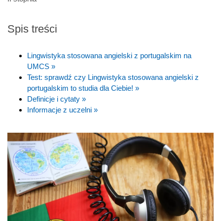
Spis treści
Lingwistyka stosowana angielski z portugalskim na
UMCS »
Test: sprawdź czy Lingwistyka stosowana angielski z
portugalskim to studia dla Ciebie! »
Definicje i cytaty »
Informacje z uczelni »