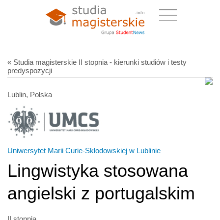
« Studia magisterskie II stopnia - kierunki studiów i testy
predyspozycji
Lublin, Polska
Uniwersytet Marii Curie-Skłodowskiej w Lublinie
Lingwistyka stosowana
angielski z portugalskim
II stopnia