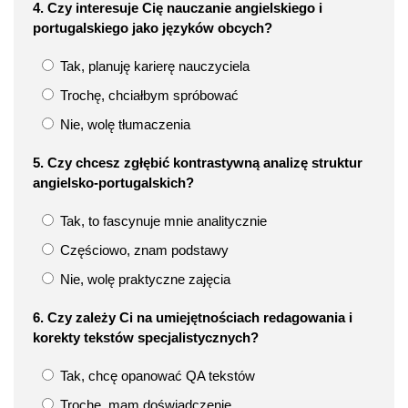
4. Czy interesuje Cię nauczanie angielskiego i
portugalskiego jako języków obcych?
Tak, planuję karierę nauczyciela
Trochę, chciałbym spróbować
Nie, wolę tłumaczenia
5. Czy chcesz zgłębić kontrastywną analizę struktur
angielsko-portugalskich?
Tak, to fascynuje mnie analitycznie
Częściowo, znam podstawy
Nie, wolę praktyczne zajęcia
6. Czy zależy Ci na umiejętnościach redagowania i
korekty tekstów specjalistycznych?
Tak, chcę opanować QA tekstów
Trochę, mam doświadczenie