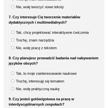
Nie, wolę tworzyć nowe teksty
7. Czy interesuje Cię tworzenie materiałów
dydaktycznych i multimedialnych?
Tak, chcę projektować interaktywne ćwiczenia
Trochę, znam narzędzia
Nie, wolę pracę z tekstem
8. Czy planujesz prowadzić badania nad nabywaniem
języków obcych?
Tak, to moje zainteresowanie naukowe
Trochę, interesuję się tematem
Nie, wolę praktyczną naukę
9. Czy jesteś gotów/gotowa na pracę w
interdyscyplinarnych zespołach?