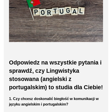
Odpowiedz na wszystkie pytania i
sprawdź, czy Lingwistyka
stosowana (angielski z
portugalskim) to studia dla Ciebie!
1. Czy chcesz doskonalić biegłość w komunikacji w
języku angielskim i portugalskim?