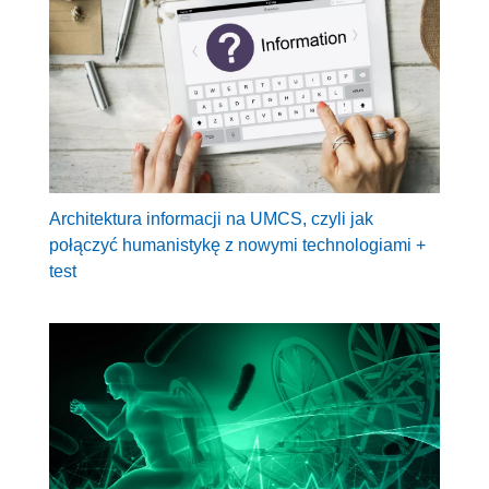
Architektura informacji na UMCS, czyli jak
połączyć humanistykę z nowymi technologiami +
test