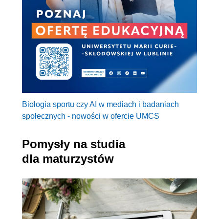
Biologia sportu czy AI w mediach i badaniach
społecznych - nowości w ofercie UMCS
Pomysły na studia
dla maturzystów