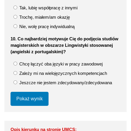
Tak, lubię współpracę z innymi
Trochę, miałem/am okazję
Nie, wolę pracę indywidualną
10. Co najbardziej motywuje Cię do podjęcia studiów
magisterskich w obszarze Lingwistyki stosowanej
(angielski z portugalskim)?
Chcę łączyć oba języki w pracy zawodowej
Zależy mi na wielojęzycznych kompetencjach
Jeszcze nie jestem zdecydowany/zdecydowana
Pokaż wynik
Opis kierunku na stronie UMCS: