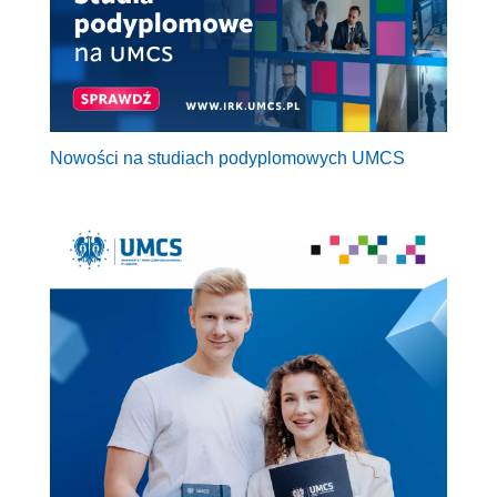
Nowości na studiach podyplomowych UMCS