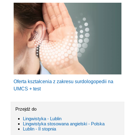
Oferta kształcenia z zakresu surdologopedii na
UMCS + test
Przejdź do
Lingwistyka - Lublin
Lingwistyka stosowana angielski - Polska
Lublin - II stopnia