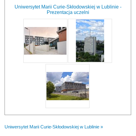
Uniwersytet Marii Curie-Skłodowskiej w Lublinie -
Prezentacja uczelni
Uniwersytet Marii Curie-Skłodowskiej w Lublinie »