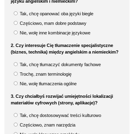
języku angielskim i niemieckim?
Tak, chcę opanować oba języki biegle
Częściowo, mam dobre podstawy
Nie, wolę inne kombinacje językowe
2. Czy interesuje Cię tłumaczenie specjalistyczne
(biznes, technika) między angielskim a niemieckim?
Tak, chcę tłumaczyć dokumenty fachowe
Trochę, znam terminologię
Nie, wolę tłumaczenia ogólne
3. Czy chciałbyś rozwijać umiejętności lokalizacji
materiałów cyfrowych (strony, aplikacje)?
Tak, chcę dostosowywać treści kulturowo
Częściowo, znam narzędzia