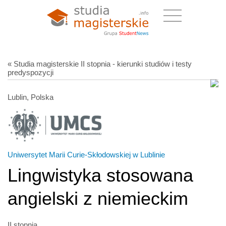
« Studia magisterskie II stopnia - kierunki studiów i testy
predyspozycji
Lublin, Polska
Uniwersytet Marii Curie-Skłodowskiej w Lublinie
Lingwistyka stosowana
angielski z niemieckim
II stopnia