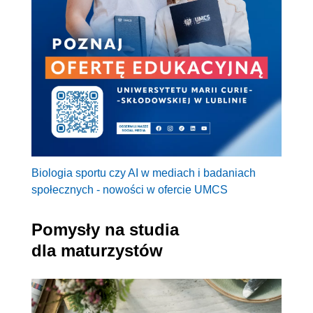
Biologia sportu czy AI w mediach i badaniach
społecznych - nowości w ofercie UMCS
Pomysły na studia
dla maturzystów