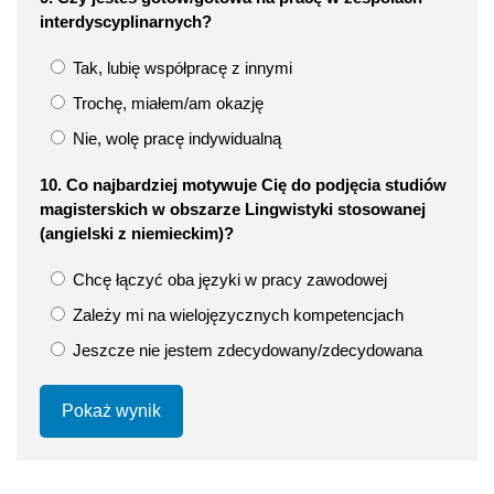
interdyscyplinarnych?
Tak, lubię współpracę z innymi
Trochę, miałem/am okazję
Nie, wolę pracę indywidualną
10. Co najbardziej motywuje Cię do podjęcia studiów
magisterskich w obszarze Lingwistyki stosowanej
(angielski z niemieckim)?
Chcę łączyć oba języki w pracy zawodowej
Zależy mi na wielojęzycznych kompetencjach
Jeszcze nie jestem zdecydowany/zdecydowana
Pokaż wynik