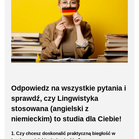
Odpowiedz na wszystkie pytania i
sprawdź, czy Lingwistyka
stosowana (angielski z
niemieckim) to studia dla Ciebie!
1. Czy chcesz doskonalić praktyczną biegłość w