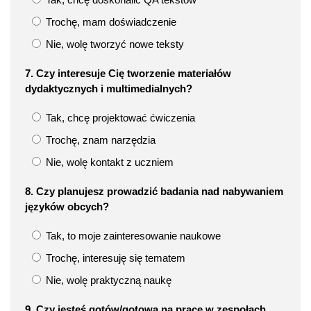
Trochę, mam doświadczenie
Nie, wolę tworzyć nowe teksty
7. Czy interesuje Cię tworzenie materiałów
dydaktycznych i multimedialnych?
Tak, chcę projektować ćwiczenia
Trochę, znam narzędzia
Nie, wolę kontakt z uczniem
8. Czy planujesz prowadzić badania nad nabywaniem
języków obcych?
Tak, to moje zainteresowanie naukowe
Trochę, interesuję się tematem
Nie, wolę praktyczną naukę
9. Czy jesteś gotów/gotowa na pracę w zespołach