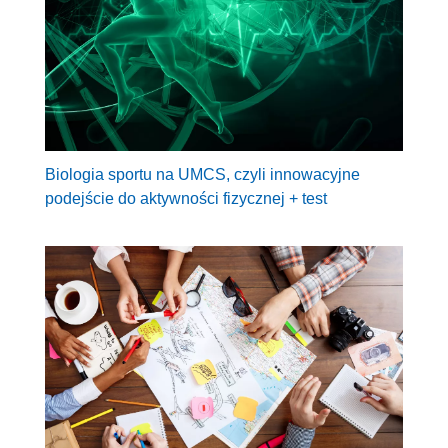
Biologia sportu na UMCS, czyli innowacyjne
podejście do aktywności fizycznej + test