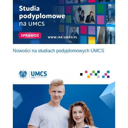
Nowości na studiach podyplomowych UMCS