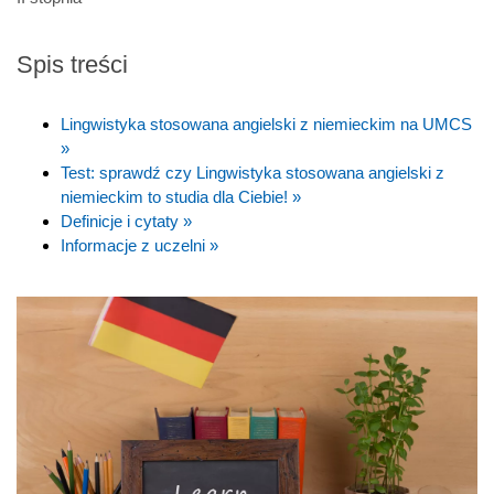
Spis treści
Lingwistyka stosowana angielski z niemieckim na UMCS
»
Test: sprawdź czy Lingwistyka stosowana angielski z
niemieckim to studia dla Ciebie! »
Definicje i cytaty »
Informacje z uczelni »