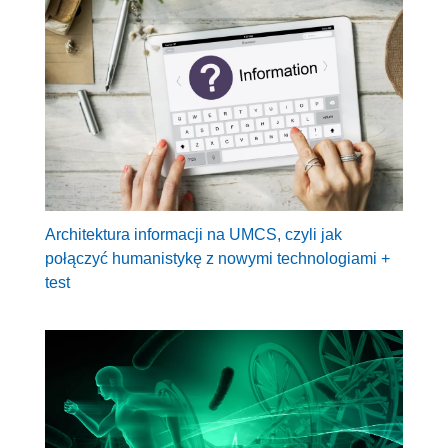
Architektura informacji na UMCS, czyli jak
połączyć humanistykę z nowymi technologiami +
test