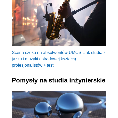
Scena czeka na absolwentów UMCS. Jak studia z
jazzu i muzyki estradowej kształcą
profesjonalistów + test
Pomysły na studia inżynierskie