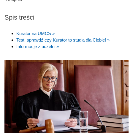
Spis treści
Kurator na UMCS »
Test: sprawdź czy Kurator to studia dla Ciebie! »
Informacje z uczelni »