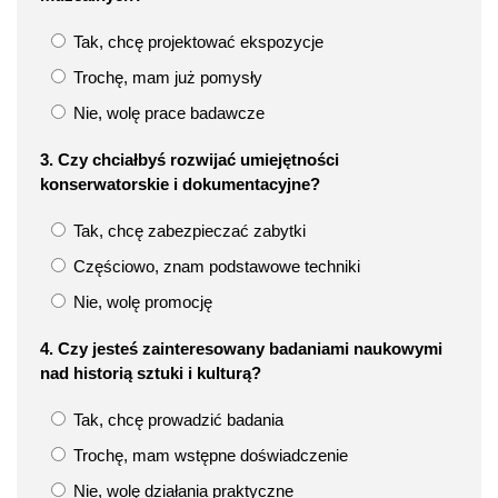
Tak, chcę projektować ekspozycje
Trochę, mam już pomysły
Nie, wolę prace badawcze
3. Czy chciałbyś rozwijać umiejętności
konserwatorskie i dokumentacyjne?
Tak, chcę zabezpieczać zabytki
Częściowo, znam podstawowe techniki
Nie, wolę promocję
4. Czy jesteś zainteresowany badaniami naukowymi
nad historią sztuki i kulturą?
Tak, chcę prowadzić badania
Trochę, mam wstępne doświadczenie
Nie, wolę działania praktyczne