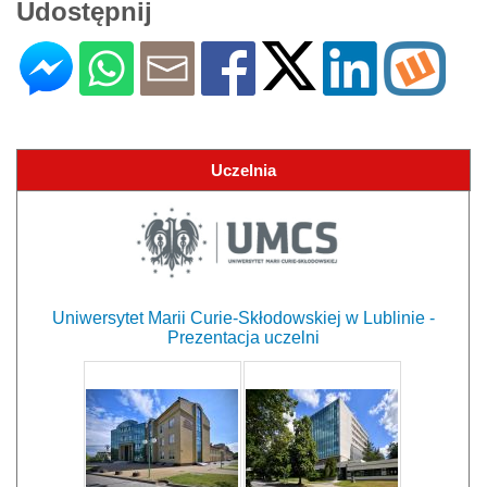
Udostępnij
Uczelnia
Uniwersytet Marii Curie-Skłodowskiej w Lublinie -
Prezentacja uczelni