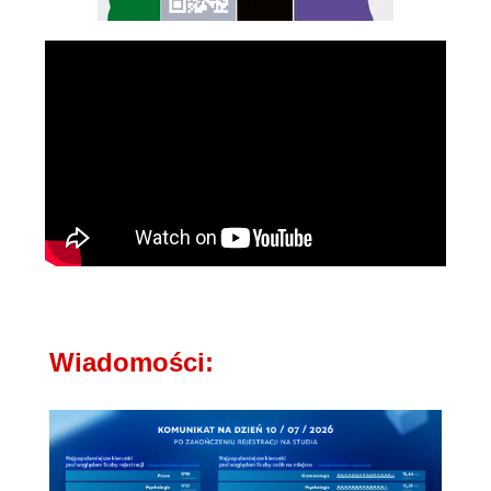
Wiadomości: