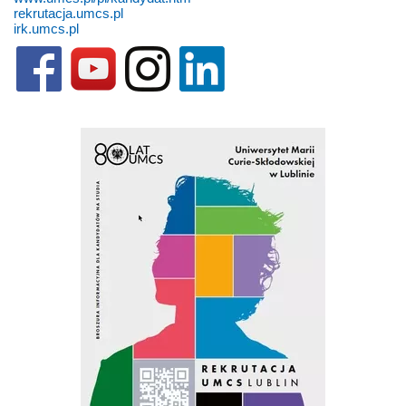
rekrutacja.umcs.pl
irk.umcs.pl