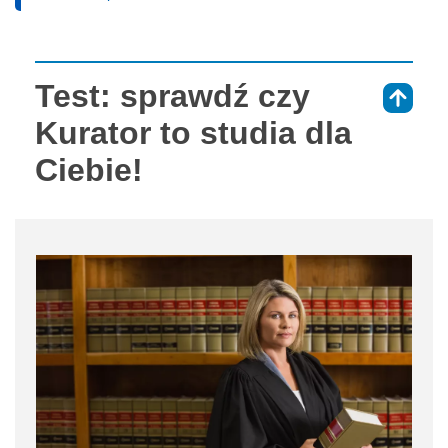
Test: sprawdź czy
⇑
Kurator to studia dla
Ciebie!