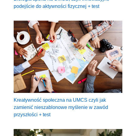
podejście do aktywności fizycznej + test
Kreatywność społeczna na UMCS czyli jak
zamienić nieszablonowe myślenie w zawód
przyszłości + test