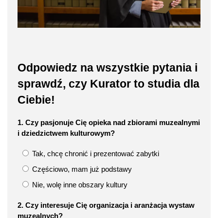
Odpowiedz na wszystkie pytania i
sprawdź, czy Kurator to studia dla
Ciebie!
1. Czy pasjonuje Cię opieka nad zbiorami muzealnymi
i dziedzictwem kulturowym?
Tak, chcę chronić i prezentować zabytki
Częściowo, mam już podstawy
Nie, wolę inne obszary kultury
2. Czy interesuje Cię organizacja i aranżacja wystaw
muzealnych?