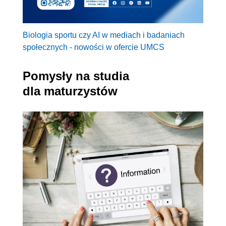
Biologia sportu czy AI w mediach i badaniach
społecznych - nowości w ofercie UMCS
Pomysły na studia
dla maturzystów