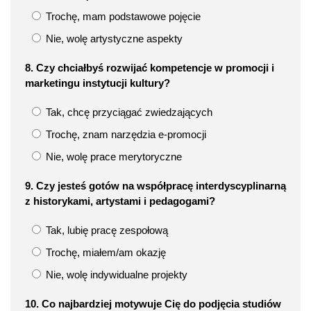
Trochę, mam podstawowe pojęcie
Nie, wolę artystyczne aspekty
8. Czy chciałbyś rozwijać kompetencje w promocji i
marketingu instytucji kultury?
Tak, chcę przyciągać zwiedzających
Trochę, znam narzędzia e-promocji
Nie, wolę prace merytoryczne
9. Czy jesteś gotów na współpracę interdyscyplinarną
z historykami, artystami i pedagogami?
Tak, lubię pracę zespołową
Trochę, miałem/am okazję
Nie, wolę indywidualne projekty
10. Co najbardziej motywuje Cię do podjęcia studiów