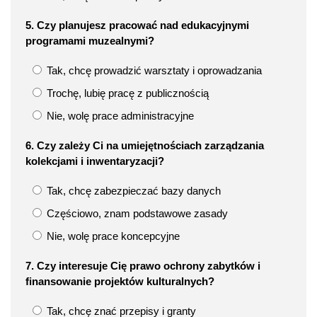
5. Czy planujesz pracować nad edukacyjnymi
programami muzealnymi?
Tak, chcę prowadzić warsztaty i oprowadzania
Trochę, lubię pracę z publicznością
Nie, wolę prace administracyjne
6. Czy zależy Ci na umiejętnościach zarządzania
kolekcjami i inwentaryzacji?
Tak, chcę zabezpieczać bazy danych
Częściowo, znam podstawowe zasady
Nie, wolę prace koncepcyjne
7. Czy interesuje Cię prawo ochrony zabytków i
finansowanie projektów kulturalnych?
Tak, chcę znać przepisy i granty