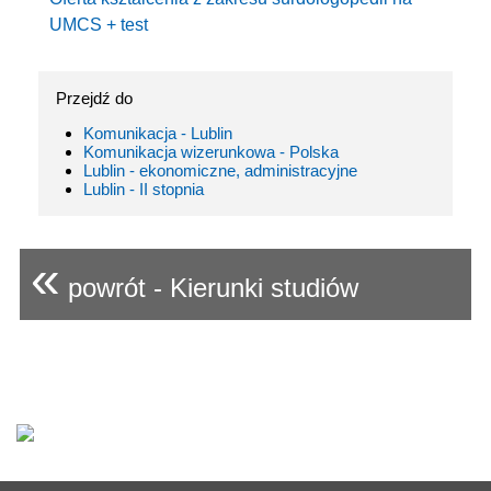
UMCS + test
Przejdź do
Komunikacja - Lublin
Komunikacja wizerunkowa - Polska
Lublin - ekonomiczne, administracyjne
Lublin - II stopnia
«
powrót - Kierunki studiów