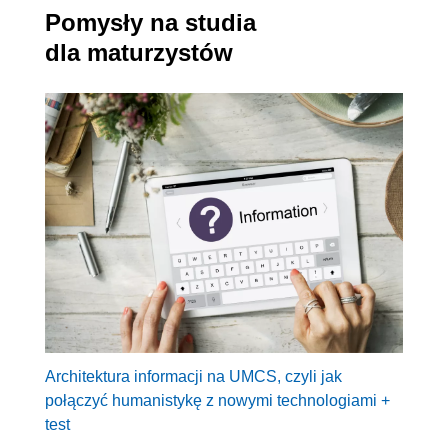
Pomysły na studia
dla maturzystów
Architektura informacji na UMCS, czyli jak
połączyć humanistykę z nowymi technologiami +
test