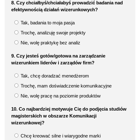
8. Czy chciałbyś/chciałabyś prowadzić badania nad
efektywnością działań wizerunkowych?
Tak, badania to moja pasja
Trochę, analizuję swoje projekty
Nie, wolę praktykę bez analiz
9. Czy jesteś gotów/gotowa na zarządzanie
wizerunkiem liderów i zarządów firm?
Tak, chcę doradzać menedżerom
Trochę, mam doświadczenie komunikacyjne
Nie, wolę pracę na poziomie produktów
10. Co najbardziej motywuje Cię do podjęcia studiów
magisterskich w obszarze Komunikacji
wizerunkowej?
Chcę kreować silne i wiarygodne marki