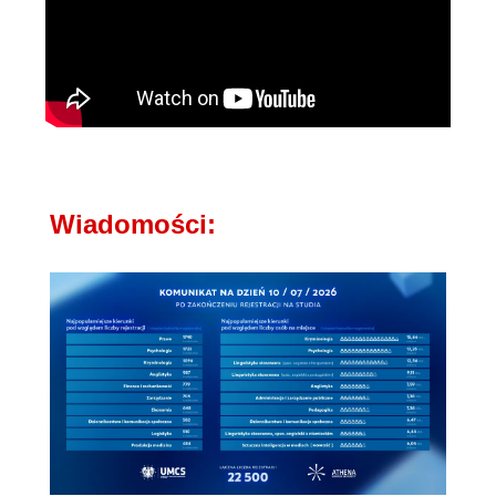
Wiadomości: