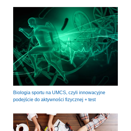
Biologia sportu na UMCS, czyli innowacyjne
podejście do aktywności fizycznej + test