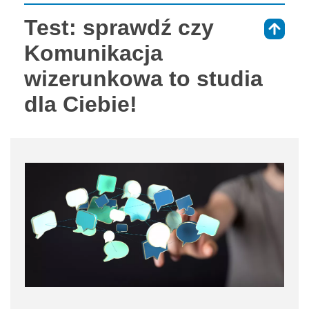
Test: sprawdź czy
⇑
Komunikacja
wizerunkowa to studia
dla Ciebie!