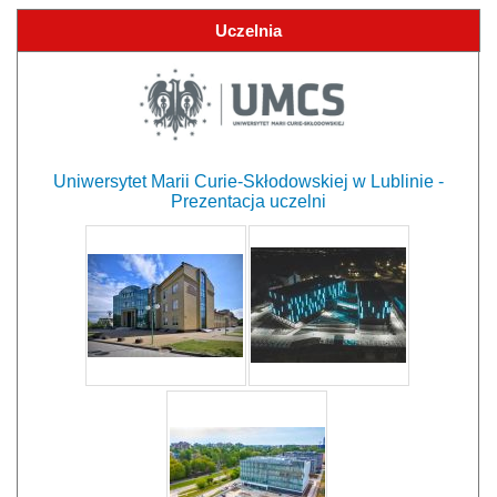
Uczelnia
Uniwersytet Marii Curie-Skłodowskiej w Lublinie -
Prezentacja uczelni