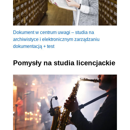
Dokument w centrum uwagi – studia na
archiwistyce i elektronicznym zarządzaniu
dokumentacją + test
Pomysły na studia licencjackie