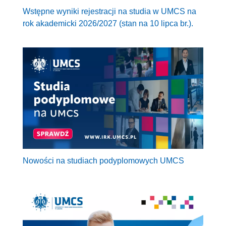
Wstępne wyniki rejestracji na studia w UMCS na
rok akademicki 2026/2027 (stan na 10 lipca br.).
Nowości na studiach podyplomowych UMCS