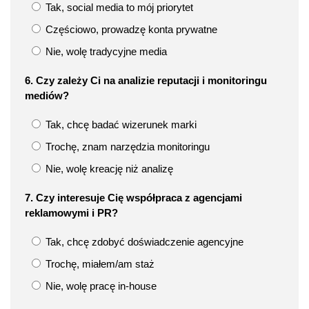
Tak, social media to mój priorytet
Częściowo, prowadzę konta prywatne
Nie, wolę tradycyjne media
6. Czy zależy Ci na analizie reputacji i monitoringu
mediów?
Tak, chcę badać wizerunek marki
Trochę, znam narzędzia monitoringu
Nie, wolę kreację niż analizę
7. Czy interesuje Cię współpraca z agencjami
reklamowymi i PR?
Tak, chcę zdobyć doświadczenie agencyjne
Trochę, miałem/am staż
Nie, wolę pracę in-house