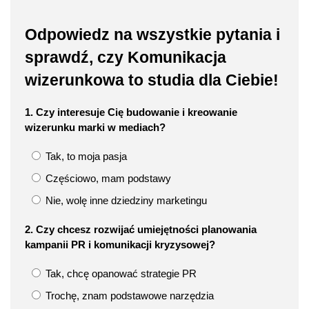
Odpowiedz na wszystkie pytania i
sprawdź, czy Komunikacja
wizerunkowa to studia dla Ciebie!
1. Czy interesuje Cię budowanie i kreowanie
wizerunku marki w mediach?
Tak, to moja pasja
Częściowo, mam podstawy
Nie, wolę inne dziedziny marketingu
2. Czy chcesz rozwijać umiejętności planowania
kampanii PR i komunikacji kryzysowej?
Tak, chcę opanować strategie PR
Trochę, znam podstawowe narzędzia