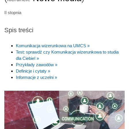
II stopnia
Spis treści
Komunikacja wizerunkowa na UMCS »
Test: sprawdź czy Komunikacja wizerunkowa to studia
dla Ciebie! »
Przykłady zawodów »
Definicje i cytaty »
Informacje z uczelni »