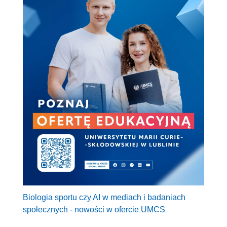
Biologia sportu czy AI w mediach i badaniach
społecznych - nowości w ofercie UMCS