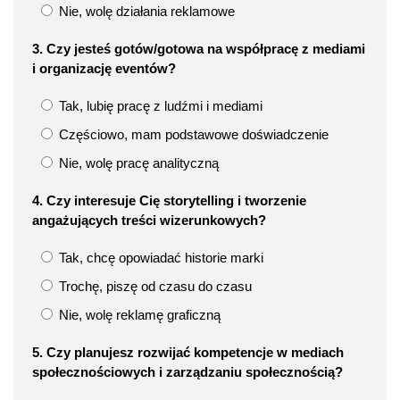
Nie, wolę działania reklamowe
3. Czy jesteś gotów/gotowa na współpracę z mediami
i organizację eventów?
Tak, lubię pracę z ludźmi i mediami
Częściowo, mam podstawowe doświadczenie
Nie, wolę pracę analityczną
4. Czy interesuje Cię storytelling i tworzenie
angażujących treści wizerunkowych?
Tak, chcę opowiadać historie marki
Trochę, piszę od czasu do czasu
Nie, wolę reklamę graficzną
5. Czy planujesz rozwijać kompetencje w mediach
społecznościowych i zarządzaniu społecznością?