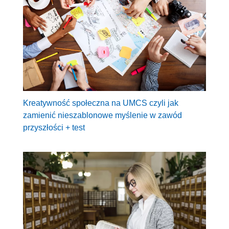
Kreatywność społeczna na UMCS czyli jak
zamienić nieszablonowe myślenie w zawód
przyszłości + test