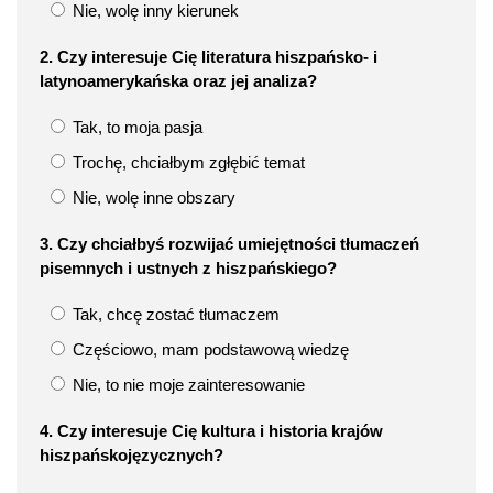
Nie, wolę inny kierunek
2. Czy interesuje Cię literatura hiszpańsko- i
latynoamerykańska oraz jej analiza?
Tak, to moja pasja
Trochę, chciałbym zgłębić temat
Nie, wolę inne obszary
3. Czy chciałbyś rozwijać umiejętności tłumaczeń
pisemnych i ustnych z hiszpańskiego?
Tak, chcę zostać tłumaczem
Częściowo, mam podstawową wiedzę
Nie, to nie moje zainteresowanie
4. Czy interesuje Cię kultura i historia krajów
hiszpańskojęzycznych?