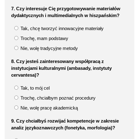
7. Czy interesuje Cię przygotowywanie materiałów
dydaktycznych i multimedialnych w hiszpańskim?
Tak, chcę tworzyć innowacyjne materiały
Trochę, mam podstawy
Nie, wolę tradycyjne metody
8. Czy jesteś zainteresowany współpracą z
instytucjami kulturalnymi (ambasady, instytuty
cervantesa)?
Tak, to mój cel
Trochę, chciałbym poznać procedury
Nie, wolę pracę akademicką
9. Czy chciałbyś rozwijać kompetencje w zakresie
analiz językoznawczych (fonetyka, morfologia)?