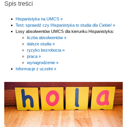
Spis treści
Hispanistyka na UMCS »
Test: sprawdź czy Hispanistyka to studia dla Ciebie! »
Losy absolwentów UMCS dla kierunku Hispanistyka:
liczba absolwentów »
dalsze studia »
ryzyko bezrobocia »
praca »
wynagrodzenie »
Informacje z uczelni »