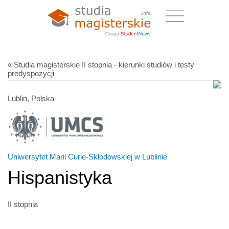
« Studia magisterskie II stopnia - kierunki studiów i testy
predyspozycji
Lublin, Polska
Uniwersytet Marii Curie-Skłodowskiej w Lublinie
Hispanistyka
II stopnia