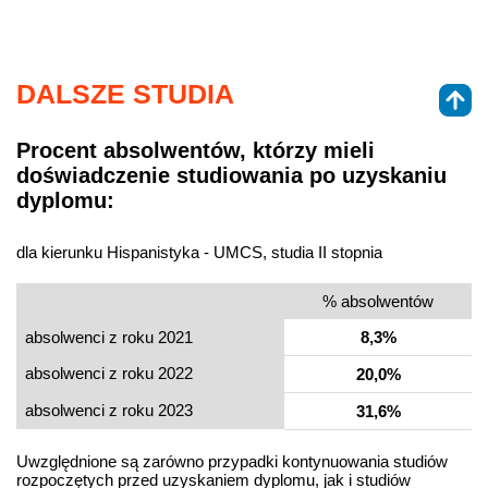
DALSZE STUDIA
Procent absolwentów, którzy mieli
doświadczenie studiowania po uzyskaniu
dyplomu:
dla kierunku Hispanistyka - UMCS, studia II stopnia
% absolwentów
absolwenci z roku 2021
8,3%
absolwenci z roku 2022
20,0%
absolwenci z roku 2023
31,6%
Uwzględnione są zarówno przypadki kontynuowania studiów
rozpoczętych przed uzyskaniem dyplomu, jak i studiów