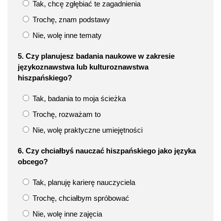
Tak, chcę zgłębiać te zagadnienia
Trochę, znam podstawy
Nie, wolę inne tematy
5. Czy planujesz badania naukowe w zakresie
językoznawstwa lub kulturoznawstwa
hiszpańskiego?
Tak, badania to moja ścieżka
Trochę, rozważam to
Nie, wolę praktyczne umiejętności
6. Czy chciałbyś nauczać hiszpańskiego jako języka
obcego?
Tak, planuję karierę nauczyciela
Trochę, chciałbym spróbować
Nie, wolę inne zajęcia