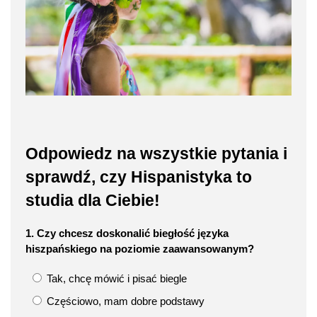
Odpowiedz na wszystkie pytania i
sprawdź, czy Hispanistyka to
studia dla Ciebie!
1. Czy chcesz doskonalić biegłość języka
hiszpańskiego na poziomie zaawansowanym?
Tak, chcę mówić i pisać biegle
Częściowo, mam dobre podstawy