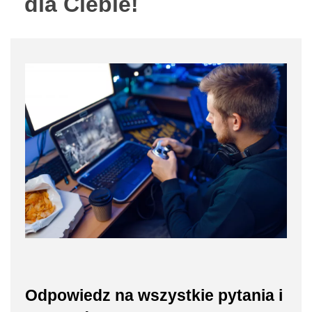
dla Ciebie!
Odpowiedz na wszystkie pytania i