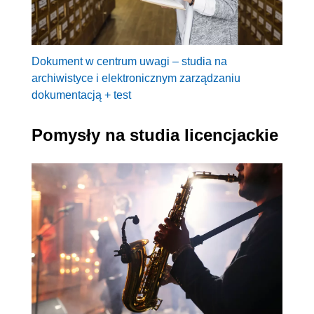
Dokument w centrum uwagi – studia na
archiwistyce i elektronicznym zarządzaniu
dokumentacją + test
Pomysły na studia licencjackie