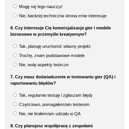
Mogę się tego nauczyć
Nie, bardziej techniczna strona mnie interesuje
6. Czy interesuje Cię komercjalizacja gier i modele
biznesowe w przemyśle kreatywnym?
Tak, planuję uruchomić własny projekt
Trochę, znam podstawowe modele
Nie, wolę aspekty twórcze
7. Czy masz doświadczenie w testowaniu gier (QA) i
raportowaniu błędów?
Tak, regularnie testuję i zgłaszam błędy
Częściowo, pomagałem/am testerom
Nie, nie brałem/am udziału w QA
8. Czy planujesz współpracę z zespołami