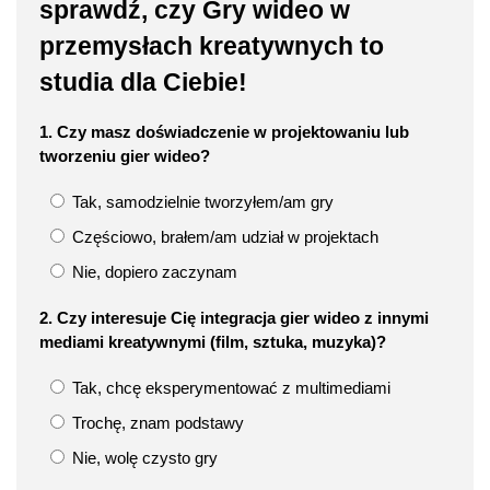
sprawdź, czy Gry wideo w
przemysłach kreatywnych to
studia dla Ciebie!
1. Czy masz doświadczenie w projektowaniu lub
tworzeniu gier wideo?
Tak, samodzielnie tworzyłem/am gry
Częściowo, brałem/am udział w projektach
Nie, dopiero zaczynam
2. Czy interesuje Cię integracja gier wideo z innymi
mediami kreatywnymi (film, sztuka, muzyka)?
Tak, chcę eksperymentować z multimediami
Trochę, znam podstawy
Nie, wolę czysto gry