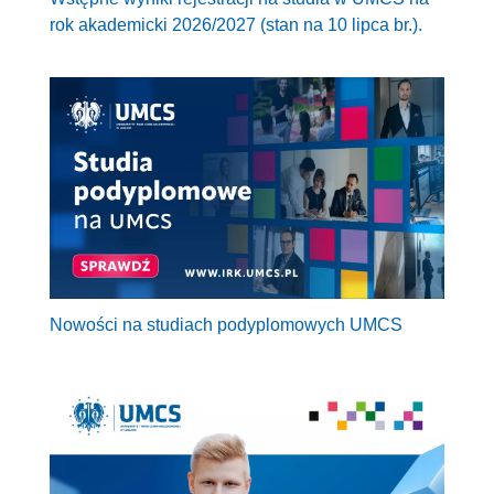
rok akademicki 2026/2027 (stan na 10 lipca br.).
Nowości na studiach podyplomowych UMCS