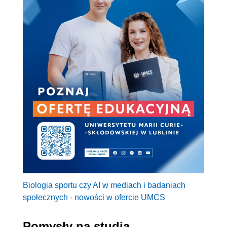
Biologia sportu czy AI w mediach i badaniach
społecznych - nowości w ofercie UMCS
Pomysły na studia