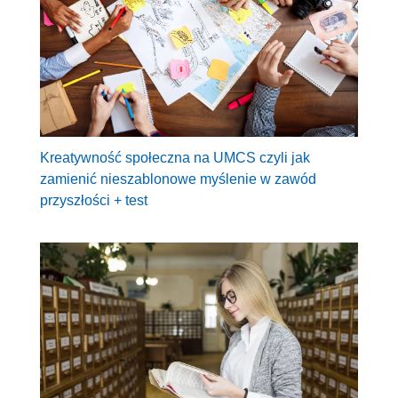
Kreatywność społeczna na UMCS czyli jak
zamienić nieszablonowe myślenie w zawód
przyszłości + test