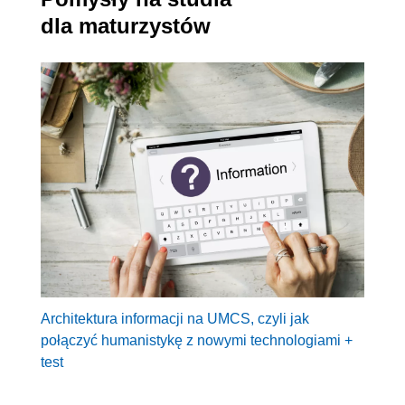
dla maturzystów
Architektura informacji na UMCS, czyli jak
połączyć humanistykę z nowymi technologiami +
test