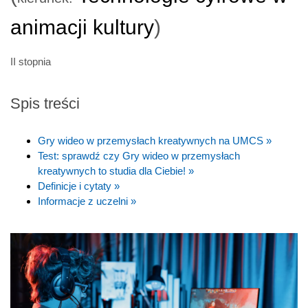
animacji kultury
)
II stopnia
Spis treści
Gry wideo w przemysłach kreatywnych na UMCS »
Test: sprawdź czy Gry wideo w przemysłach
kreatywnych to studia dla Ciebie! »
Definicje i cytaty »
Informacje z uczelni »