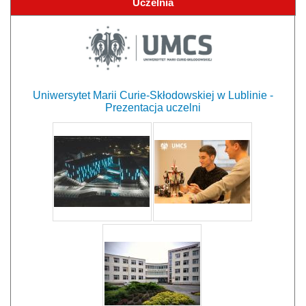
Uczelnia
Uniwersytet Marii Curie-Skłodowskiej w Lublinie -
Prezentacja uczelni