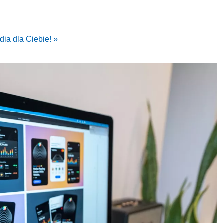
dia dla Ciebie! »