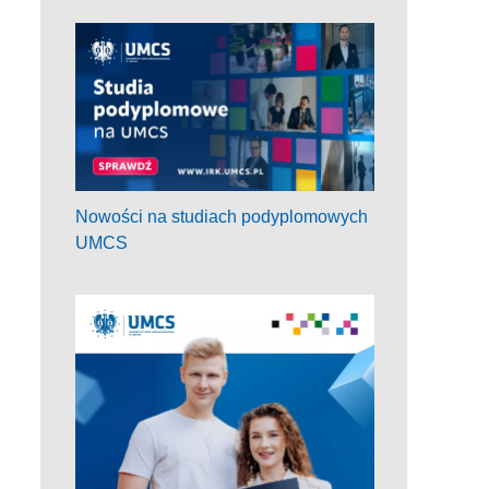
Nowości na studiach podyplomowych
UMCS