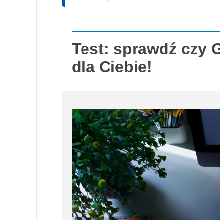
Test: sprawdź czy 
dla Ciebie!