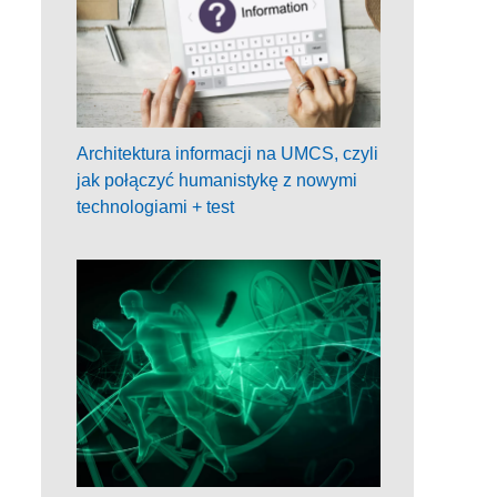
Architektura informacji na UMCS, czyli
jak połączyć humanistykę z nowymi
technologiami + test