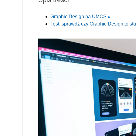
Graphic Design na UMCS »
Test: sprawdź czy Graphic Design to stu