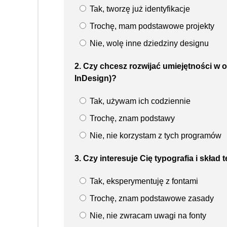
Tak, tworzę już identyfikacje
Trochę, mam podstawowe projekty
Nie, wolę inne dziedziny designu
2. Czy chcesz rozwijać umiejętności w o
InDesign)?
Tak, używam ich codziennie
Trochę, znam podstawy
Nie, nie korzystam z tych programów
3. Czy interesuje Cię typografia i skład
Tak, eksperymentuję z fontami
Trochę, znam podstawowe zasady
Nie, nie zwracam uwagi na fonty