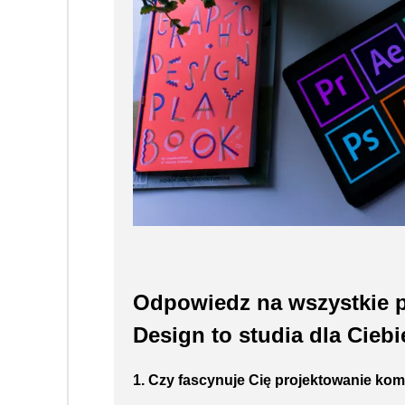
Odpowiedz na wszystkie p
Design to studia dla Ciebi
1. Czy fascynuje Cię projektowanie komu