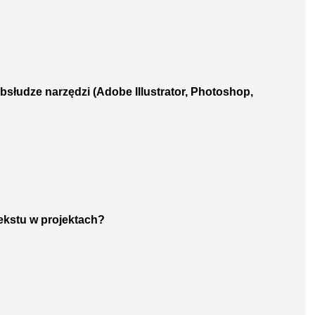
bsłudze narzędzi (Adobe Illustrator, Photoshop,
 tekstu w projektach?