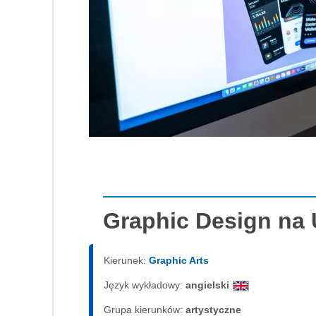
Graphic Design na
Kierunek:
Graphic Arts
Język wykładowy:
angielski
Grupa kierunków:
artystyczne