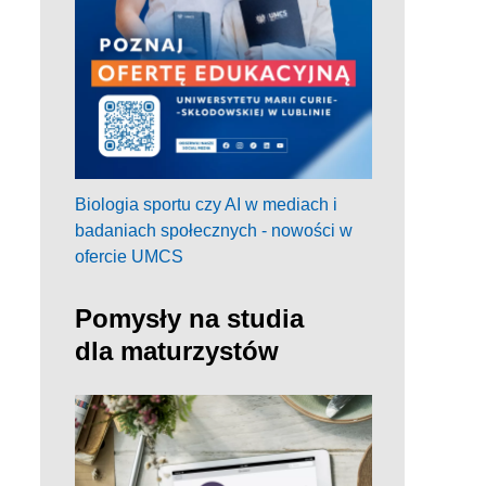
Biologia sportu czy AI w mediach i
badaniach społecznych - nowości w
ofercie UMCS
Pomysły na studia
dla maturzystów