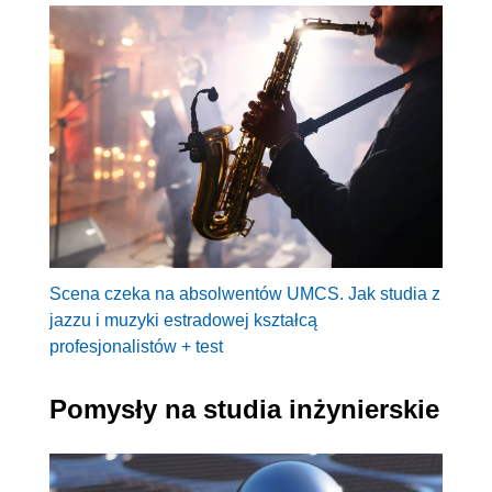
Scena czeka na absolwentów UMCS. Jak studia z
jazzu i muzyki estradowej kształcą
profesjonalistów + test
Pomysły na studia inżynierskie