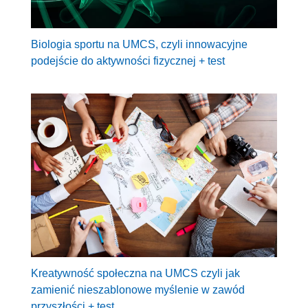
Biologia sportu na UMCS, czyli innowacyjne
podejście do aktywności fizycznej + test
Kreatywność społeczna na UMCS czyli jak
zamienić nieszablonowe myślenie w zawód
przyszłości + test