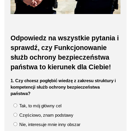
Odpowiedz na wszystkie pytania i
sprawdź, czy Funkcjonowanie
służb ochrony bezpieczeństwa
państwa to kierunek dla Ciebie!
1. Czy chcesz pogłębić wiedzę z zakresu struktury i
kompetencji służb ochrony bezpieczeństwa
państwa?
Tak, to mój główny cel
Częściowo, znam podstawy
Nie, interesuje mnie inny obszar