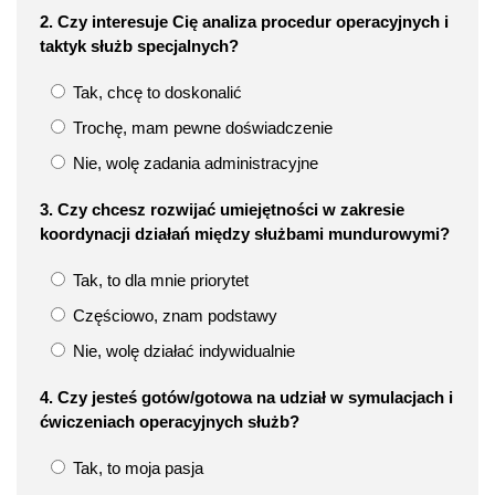
2. Czy interesuje Cię analiza procedur operacyjnych i
taktyk służb specjalnych?
Tak, chcę to doskonalić
Trochę, mam pewne doświadczenie
Nie, wolę zadania administracyjne
3. Czy chcesz rozwijać umiejętności w zakresie
koordynacji działań między służbami mundurowymi?
Tak, to dla mnie priorytet
Częściowo, znam podstawy
Nie, wolę działać indywidualnie
4. Czy jesteś gotów/gotowa na udział w symulacjach i
ćwiczeniach operacyjnych służb?
Tak, to moja pasja