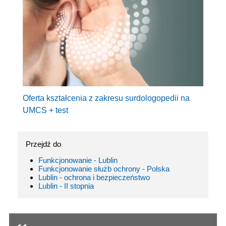
Oferta kształcenia z zakresu surdologopedii na
UMCS + test
Przejdź do
Funkcjonowanie - Lublin
Funkcjonowanie służb ochrony - Polska
Lublin - ochrona i bezpieczeństwo
Lublin - II stopnia