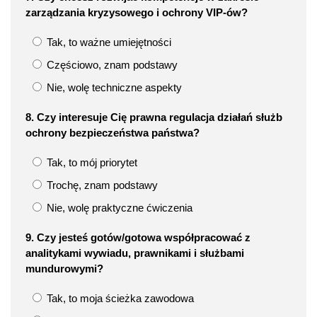
zarządzania kryzysowego i ochrony VIP-ów?
Tak, to ważne umiejętności
Częściowo, znam podstawy
Nie, wolę techniczne aspekty
8. Czy interesuje Cię prawna regulacja działań służb
ochrony bezpieczeństwa państwa?
Tak, to mój priorytet
Trochę, znam podstawy
Nie, wolę praktyczne ćwiczenia
9. Czy jesteś gotów/gotowa współpracować z
analitykami wywiadu, prawnikami i służbami
mundurowymi?
Tak, to moja ścieżka zawodowa