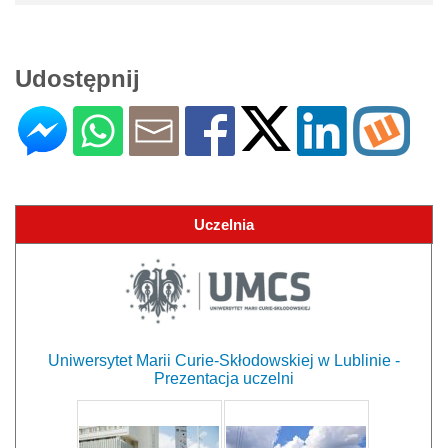
Udostępnij
Uczelnia
Uniwersytet Marii Curie-Skłodowskiej w Lublinie -
Prezentacja uczelni