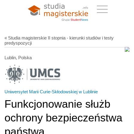
« Studia magisterskie II stopnia - kierunki studiów i testy
predyspozycji
Lublin, Polska
Uniwersytet Marii Curie-Skłodowskiej w Lublinie
Funkcjonowanie służb
ochrony bezpieczeństwa
państwa