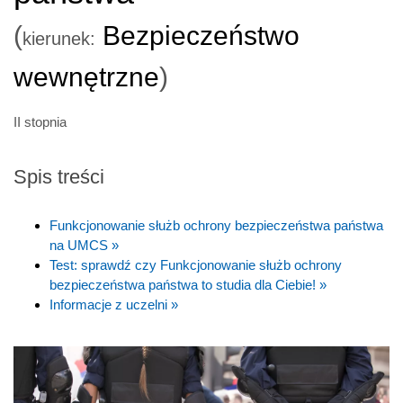
(
Bezpieczeństwo
kierunek:
wewnętrzne
)
II stopnia
Spis treści
Funkcjonowanie służb ochrony bezpieczeństwa państwa
na UMCS »
Test: sprawdź czy Funkcjonowanie służb ochrony
bezpieczeństwa państwa to studia dla Ciebie! »
Informacje z uczelni »