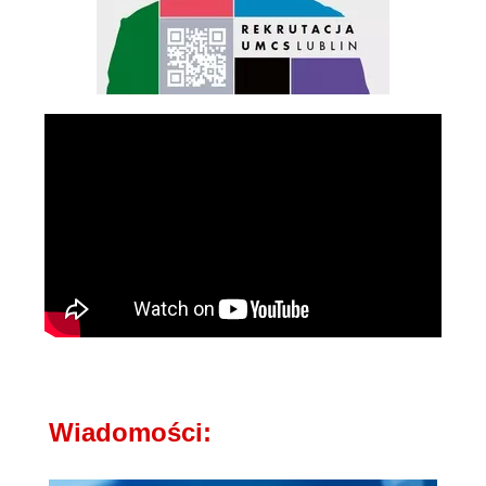
Wiadomości: