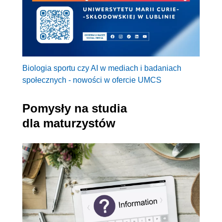
Biologia sportu czy AI w mediach i badaniach
społecznych - nowości w ofercie UMCS
Pomysły na studia
dla maturzystów