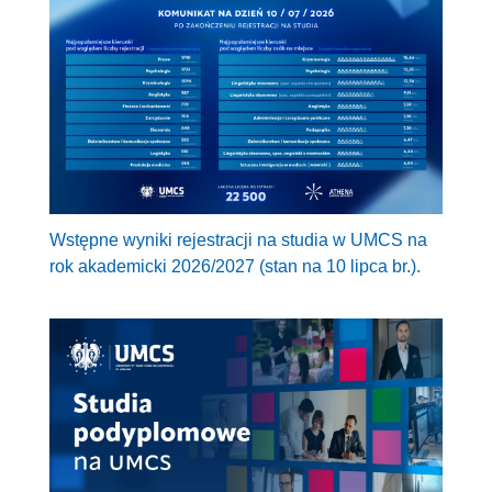
Wstępne wyniki rejestracji na studia w UMCS na
rok akademicki 2026/2027 (stan na 10 lipca br.).