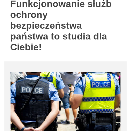
Funkcjonowanie służb
ochrony
bezpieczeństwa
państwa to studia dla
Ciebie!