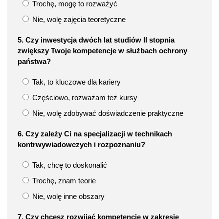
Trochę, mogę to rozważyć
Nie, wolę zajęcia teoretyczne
5. Czy inwestycja dwóch lat studiów II stopnia
zwiększy Twoje kompetencje w służbach ochrony
państwa?
Tak, to kluczowe dla kariery
Częściowo, rozważam też kursy
Nie, wolę zdobywać doświadczenie praktyczne
6. Czy zależy Ci na specjalizacji w technikach
kontrwywiadowczych i rozpoznaniu?
Tak, chcę to doskonalić
Trochę, znam teorie
Nie, wolę inne obszary
7. Czy chcesz rozwijać kompetencje w zakresie