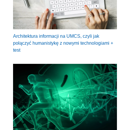
Architektura informacji na UMCS, czyli jak
połączyć humanistykę z nowymi technologiami +
test