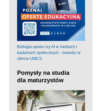
Biologia sportu czy AI w mediach i
badaniach społecznych - nowości w
ofercie UMCS
Pomysły na studia
dla maturzystów