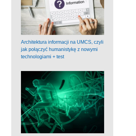
Architektura informacji na UMCS, czyli
jak połączyć humanistykę z nowymi
technologiami + test