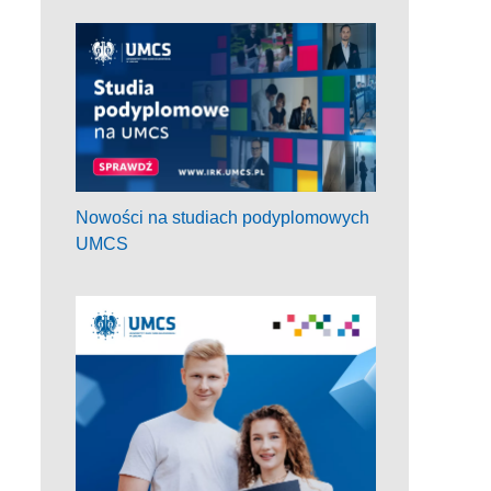
Nowości na studiach podyplomowych
UMCS