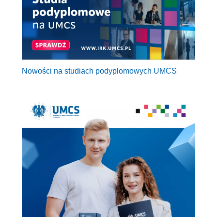
Nowości na studiach podyplomowych UMCS