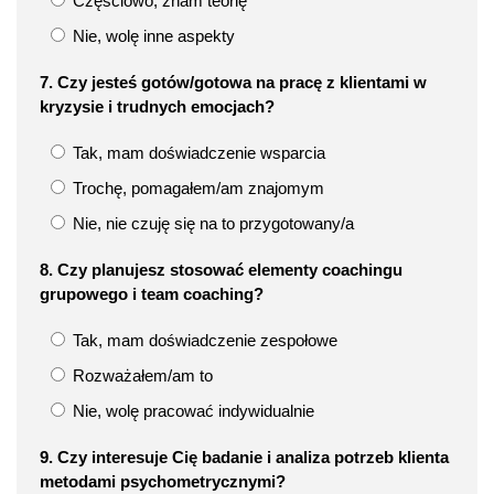
Częściowo, znam teorię
Nie, wolę inne aspekty
7. Czy jesteś gotów/gotowa na pracę z klientami w
kryzysie i trudnych emocjach?
Tak, mam doświadczenie wsparcia
Trochę, pomagałem/am znajomym
Nie, nie czuję się na to przygotowany/a
8. Czy planujesz stosować elementy coachingu
grupowego i team coaching?
Tak, mam doświadczenie zespołowe
Rozważałem/am to
Nie, wolę pracować indywidualnie
9. Czy interesuje Cię badanie i analiza potrzeb klienta
metodami psychometrycznymi?