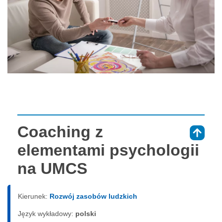
Coaching z
⇑
elementami psychologii
na UMCS
Kierunek:
Rozwój zasobów ludzkich
Język wykładowy:
polski