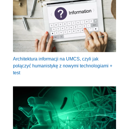
Architektura informacji na UMCS, czyli jak
połączyć humanistykę z nowymi technologiami +
test