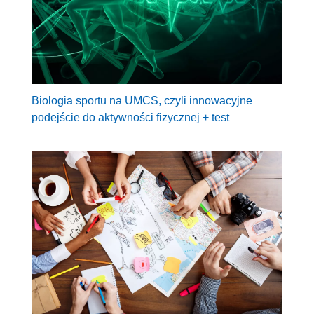
Biologia sportu na UMCS, czyli innowacyjne
podejście do aktywności fizycznej + test