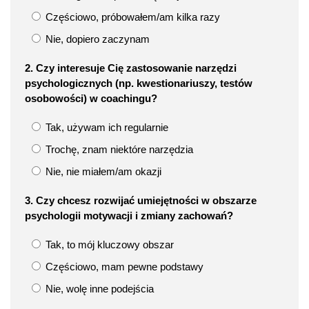
Częściowo, próbowałem/am kilka razy
Nie, dopiero zaczynam
2. Czy interesuje Cię zastosowanie narzędzi
psychologicznych (np. kwestionariuszy, testów
osobowości) w coachingu?
Tak, używam ich regularnie
Trochę, znam niektóre narzędzia
Nie, nie miałem/am okazji
3. Czy chcesz rozwijać umiejętności w obszarze
psychologii motywacji i zmiany zachowań?
Tak, to mój kluczowy obszar
Częściowo, mam pewne podstawy
Nie, wolę inne podejścia