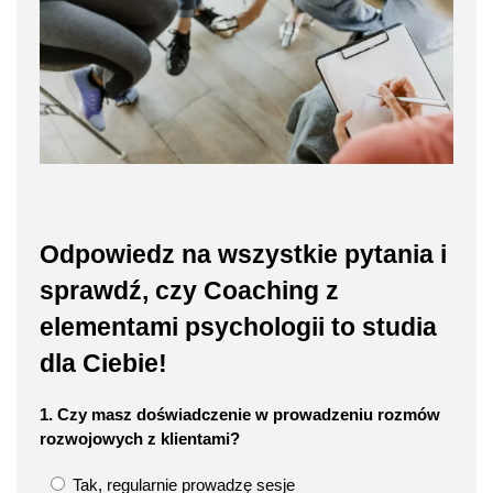
Odpowiedz na wszystkie pytania i
sprawdź, czy Coaching z
elementami psychologii to studia
dla Ciebie!
1. Czy masz doświadczenie w prowadzeniu rozmów
rozwojowych z klientami?
Tak, regularnie prowadzę sesje