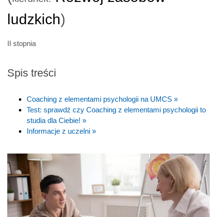
ludzkich
)
II stopnia
Spis treści
Coaching z elementami psychologii na UMCS »
Test: sprawdź czy Coaching z elementami psychologii to
studia dla Ciebie! »
Informacje z uczelni »