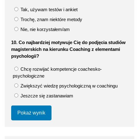
Tak, używam testów i ankiet
Trochę, znam niektóre metody
Nie, nie korzystałem/am
10. Co najbardziej motywuje Cię do podjęcia studiów
magisterskich na kierunku Coaching z elementami
psychologii?
Chcę rozwijać kompetencje coachesko-
psychologiczne
Zwiększyć wiedzę psychologiczną w coachingu
Jeszcze się zastanawiam
Pokaż wynik