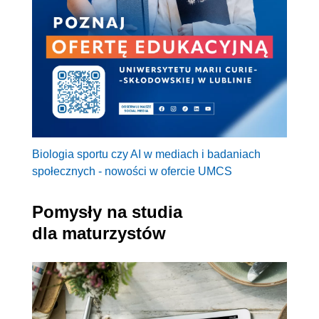
Biologia sportu czy AI w mediach i badaniach
społecznych - nowości w ofercie UMCS
Pomysły na studia
dla maturzystów