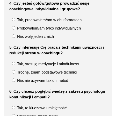
4. Czy jesteś gotów/gotowa prowadzić sesje
coachingowe indywidualne i grupowe?
Tak, pracowałem/am w obu formatach
Próbowałem/am tylko indywidualnych
Nie, wolę jeden z nich
5. Czy interesuje Cię praca z technikami uważności i
redukcji stresu w coachingu?
Tak, stosuję medytację i mindfulness
Trochę, znam podstawowe techniki
Nie, nie używam takich metod
6. Czy chcesz pogłębić wiedzę z zakresu psychologii
komunikacji i empatii?
Tak, to kluczowa umiejętność