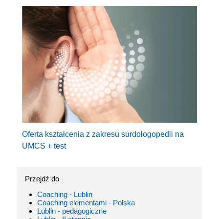
Oferta kształcenia z zakresu surdologopedii na
UMCS + test
Przejdź do
Coaching - Lublin
Coaching elementami - Polska
Lublin - pedagogiczne