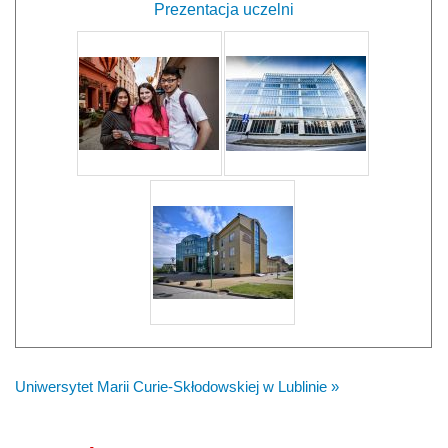
Prezentacja uczelni
Uniwersytet Marii Curie-Skłodowskiej w Lublinie »