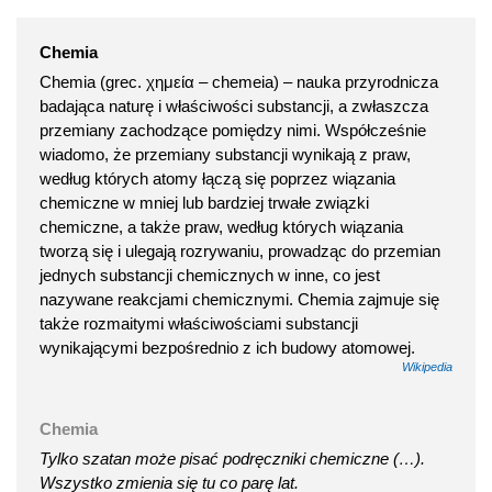
Chemia
Chemia (grec. χημεία – chemeia) – nauka przyrodnicza
badająca naturę i właściwości substancji, a zwłaszcza
przemiany zachodzące pomiędzy nimi. Współcześnie
wiadomo, że przemiany substancji wynikają z praw,
według których atomy łączą się poprzez wiązania
chemiczne w mniej lub bardziej trwałe związki
chemiczne, a także praw, według których wiązania
tworzą się i ulegają rozrywaniu, prowadząc do przemian
jednych substancji chemicznych w inne, co jest
nazywane reakcjami chemicznymi. Chemia zajmuje się
także rozmaitymi właściwościami substancji
wynikającymi bezpośrednio z ich budowy atomowej.
Wikipedia
Chemia
Tylko szatan może pisać podręczniki chemiczne (…).
Wszystko zmienia się tu co parę lat.