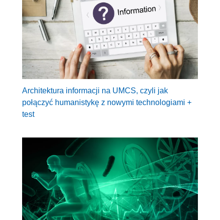
Architektura informacji na UMCS, czyli jak
połączyć humanistykę z nowymi technologiami +
test