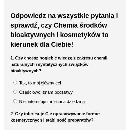
Odpowiedz na wszystkie pytania i
sprawdź, czy Chemia środków
bioaktywnych i kosmetyków to
kierunek dla Ciebie!
1. Czy chcesz pogłębić wiedzę z zakresu chemii
naturalnych i syntetycznych związków
bioaktywnych?
Tak, to mój główny cel
Częściowo, znam podstawy
Nie, interesuje mnie inna dziedzina
2. Czy interesuje Cię opracowywanie formuł
kosmetycznych i stabilność preparatów?