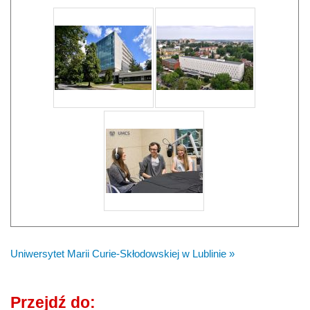
Uniwersytet Marii Curie-Skłodowskiej w Lublinie »
Przejdź do: