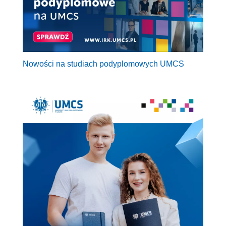
Nowości na studiach podyplomowych UMCS