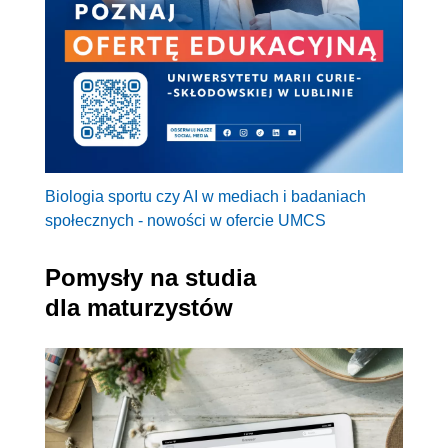
Biologia sportu czy AI w mediach i badaniach
społecznych - nowości w ofercie UMCS
Pomysły na studia
dla maturzystów