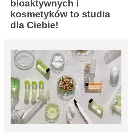
bioaktywnych i
kosmetyków to studia
dla Ciebie!