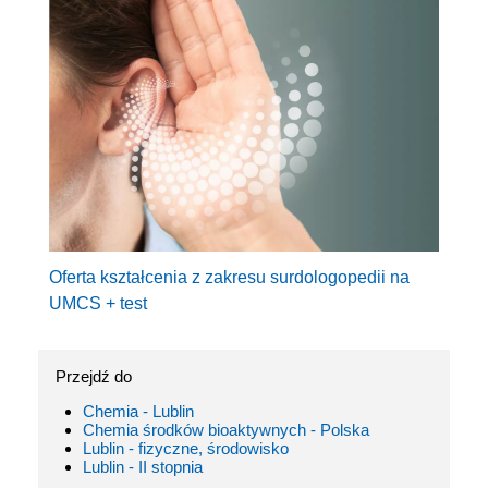
Oferta kształcenia z zakresu surdologopedii na
UMCS + test
Przejdź do
Chemia - Lublin
Chemia środków bioaktywnych - Polska
Lublin - fizyczne, środowisko
Lublin - II stopnia