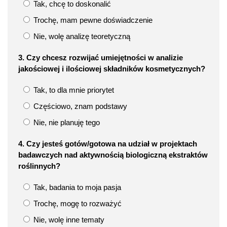
Tak, chcę to doskonalić
Trochę, mam pewne doświadczenie
Nie, wolę analizę teoretyczną
3. Czy chcesz rozwijać umiejętności w analizie
jakościowej i ilościowej składników kosmetycznych?
Tak, to dla mnie priorytet
Częściowo, znam podstawy
Nie, nie planuję tego
4. Czy jesteś gotów/gotowa na udział w projektach
badawczych nad aktywnością biologiczną ekstraktów
roślinnych?
Tak, badania to moja pasja
Trochę, mogę to rozważyć
Nie, wolę inne tematy