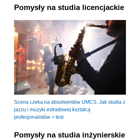
Pomysły na studia licencjackie
Scena czeka na absolwentów UMCS. Jak studia z
jazzu i muzyki estradowej kształcą
profesjonalistów + test
Pomysły na studia inżynierskie