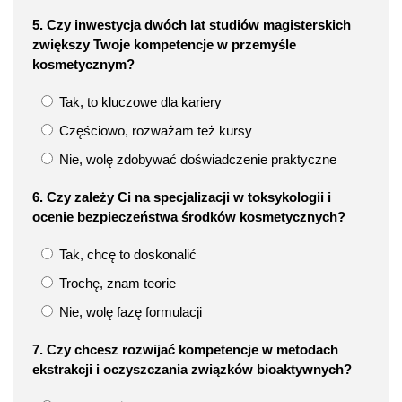
5. Czy inwestycja dwóch lat studiów magisterskich
zwiększy Twoje kompetencje w przemyśle
kosmetycznym?
Tak, to kluczowe dla kariery
Częściowo, rozważam też kursy
Nie, wolę zdobywać doświadczenie praktyczne
6. Czy zależy Ci na specjalizacji w toksykologii i
ocenie bezpieczeństwa środków kosmetycznych?
Tak, chcę to doskonalić
Trochę, znam teorie
Nie, wolę fazę formulacji
7. Czy chcesz rozwijać kompetencje w metodach
ekstrakcji i oczyszczania związków bioaktywnych?