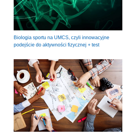
Biologia sportu na UMCS, czyli innowacyjne
podejście do aktywności fizycznej + test