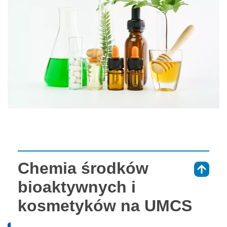
Chemia środków
⇑
bioaktywnych i
kosmetyków na UMCS