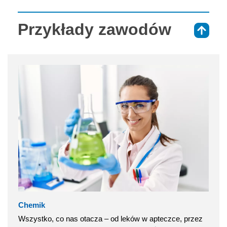
Przykłady zawodów
⇑
Chemik
Wszystko, co nas otacza – od leków w apteczce, przez