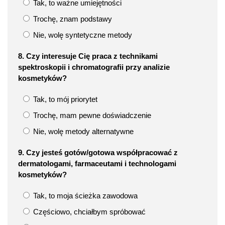
Tak, to ważne umiejętności
Trochę, znam podstawy
Nie, wolę syntetyczne metody
8. Czy interesuje Cię praca z technikami
spektroskopii i chromatografii przy analizie
kosmetyków?
Tak, to mój priorytet
Trochę, mam pewne doświadczenie
Nie, wolę metody alternatywne
9. Czy jesteś gotów/gotowa współpracować z
dermatologami, farmaceutami i technologami
kosmetyków?
Tak, to moja ścieżka zawodowa
Częściowo, chciałbym spróbować