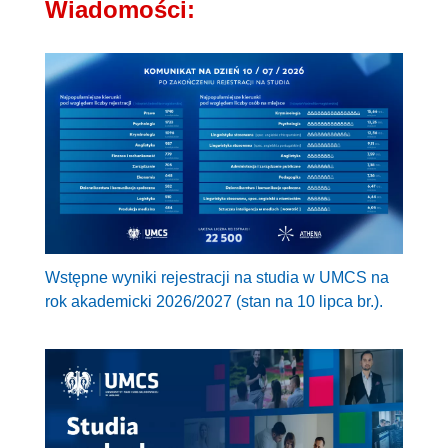
Wiadomości:
Wstępne wyniki rejestracji na studia w UMCS na
rok akademicki 2026/2027 (stan na 10 lipca br.).