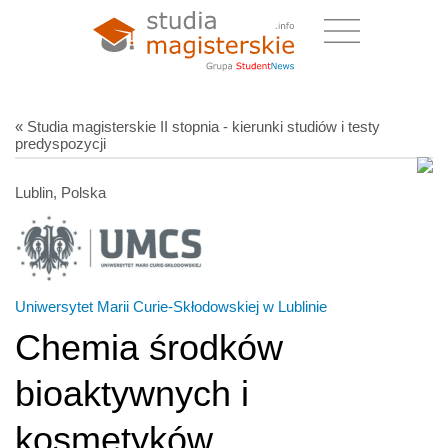
« Studia magisterskie II stopnia - kierunki studiów i testy
predyspozycji
Lublin, Polska
Uniwersytet Marii Curie-Skłodowskiej w Lublinie
Chemia środków
bioaktywnych i
kosmetyków