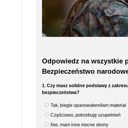
Odpowiedz na wszystkie p
Bezpieczeństwo narodowe 
1. Czy masz solidne podstawy z zakres
bezpieczeństwa?
Tak, biegle opanowałem/łam materiał
Częściowo, potrzebuję uzupełnień
Nie, mam inne mocne strony