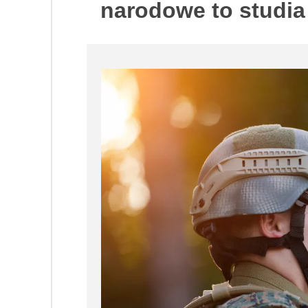
narodowe to studia 