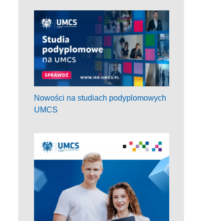
Nowości na studiach podyplomowych
UMCS