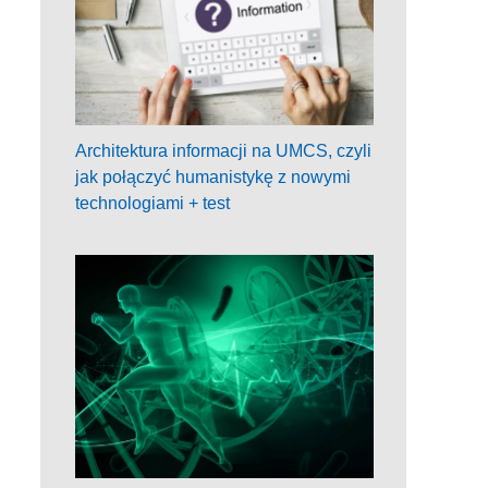
Architektura informacji na UMCS, czyli
jak połączyć humanistykę z nowymi
technologiami + test