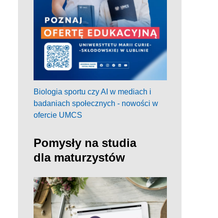
Biologia sportu czy AI w mediach i
badaniach społecznych - nowości w
ofercie UMCS
Pomysły na studia
dla maturzystów