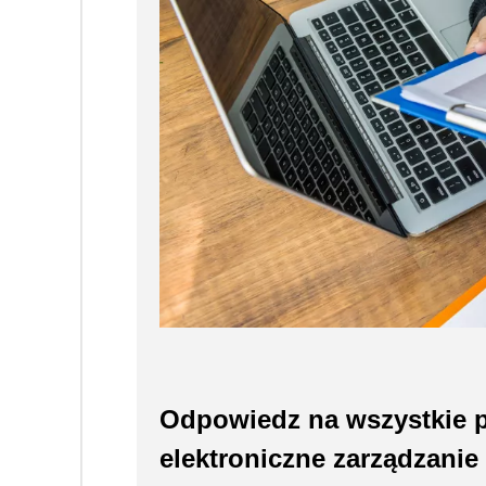
Odpowiedz na wszystkie py
elektroniczne zarządzanie