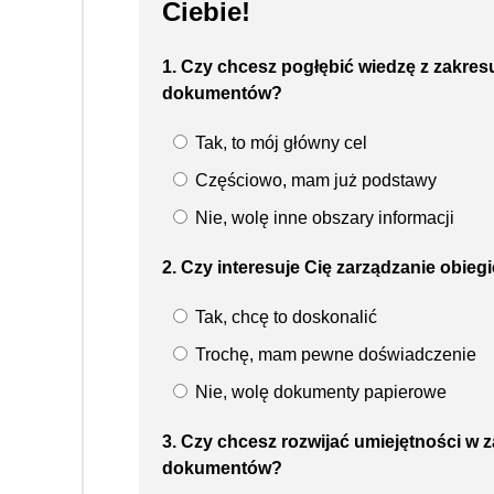
Ciebie!
1. Czy chcesz pogłębić wiedzę z zakres
dokumentów?
Tak, to mój główny cel
Częściowo, mam już podstawy
Nie, wolę inne obszary informacji
2. Czy interesuje Cię zarządzanie obi
Tak, chcę to doskonalić
Trochę, mam pewne doświadczenie
Nie, wolę dokumenty papierowe
3. Czy chcesz rozwijać umiejętności w z
dokumentów?