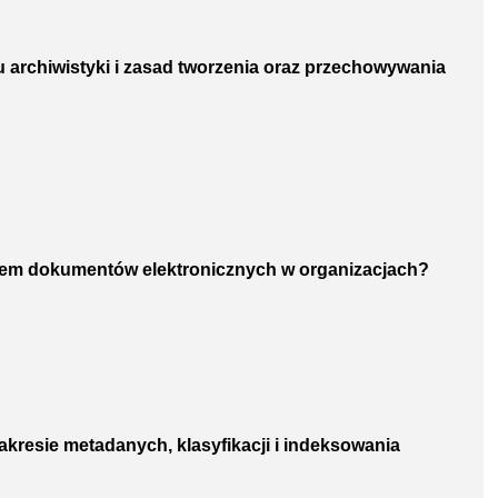
u archiwistyki i zasad tworzenia oraz przechowywania
egiem dokumentów elektronicznych w organizacjach?
akresie metadanych, klasyfikacji i indeksowania