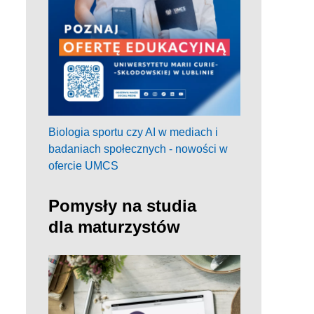
Biologia sportu czy AI w mediach i
badaniach społecznych - nowości w
ofercie UMCS
Pomysły na studia
dla maturzystów