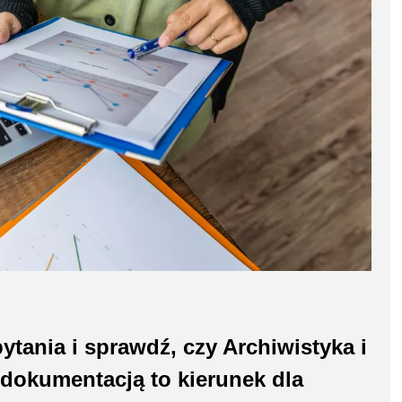
tania i sprawdź, czy Archiwistyka i
 dokumentacją to kierunek dla