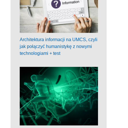
Architektura informacji na UMCS, czyli
jak połączyć humanistykę z nowymi
technologiami + test