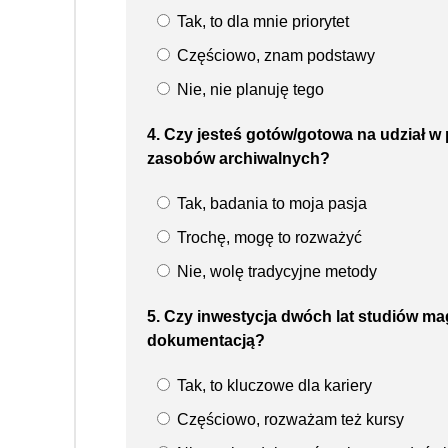
Tak, to dla mnie priorytet
Częściowo, znam podstawy
Nie, nie planuję tego
4. Czy jesteś gotów/gotowa na udział w 
zasobów archiwalnych?
Tak, badania to moja pasja
Trochę, mogę to rozważyć
Nie, wolę tradycyjne metody
5. Czy inwestycja dwóch lat studiów m
dokumentacją?
Tak, to kluczowe dla kariery
Częściowo, rozważam też kursy