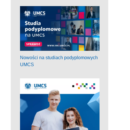
Nowości na studiach podyplomowych
UMCS