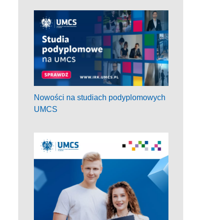
Nowości na studiach podyplomowych
UMCS