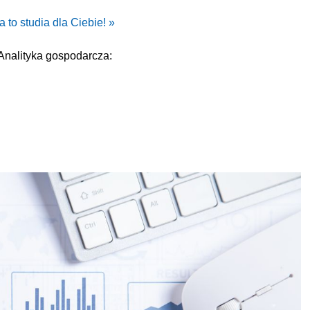
 to studia dla Ciebie! »
nalityka gospodarcza: