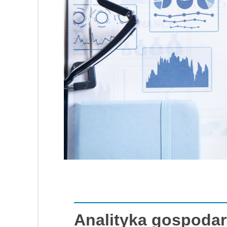
Analityka gospoda