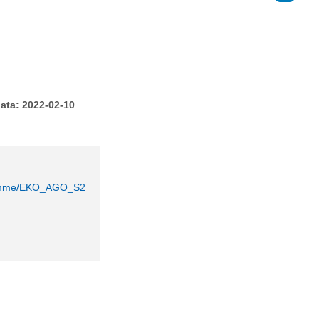
ata: 2022-02-10
ogramme/EKO_AGO_S2