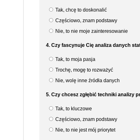
Tak, chcę to doskonalić
Częściowo, znam podstawy
Nie, to nie moje zainteresowanie
4. Czy fascynuje Cię analiza danych st
Tak, to moja pasja
Trochę, mogę to rozważyć
Nie, wolę inne źródła danych
5. Czy chcesz zgłębić techniki analizy 
Tak, to kluczowe
Częściowo, znam podstawy
Nie, to nie jest mój priorytet