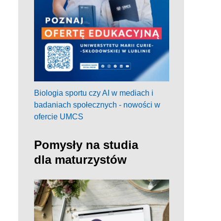
Biologia sportu czy AI w mediach i
badaniach społecznych - nowości w
ofercie UMCS
Pomysły na studia
dla maturzystów