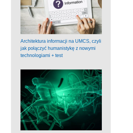
Architektura informacji na UMCS, czyli
jak połączyć humanistykę z nowymi
technologiami + test