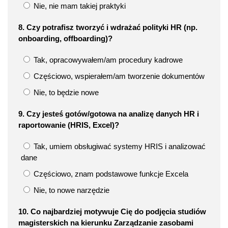
Nie, nie mam takiej praktyki
8. Czy potrafisz tworzyć i wdrażać polityki HR (np.
onboarding, offboarding)?
Tak, opracowywałem/am procedury kadrowe
Częściowo, wspierałem/am tworzenie dokumentów
Nie, to będzie nowe
9. Czy jesteś gotów/gotowa na analizę danych HR i
raportowanie (HRIS, Excel)?
Tak, umiem obsługiwać systemy HRIS i analizować
dane
Częściowo, znam podstawowe funkcje Excela
Nie, to nowe narzędzie
10. Co najbardziej motywuje Cię do podjęcia studiów
magisterskich na kierunku Zarządzanie zasobami