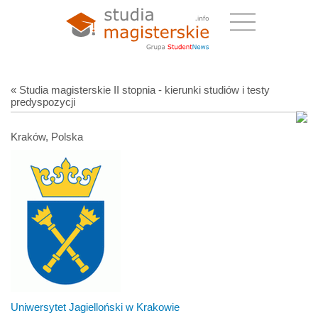
« Studia magisterskie II stopnia - kierunki studiów i testy
predyspozycji
Kraków, Polska
Uniwersytet Jagielloński w Krakowie