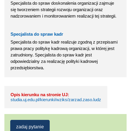
Specjalista do spraw doskonalenia organizacji zajmuje
się tworzeniem strategii rozwoju organizacji oraz
nadzorowaniem i monitorowaniem realizacji tej strategii.
Specjalista do spraw kadr
Specjalista do spraw kadr realizuje zgodną z przepisami
prawa pracy politykę kadrową organizacji, w której jest
zatrudniony. Specjalista do spraw kadr jest
odpowiedzialny za realizację polityki kadrowej
przedsiębiorstwa.
Opis kierunku na stronie UJ:
studia.uj.edu.pl/kierunki/wziks/zarzad.zaso.ludz
zadaj pytanie