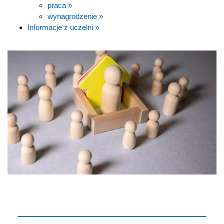
praca »
wynagrodzenie »
Informacje z uczelni »