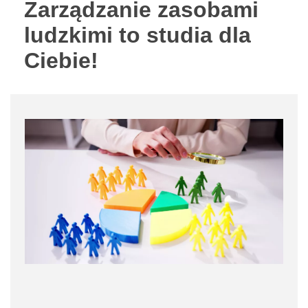
Zarządzanie zasobami
ludzkimi to studia dla
Ciebie!