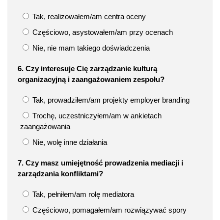
Tak, realizowałem/am centra oceny
Częściowo, asystowałem/am przy ocenach
Nie, nie mam takiego doświadczenia
6. Czy interesuje Cię zarządzanie kulturą
organizacyjną i zaangażowaniem zespołu?
Tak, prowadziłem/am projekty employer branding
Trochę, uczestniczyłem/am w ankietach
zaangażowania
Nie, wolę inne działania
7. Czy masz umiejętność prowadzenia mediacji i
zarządzania konfliktami?
Tak, pełniłem/am rolę mediatora
Częściowo, pomagałem/am rozwiązywać spory