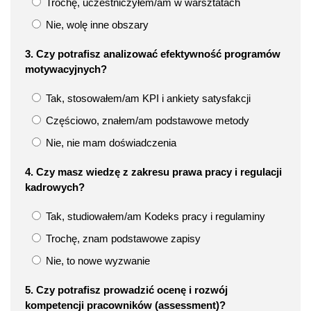
Trochę, uczestniczyłem/am w warsztatach
Nie, wolę inne obszary
3. Czy potrafisz analizować efektywność programów
motywacyjnych?
Tak, stosowałem/am KPI i ankiety satysfakcji
Częściowo, znałem/am podstawowe metody
Nie, nie mam doświadczenia
4. Czy masz wiedzę z zakresu prawa pracy i regulacji
kadrowych?
Tak, studiowałem/am Kodeks pracy i regulaminy
Trochę, znam podstawowe zapisy
Nie, to nowe wyzwanie
5. Czy potrafisz prowadzić ocenę i rozwój
kompetencji pracowników (assessment)?