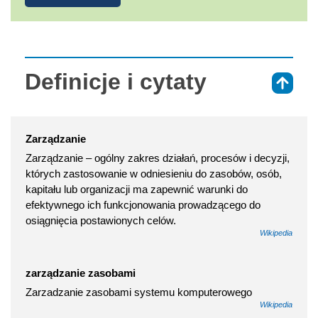
Definicje i cytaty
⇑
Zarządzanie
Zarządzanie – ogólny zakres działań, procesów i decyzji,
których zastosowanie w odniesieniu do zasobów, osób,
kapitału lub organizacji ma zapewnić warunki do
efektywnego ich funkcjonowania prowadzącego do
osiągnięcia postawionych celów.
Wikipedia
zarządzanie zasobami
Zarzadzanie zasobami systemu komputerowego
Wikipedia