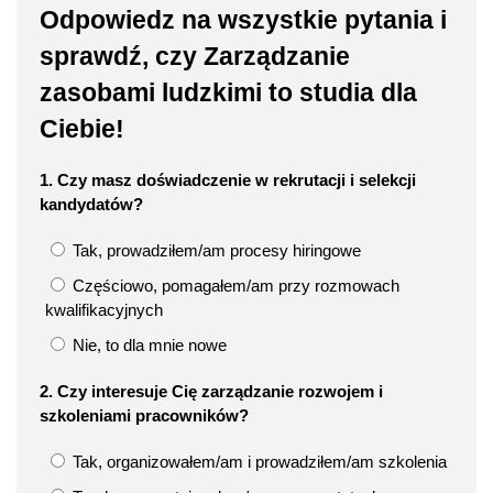
Odpowiedz na wszystkie pytania i
sprawdź, czy Zarządzanie
zasobami ludzkimi to studia dla
Ciebie!
1. Czy masz doświadczenie w rekrutacji i selekcji
kandydatów?
Tak, prowadziłem/am procesy hiringowe
Częściowo, pomagałem/am przy rozmowach
kwalifikacyjnych
Nie, to dla mnie nowe
2. Czy interesuje Cię zarządzanie rozwojem i
szkoleniami pracowników?
Tak, organizowałem/am i prowadziłem/am szkolenia