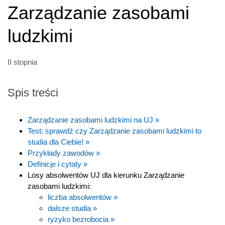
Zarządzanie zasobami
ludzkimi
II stopnia
Spis treści
Zarządzanie zasobami ludzkimi na UJ »
Test: sprawdź czy Zarządzanie zasobami ludzkimi to
studia dla Ciebie! »
Przykłady zawodów »
Definicje i cytaty »
Losy absolwentów UJ dla kierunku Zarządzanie
zasobami ludzkimi:
liczba absolwentów »
dalsze studia »
ryzyko bezrobocia »