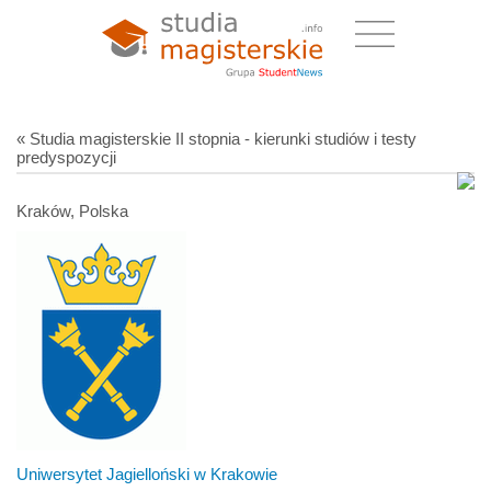
« Studia magisterskie II stopnia - kierunki studiów i testy
predyspozycji
Kraków, Polska
Uniwersytet Jagielloński w Krakowie