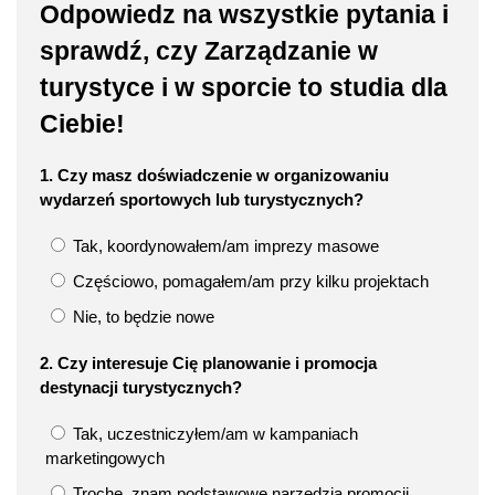
Odpowiedz na wszystkie pytania i
sprawdź, czy Zarządzanie w
turystyce i w sporcie to studia dla
Ciebie!
1. Czy masz doświadczenie w organizowaniu
wydarzeń sportowych lub turystycznych?
Tak, koordynowałem/am imprezy masowe
Częściowo, pomagałem/am przy kilku projektach
Nie, to będzie nowe
2. Czy interesuje Cię planowanie i promocja
destynacji turystycznych?
Tak, uczestniczyłem/am w kampaniach
marketingowych
Trochę, znam podstawowe narzędzia promocji