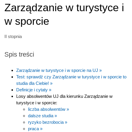
Zarządzanie w turystyce i
w sporcie
II stopnia
Spis treści
Zarządzanie w turystyce i w sporcie na UJ »
Test: sprawdź czy Zarządzanie w turystyce i w sporcie to
studia dla Ciebie! »
Definicje i cytaty »
Losy absolwentów UJ dla kierunku Zarządzanie w
turystyce i w sporcie:
liczba absolwentów »
dalsze studia »
ryzyko bezrobocia »
praca »