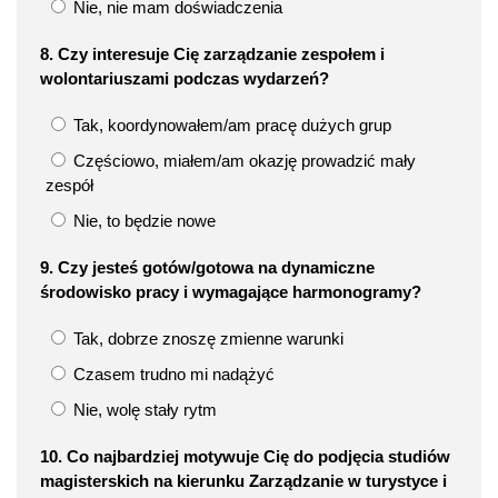
Nie, nie mam doświadczenia
8. Czy interesuje Cię zarządzanie zespołem i
wolontariuszami podczas wydarzeń?
Tak, koordynowałem/am pracę dużych grup
Częściowo, miałem/am okazję prowadzić mały
zespół
Nie, to będzie nowe
9. Czy jesteś gotów/gotowa na dynamiczne
środowisko pracy i wymagające harmonogramy?
Tak, dobrze znoszę zmienne warunki
Czasem trudno mi nadążyć
Nie, wolę stały rytm
10. Co najbardziej motywuje Cię do podjęcia studiów
magisterskich na kierunku Zarządzanie w turystyce i