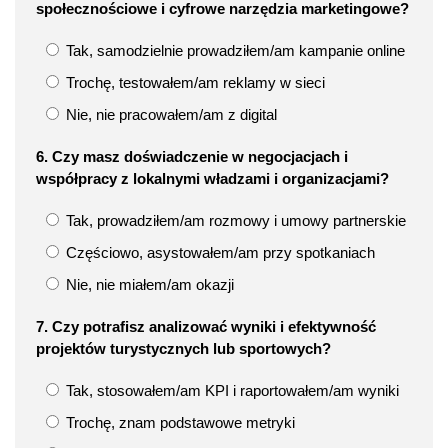
społecznościowe i cyfrowe narzędzia marketingowe?
Tak, samodzielnie prowadziłem/am kampanie online
Trochę, testowałem/am reklamy w sieci
Nie, nie pracowałem/am z digital
6. Czy masz doświadczenie w negocjacjach i
współpracy z lokalnymi władzami i organizacjami?
Tak, prowadziłem/am rozmowy i umowy partnerskie
Częściowo, asystowałem/am przy spotkaniach
Nie, nie miałem/am okazji
7. Czy potrafisz analizować wyniki i efektywność
projektów turystycznych lub sportowych?
Tak, stosowałem/am KPI i raportowałem/am wyniki
Trochę, znam podstawowe metryki