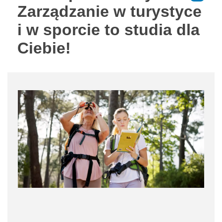
Zarządzanie w turystyce
i w sporcie to studia dla
Ciebie!