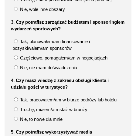
Nie, wolę inne obszary
3. Czy potrafisz zarządzać budżetem i sponsoringiem
wydarzeń sportowych?
Tak, planowałem/am finansowanie i
pozyskiwałem/am sponsorów
Częściowo, pomagałem/am w negocjacjach
Nie, nie mam doświadczenia
4. Czy masz wiedzę z zakresu obsługi klienta i
udziału gości w turystyce?
Tak, pracowałem/am w biurze podróży lub hotelu
Trochę, miałem/am staż w branży
Nie, to nowe dla mnie
5. Czy potrafisz wykorzystywać media