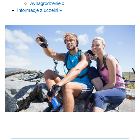
wynagrodzenie »
Informacje z uczelni »