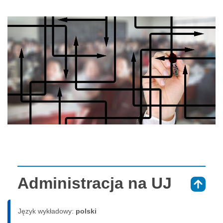
Administracja na UJ
⇑
Język wykładowy:
polski