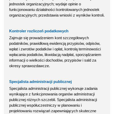
jednostek organizacyjnych; wydaje opinie o
funkcjonowaniu działalności kontrolowanych jednostek
organizacyjnych; przedstawia wnioski z wyników kontroli.
Kontroler rozliczeń podatkowych
Zajmuje się prowadzeniem kont szczegółowych
podatników, prawidłową ewidencją przypisów, odpisów,
wpłat i zwrotów podatków i opłat, kontrolą terminowości
wpłacania podatków, likwidacją nadpłat, sporządzaniem
informacji o wielkości dochodów, przypisów i sald za
okresy sprawozdawcze.
Specjalista administracji publicznej
Specjalista administracji publicznej wykonuje zadania
wynikające z funkcjonowania organów administracji
publicznej różnych szczebli. Specjalista administracji
publicznej współuczestniczy w planowaniu i
projektowaniu rozwiązań zapewniających skuteczne