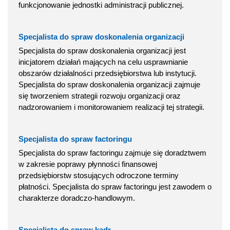
funkcjonowanie jednostki administracji publicznej.
Specjalista do spraw doskonalenia organizacji
Specjalista do spraw doskonalenia organizacji jest
inicjatorem działań mających na celu usprawnianie
obszarów działalności przedsiębiorstwa lub instytucji.
Specjalista do spraw doskonalenia organizacji zajmuje
się tworzeniem strategii rozwoju organizacji oraz
nadzorowaniem i monitorowaniem realizacji tej strategii.
Specjalista do spraw factoringu
Specjalista do spraw factoringu zajmuje się doradztwem
w zakresie poprawy płynności finansowej
przedsiębiorstw stosujących odroczone terminy
płatności. Specjalista do spraw factoringu jest zawodem o
charakterze doradczo-handlowym.
Specjalista do spraw kadr