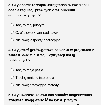
3. Czy chcesz rozwijać umiejętności w tworzeniu i
ocenie regulacji prawnych oraz procedur
administracyjnych?
Tak, to mój priorytet
Częściowo znam podstawy
Nie, wolę aspekty operacyjne
4. Czy jesteś gotów/gotowa na udział w projektach z
zakresu e-administracji i cyfryzacji usług
publicznych?
Tak, to moja pasja
Trochę mnie to interesuje
Nie, wolę tradycyjne metody
5. Czy uważasz, że dwa lata studiów magisterskich
zwiększą Twoją wartość na rynku pracy w