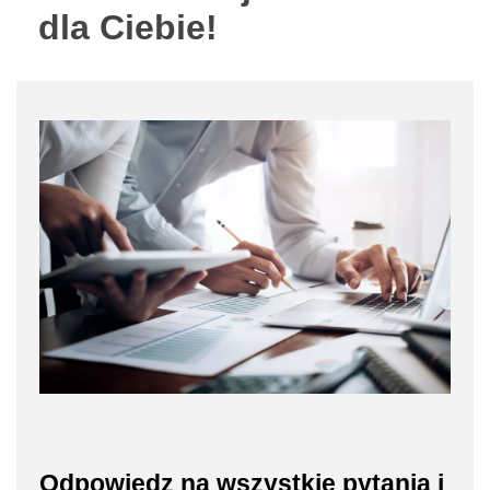
dla Ciebie!
Odpowiedz na wszystkie pytania i