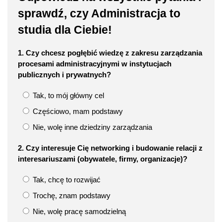
sprawdź, czy Administracja to
studia dla Ciebie!
1. Czy chcesz pogłębić wiedzę z zakresu zarządzania
procesami administracyjnymi w instytucjach
publicznych i prywatnych?
Tak, to mój główny cel
Częściowo, mam podstawy
Nie, wolę inne dziedziny zarządzania
2. Czy interesuje Cię networking i budowanie relacji z
interesariuszami (obywatele, firmy, organizacje)?
Tak, chcę to rozwijać
Trochę, znam podstawy
Nie, wolę pracę samodzielną