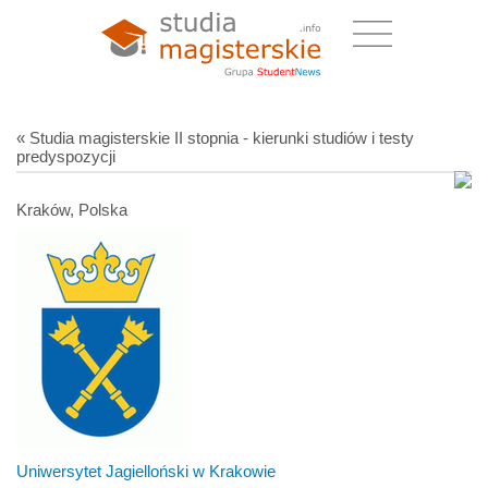
« Studia magisterskie II stopnia - kierunki studiów i testy
predyspozycji
Kraków, Polska
Uniwersytet Jagielloński w Krakowie