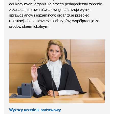
edukacyjnych; organizuje proces pedagogiczny zgodnie
z zasadami prawa oświatowego; analizuje wyniki
sprawdzianów i egzaminów; organizuje przebieg
rekrutacji do szkół wszystkich typów; współpracuje ze
środowiskiem lokalnym.
Wyższy urzędnik państwowy