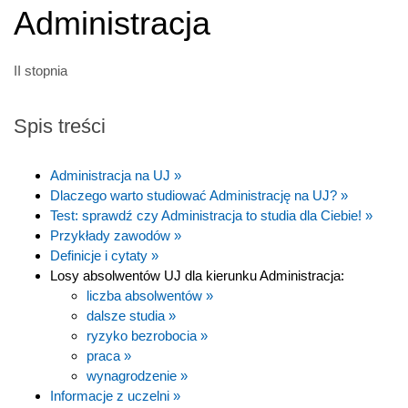
Administracja
II stopnia
Spis treści
Administracja na UJ »
Dlaczego warto studiować Administrację na UJ? »
Test: sprawdź czy Administracja to studia dla Ciebie! »
Przykłady zawodów »
Definicje i cytaty »
Losy absolwentów UJ dla kierunku Administracja:
liczba absolwentów »
dalsze studia »
ryzyko bezrobocia »
praca »
wynagrodzenie »
Informacje z uczelni »