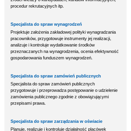
procedur rekrutacyjnych itp.
Specjalista do spraw wynagrodzeń
Projektuje założenia zakładowej polityki wynagradzania
pracowników, przygotowuje instrumenty jej realizacji,
analizuje i kontroluje wydatkowanie środków
przeznaczanych na wynagrodzenia, ocenia efektywność
gospodarowania funduszem wynagrodzeń.
Specjalista do spraw zamówień publicznych
Specjalista do spraw zamówień publicznych
przygotowuje i przeprowadza postępowanie o udzielenie
zamówienia publicznego zgodnie z obowiązującymi
przepisami prawa.
Specjalista do spraw zarządzania w oświacie
Planuje, realizuje i kontroluje działalność placówek