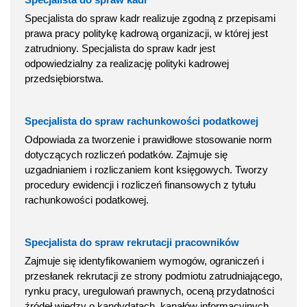
Specjalista do spraw kadr realizuje zgodną z przepisami
prawa pracy politykę kadrową organizacji, w której jest
zatrudniony. Specjalista do spraw kadr jest
odpowiedzialny za realizację polityki kadrowej
przedsiębiorstwa.
Specjalista do spraw rachunkowości podatkowej
Odpowiada za tworzenie i prawidłowe stosowanie norm
dotyczących rozliczeń podatków. Zajmuje się
uzgadnianiem i rozliczaniem kont księgowych. Tworzy
procedury ewidencji i rozliczeń finansowych z tytułu
rachunkowości podatkowej.
Specjalista do spraw rekrutacji pracowników
Zajmuje się identyfikowaniem wymogów, ograniczeń i
przesłanek rekrutacji ze strony podmiotu zatrudniającego,
rynku pracy, uregulowań prawnych, oceną przydatności
źródeł wiedzy o kandydatach, kanałów informacyjnych,