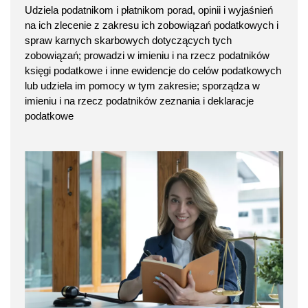
Udziela podatnikom i płatnikom porad, opinii i wyjaśnień
na ich zlecenie z zakresu ich zobowiązań podatkowych i
spraw karnych skarbowych dotyczących tych
zobowiązań; prowadzi w imieniu i na rzecz podatników
księgi podatkowe i inne ewidencje do celów podatkowych
lub udziela im pomocy w tym zakresie; sporządza w
imieniu i na rzecz podatników zeznania i deklaracje
podatkowe