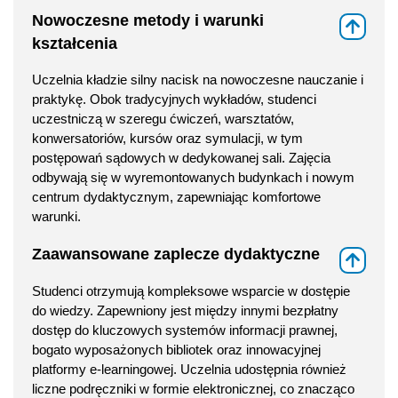
Nowoczesne metody i warunki
⇑
kształcenia
Uczelnia kładzie silny nacisk na nowoczesne nauczanie i
praktykę. Obok tradycyjnych wykładów, studenci
uczestniczą w szeregu ćwiczeń, warsztatów,
konwersatoriów, kursów oraz symulacji, w tym
postępowań sądowych w dedykowanej sali. Zajęcia
odbywają się w wyremontowanych budynkach i nowym
centrum dydaktycznym, zapewniając komfortowe
warunki.
Zaawansowane zaplecze dydaktyczne
⇑
Studenci otrzymują kompleksowe wsparcie w dostępie
do wiedzy. Zapewniony jest między innymi bezpłatny
dostęp do kluczowych systemów informacji prawnej,
bogato wyposażonych bibliotek oraz innowacyjnej
platformy e-learningowej. Uczelnia udostępnia również
liczne podręczniki w formie elektronicznej, co znacząco