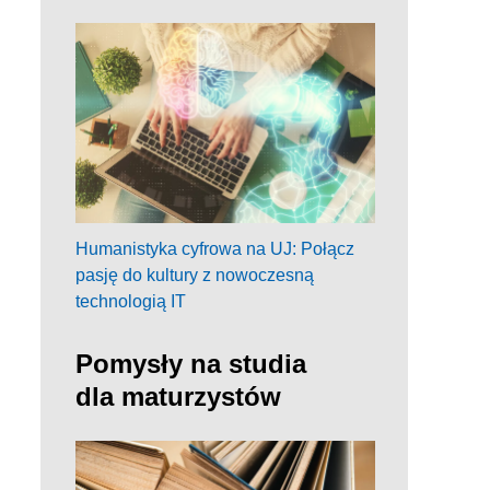
Humanistyka cyfrowa na UJ: Połącz
pasję do kultury z nowoczesną
technologią IT
Pomysły na studia
dla maturzystów