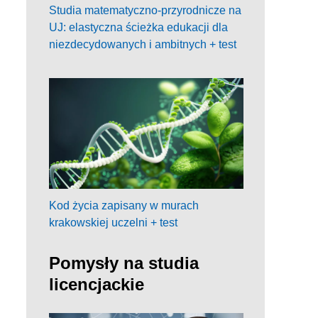
Studia matematyczno-przyrodnicze na
UJ: elastyczna ścieżka edukacji dla
niezdecydowanych i ambitnych + test
Kod życia zapisany w murach
krakowskiej uczelni + test
Pomysły na studia
licencjackie