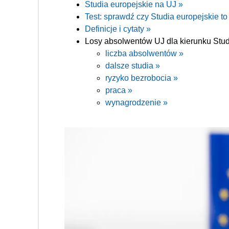
Studia europejskie na UJ »
Test: sprawdź czy Studia europejskie to 
Definicje i cytaty »
Losy absolwentów UJ dla kierunku Stud
liczba absolwentów »
dalsze studia »
ryzyko bezrobocia »
praca »
wynagrodzenie »