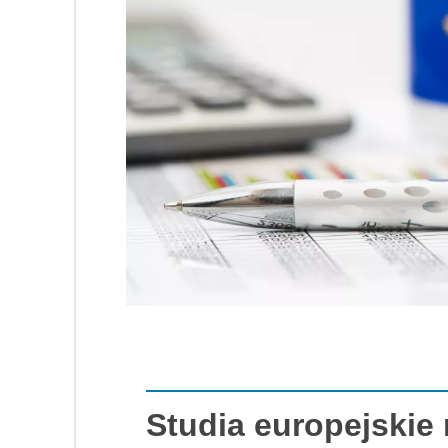
Studia europejskie