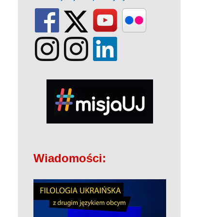
Wiadomości: