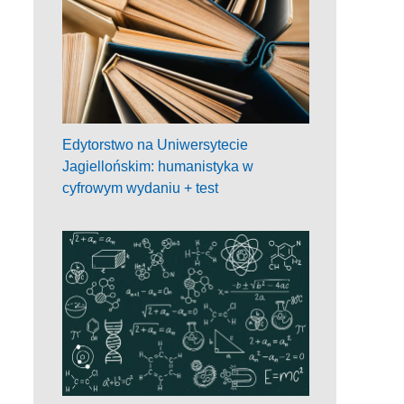
Edytorstwo na Uniwersytecie
Jagiellońskim: humanistyka w
cyfrowym wydaniu + test