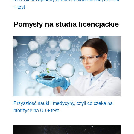
+ test
Pomysły na studia licencjackie
Przyszłość nauki i medycyny, czyli co czeka na
biofizyce na UJ + test