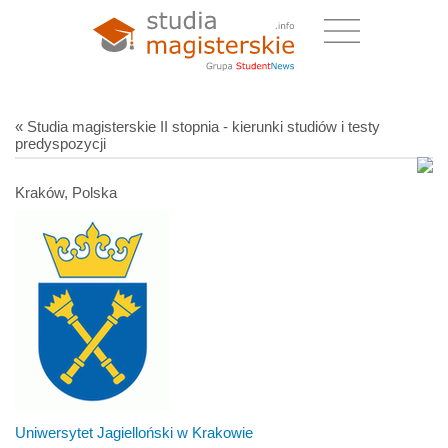
« Studia magisterskie II stopnia - kierunki studiów i testy
predyspozycji
Kraków, Polska
Uniwersytet Jagielloński w Krakowie