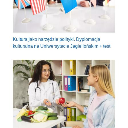
Kultura jako narzędzie polityki. Dyplomacja
kulturalna na Uniwersytecie Jagiellońskim + test