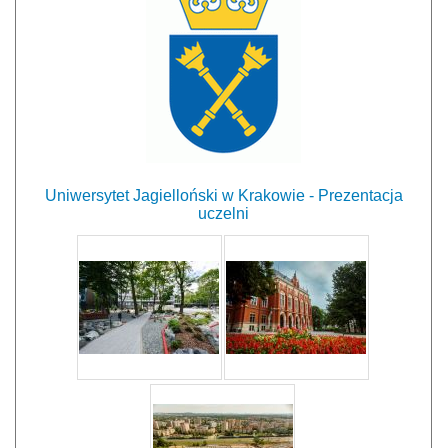
Uniwersytet Jagielloński w Krakowie - Prezentacja
uczelni