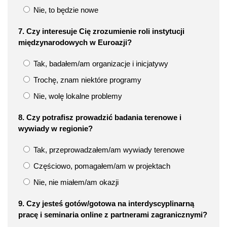
Nie, to będzie nowe
7. Czy interesuje Cię zrozumienie roli instytucji
międzynarodowych w Euroazji?
Tak, badałem/am organizacje i inicjatywy
Trochę, znam niektóre programy
Nie, wolę lokalne problemy
8. Czy potrafisz prowadzić badania terenowe i
wywiady w regionie?
Tak, przeprowadzałem/am wywiady terenowe
Częściowo, pomagałem/am w projektach
Nie, nie miałem/am okazji
9. Czy jesteś gotów/gotowa na interdyscyplinarną
pracę i seminaria online z partnerami zagranicznymi?