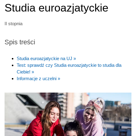
Studia euroazjatyckie
II stopnia
Spis treści
Studia euroazjatyckie na UJ »
Test: sprawdź czy Studia euroazjatyckie to studia dla
Ciebie! »
Informacje z uczelni »