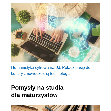
Humanistyka cyfrowa na UJ: Połącz pasję do
kultury z nowoczesną technologią IT
Pomysły na studia
dla maturzystów