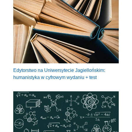
Edytorstwo na Uniwersytecie Jagiellońskim:
humanistyka w cyfrowym wydaniu + test