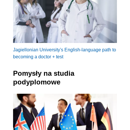
Jagiellonian University's English-language path to
becoming a doctor + test
Pomysły na studia
podyplomowe