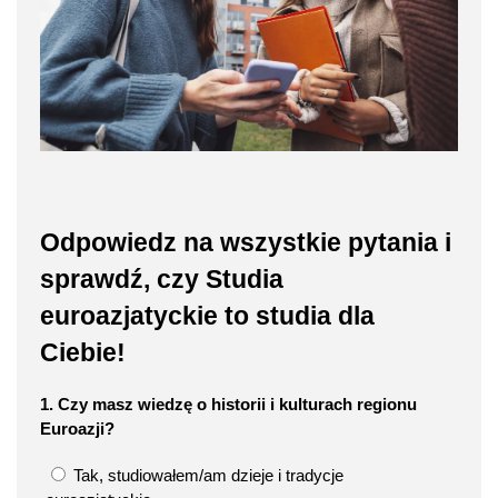
Odpowiedz na wszystkie pytania i
sprawdź, czy Studia
euroazjatyckie to studia dla
Ciebie!
1. Czy masz wiedzę o historii i kulturach regionu
Euroazji?
Tak, studiowałem/am dzieje i tradycje