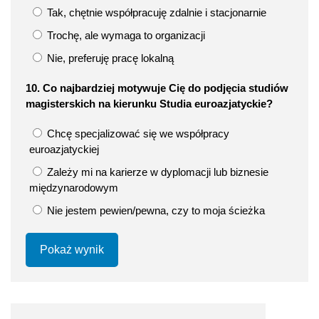
Tak, chętnie współpracuję zdalnie i stacjonarnie
Trochę, ale wymaga to organizacji
Nie, preferuję pracę lokalną
10. Co najbardziej motywuje Cię do podjęcia studiów
magisterskich na kierunku Studia euroazjatyckie?
Chcę specjalizować się we współpracy
euroazjatyckiej
Zależy mi na karierze w dyplomacji lub biznesie
międzynarodowym
Nie jestem pewien/pewna, czy to moja ścieżka
Pokaż wynik