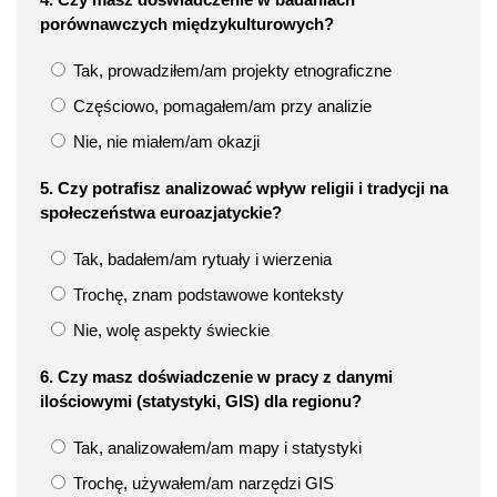
porównawczych międzykulturowych?
Tak, prowadziłem/am projekty etnograficzne
Częściowo, pomagałem/am przy analizie
Nie, nie miałem/am okazji
5. Czy potrafisz analizować wpływ religii i tradycji na
społeczeństwa euroazjatyckie?
Tak, badałem/am rytuały i wierzenia
Trochę, znam podstawowe konteksty
Nie, wolę aspekty świeckie
6. Czy masz doświadczenie w pracy z danymi
ilościowymi (statystyki, GIS) dla regionu?
Tak, analizowałem/am mapy i statystyki
Trochę, używałem/am narzędzi GIS