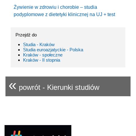
Żywienie w zdrowiu i chorobie – studia
podyplomowe z dietetyki klinicznej na UJ + test
Przejdź do
Studia - Kraków
Studia euroazjatyckie - Polska
Kraków - społeczne
Kraków - II stopnia
«
powrót - Kierunki studiów