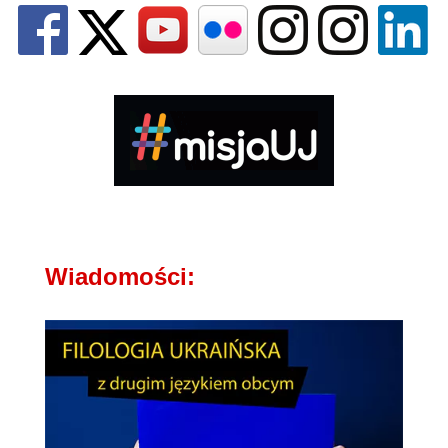
Wiadomości: