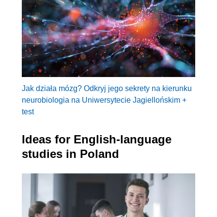
Jak działa mózg? Odkryj jego sekrety na kierunku
neurobiologia na Uniwersytecie Jagiellońskim +
test
Ideas for English-language
studies in Poland