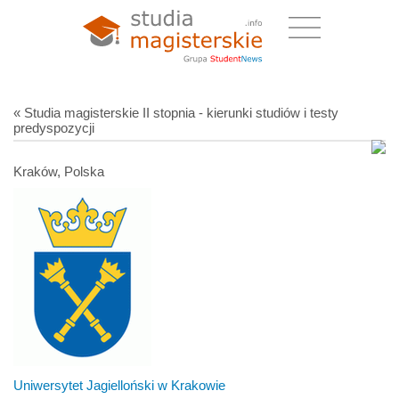
« Studia magisterskie II stopnia - kierunki studiów i testy
predyspozycji
Kraków, Polska
Uniwersytet Jagielloński w Krakowie