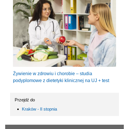
Żywienie w zdrowiu i chorobie – studia
podyplomowe z dietetyki klinicznej na UJ + test
Przejdź do
Kraków - II stopnia