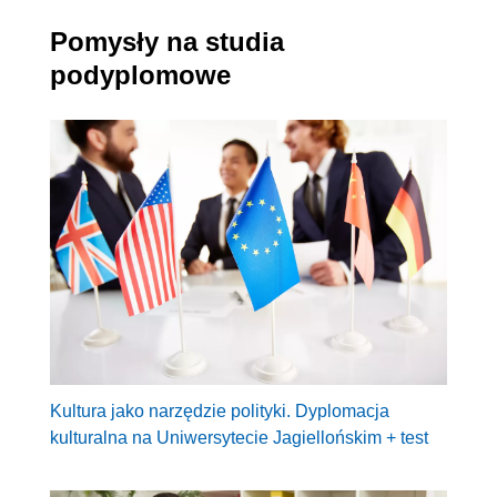
Pomysły na studia
podyplomowe
Kultura jako narzędzie polityki. Dyplomacja
kulturalna na Uniwersytecie Jagiellońskim + test