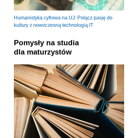
Humanistyka cyfrowa na UJ: Połącz pasję do
kultury z nowoczesną technologią IT
Pomysły na studia
dla maturzystów