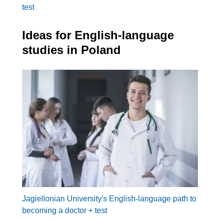
test
Ideas for English-language
studies in Poland
Jagiellonian University's English-language path to
becoming a doctor + test