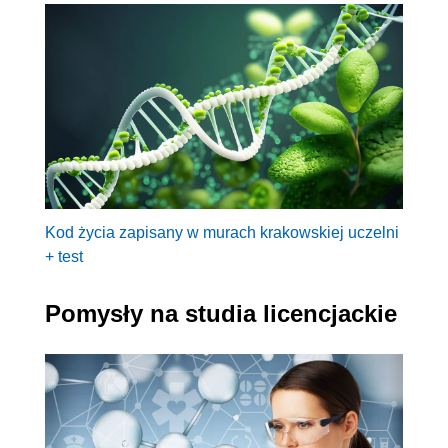
Kod życia zapisany w murach krakowskiej uczelni
+ test
Pomysły na studia licencjackie