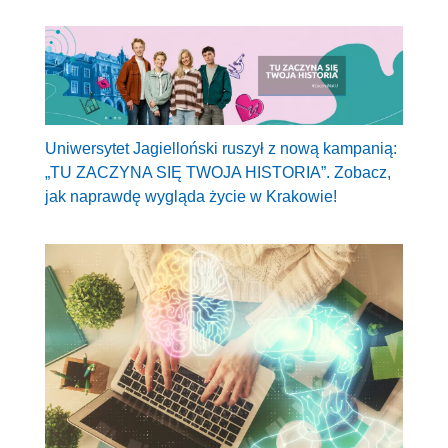
Uniwersytet Jagielloński ruszył z nową kampanią:
„TU ZACZYNA SIĘ TWOJA HISTORIA”. Zobacz,
jak naprawdę wygląda życie w Krakowie!