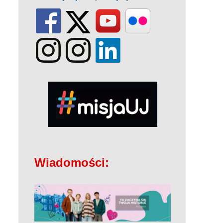
Wiadomości: