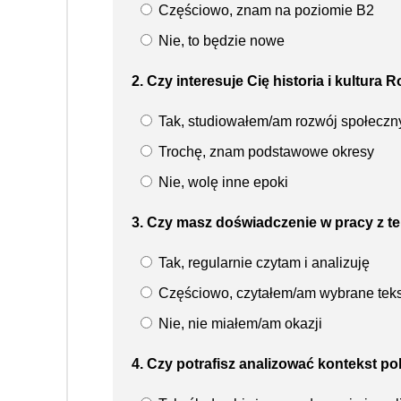
Częściowo, znam na poziomie B2
Nie, to będzie nowe
2. Czy interesuje Cię historia i kultur
Tak, studiowałem/am rozwój społeczny 
Trochę, znam podstawowe okresy
Nie, wolę inne epoki
3. Czy masz doświadczenie w pracy z te
Tak, regularnie czytam i analizuję
Częściowo, czytałem/am wybrane teks
Nie, nie miałem/am okazji
4. Czy potrafisz analizować kontekst po