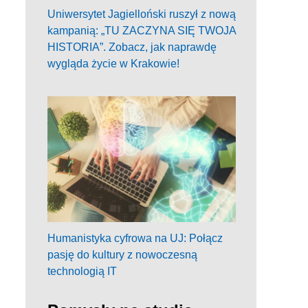
Uniwersytet Jagielloński ruszył z nową
kampanią: „TU ZACZYNA SIĘ TWOJA
HISTORIA”. Zobacz, jak naprawdę
wygląda życie w Krakowie!
Humanistyka cyfrowa na UJ: Połącz
pasję do kultury z nowoczesną
technologią IT