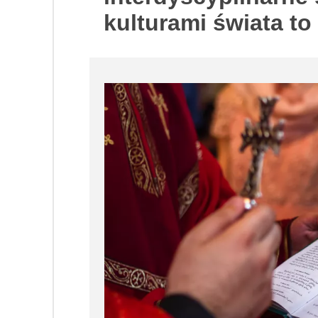
kulturami świata to 