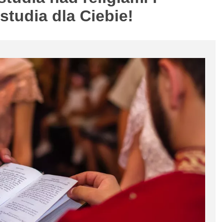
studia dla Ciebie!