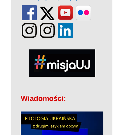
Wiadomości: