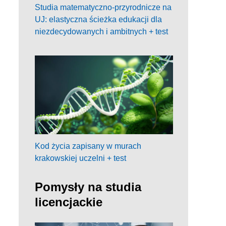
Studia matematyczno-przyrodnicze na
UJ: elastyczna ścieżka edukacji dla
niezdecydowanych i ambitnych + test
Kod życia zapisany w murach
krakowskiej uczelni + test
Pomysły na studia
licencjackie