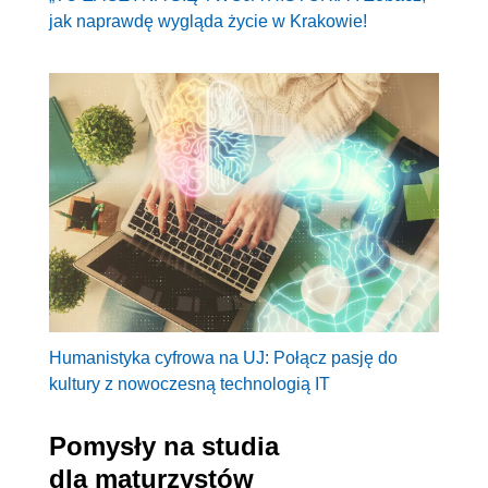
jak naprawdę wygląda życie w Krakowie!
Humanistyka cyfrowa na UJ: Połącz pasję do
kultury z nowoczesną technologią IT
Pomysły na studia
dla maturzystów