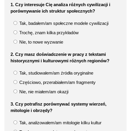
1. Czy interesuje Cię analiza różnych cywilizacji i
porównywanie ich struktur społecznych?
Tak, badałem/am społeczne modele cywilizacji
Trochę, znam kilka przykładów
Nie, to nowe wyzwanie
2. Czy masz doświadczenie w pracy z tekstami
historycznymi i kulturowymi różnych regionów?
Tak, studiowałem/am źródła oryginalne
Częściowo, przerabiałem/am fragmenty
Nie, nie miałem/am okazji
3. Czy potrafisz porównywać systemy wierzeń,
mitologie i obrzędy?
Tak, analizowałem/am mitologie kilku kultur