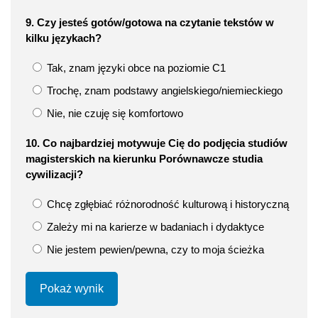
9. Czy jesteś gotów/gotowa na czytanie tekstów w
kilku językach?
Tak, znam języki obce na poziomie C1
Trochę, znam podstawy angielskiego/niemieckiego
Nie, nie czuję się komfortowo
10. Co najbardziej motywuje Cię do podjęcia studiów
magisterskich na kierunku Porównawcze studia
cywilizacji?
Chcę zgłębiać różnorodność kulturową i historyczną
Zależy mi na karierze w badaniach i dydaktyce
Nie jestem pewien/pewna, czy to moja ścieżka
Pokaż wynik