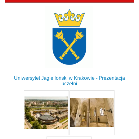
Uniwersytet Jagielloński w Krakowie - Prezentacja
uczelni