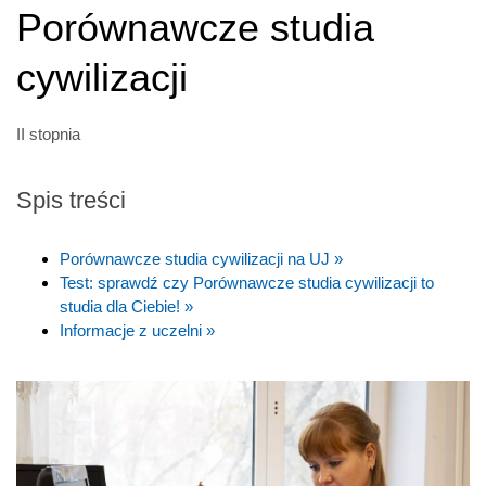
Porównawcze studia
cywilizacji
II stopnia
Spis treści
Porównawcze studia cywilizacji na UJ »
Test: sprawdź czy Porównawcze studia cywilizacji to
studia dla Ciebie! »
Informacje z uczelni »