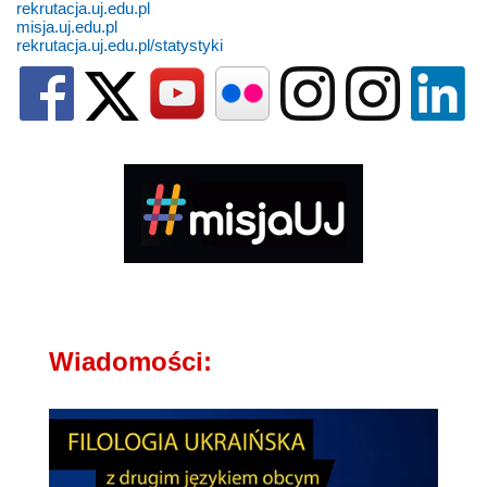
rekrutacja.uj.edu.pl
misja.uj.edu.pl
rekrutacja.uj.edu.pl/statystyki
Wiadomości: