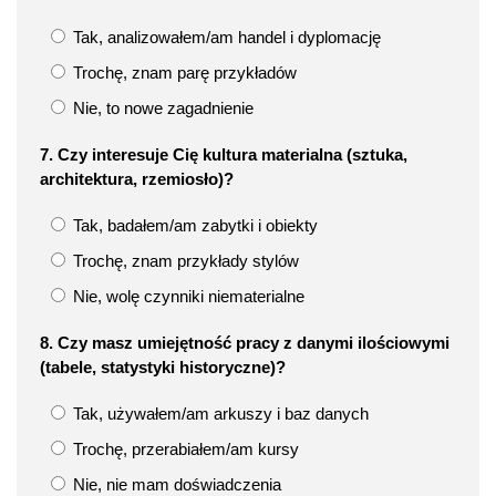
Tak, analizowałem/am handel i dyplomację
Trochę, znam parę przykładów
Nie, to nowe zagadnienie
7. Czy interesuje Cię kultura materialna (sztuka,
architektura, rzemiosło)?
Tak, badałem/am zabytki i obiekty
Trochę, znam przykłady stylów
Nie, wolę czynniki niematerialne
8. Czy masz umiejętność pracy z danymi ilościowymi
(tabele, statystyki historyczne)?
Tak, używałem/am arkuszy i baz danych
Trochę, przerabiałem/am kursy
Nie, nie mam doświadczenia