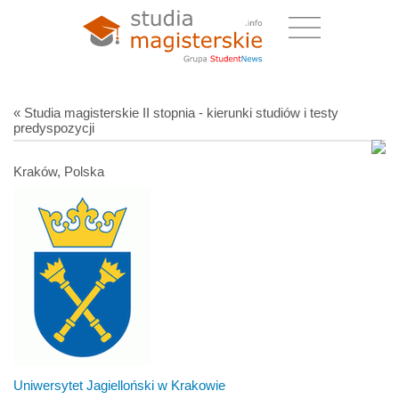
« Studia magisterskie II stopnia - kierunki studiów i testy
predyspozycji
Kraków, Polska
Uniwersytet Jagielloński w Krakowie