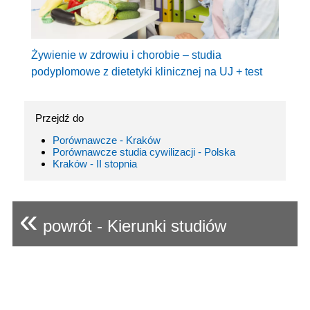
Żywienie w zdrowiu i chorobie – studia
podyplomowe z dietetyki klinicznej na UJ + test
Przejdź do
Porównawcze - Kraków
Porównawcze studia cywilizacji - Polska
Kraków - II stopnia
«
powrót - Kierunki studiów