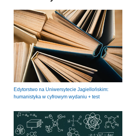
Edytorstwo na Uniwersytecie Jagiellońskim:
humanistyka w cyfrowym wydaniu + test