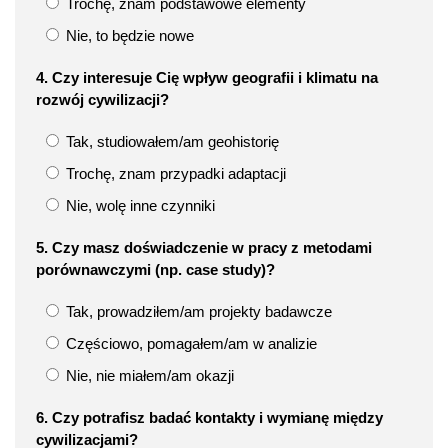
Trochę, znam podstawowe elementy
Nie, to będzie nowe
4. Czy interesuje Cię wpływ geografii i klimatu na
rozwój cywilizacji?
Tak, studiowałem/am geohistorię
Trochę, znam przypadki adaptacji
Nie, wolę inne czynniki
5. Czy masz doświadczenie w pracy z metodami
porównawczymi (np. case study)?
Tak, prowadziłem/am projekty badawcze
Częściowo, pomagałem/am w analizie
Nie, nie miałem/am okazji
6. Czy potrafisz badać kontakty i wymianę między
cywilizacjami?