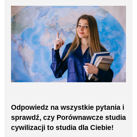
Odpowiedz na wszystkie pytania i
sprawdź, czy Porównawcze studia
cywilizacji to studia dla Ciebie!