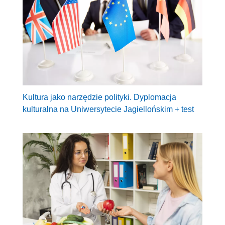
Kultura jako narzędzie polityki. Dyplomacja
kulturalna na Uniwersytecie Jagiellońskim + test