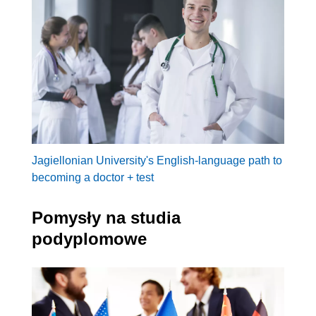
Jagiellonian University's English-language path to
becoming a doctor + test
Pomysły na studia
podyplomowe